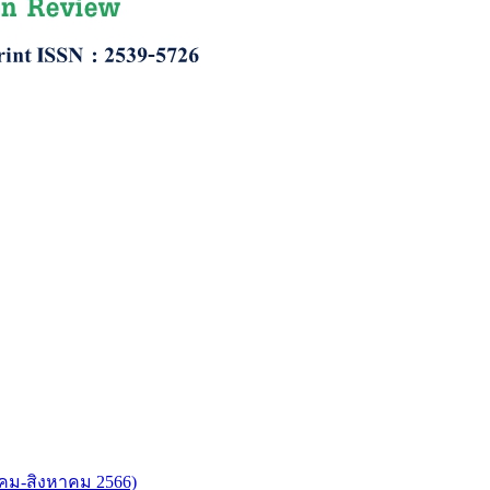
ภาคม-สิงหาคม 2566)