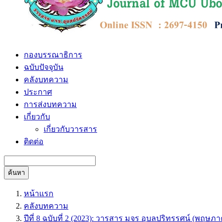
กองบรรณาธิการ
ฉบับปัจจุบัน
คลังบทความ
ประกาศ
การส่งบทความ
เกี่ยวกับ
เกี่ยวกับวารสาร
ติดต่อ
ค้นหา
หน้าแรก
คลังบทความ
ปีที่ 8 ฉบับที่ 2 (2023): วารสาร มจร อุบลปริทรรศน์ (พฤษ