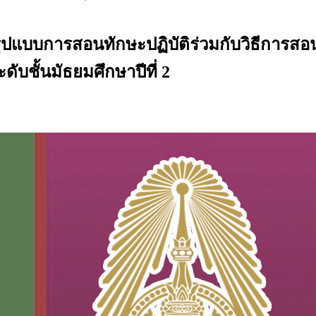
ูปแบบการสอนทักษะปฏิบัติร่วมกับวิธีการส
ดับชั้นมัธยมศึกษาปีที่ 2