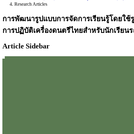
Research Articles
การพัฒนารูปแบบการจัดการเรียนรู้โดยใช้ร
การปฏิบัติเครื่องดนตรีไทยสำหรับนักเรียนระ
Article Sidebar