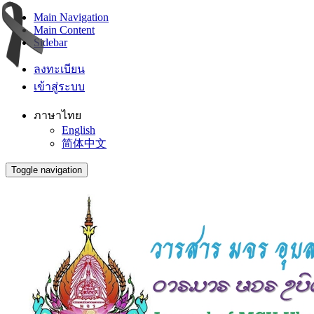
Main Navigation
Main Content
Sidebar
ลงทะเบียน
เข้าสู่ระบบ
ภาษาไทย
English
简体中文
Toggle navigation