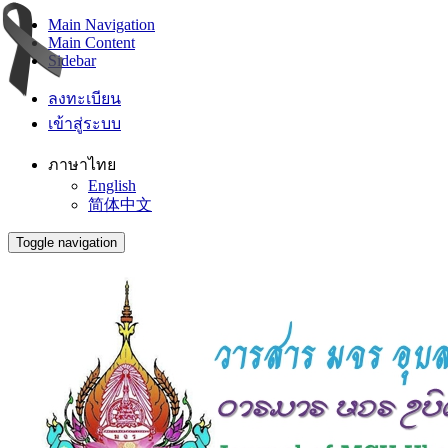
Main Navigation
Main Content
Sidebar
ลงทะเบียน
เข้าสู่ระบบ
ภาษาไทย
English
简体中文
Toggle navigation