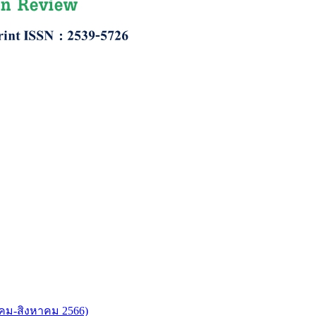
ภาคม-สิงหาคม 2566)