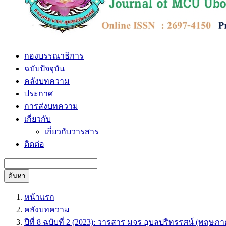
กองบรรณาธิการ
ฉบับปัจจุบัน
คลังบทความ
ประกาศ
การส่งบทความ
เกี่ยวกับ
เกี่ยวกับวารสาร
ติดต่อ
ค้นหา
หน้าแรก
คลังบทความ
ปีที่ 8 ฉบับที่ 2 (2023): วารสาร มจร อุบลปริทรรศน์ (พฤษ