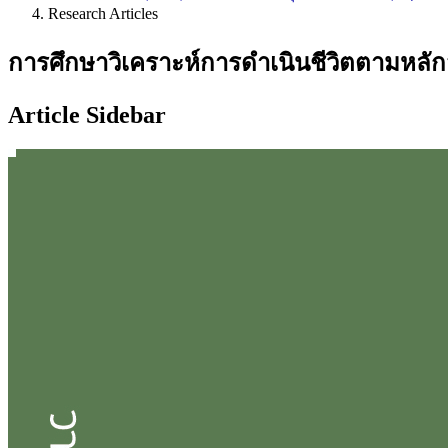
Research Articles
การศึกษาวิเคราะห์การดำเนินชีวิตตามหลั
Article Sidebar