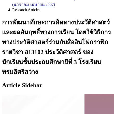
(มกราคม-เมษายน 2567)
Research Articles
การพัฒนาทักษะการคิดทางประวัติศาสตร์
และผลสัมฤทธิ์ทางการเรียน โดยใช้วิธีการ
ทางประวัติศาสตร์ร่วมกับสื่ออินโฟกราฟิก
รายวิชา ส13102 ประวัติศาสตร์ ของ
นักเรียนชั้นประถมศึกษาปีที่ 3 โรงเรียน
พรมลีศรีสว่าง
Article Sidebar