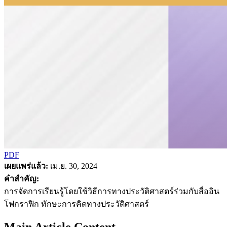
PDF
เผยแพร่แล้ว:
เม.ย. 30, 2024
คำสำคัญ:
การจัดการเรียนรู้โดยใช้วิธีการทางประวัติศาสตร์ร่วมกับสื่ออิน
โฟกราฟิก ทักษะการคิดทางประวัติศาสตร์
Main Article Content