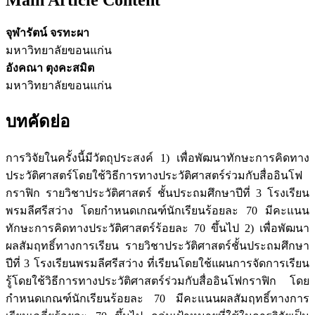
จุฬารัตน์ จรทะผา
มหาวิทยาลัยขอนแก่น
อังคณา ตุงคะสมิต
มหาวิทยาลัยขอนแก่น
บทคัดย่อ
การวิจัยในครั้งนี้มีวัตถุประสงค์ 1) เพื่อพัฒนาทักษะการคิดทาง
ประวัติศาสตร์โดยใช้วิธีการทางประวัติศาสตร์ร่วมกับสื่ออินโฟ
กราฟิก รายวิชาประวัติศาสตร์ ชั้นประถมศึกษาปีที่ 3 โรงเรียน
พรมลีศรีสว่าง โดยกำหนดเกณฑ์นักเรียนร้อยละ 70 มีคะแนน
ทักษะการคิดทางประวัติศาสตร์ร้อยละ 70 ขึ้นไป 2) เพื่อพัฒนา
ผลสัมฤทธิ์ทางการเรียน รายวิชาประวัติศาสตร์ชั้นประถมศึกษา
ปีที่ 3 โรงเรียนพรมลีศรีสว่าง ที่เรียนโดยใช้แผนการจัดการเรียน
รู้โดยใช้วิธีการทางประวัติศาสตร์ร่วมกับสื่ออินโฟกราฟิก โดย
กำหนดเกณฑ์นักเรียนร้อยละ 70 มีคะแนนผลสัมฤทธิ์ทางการ