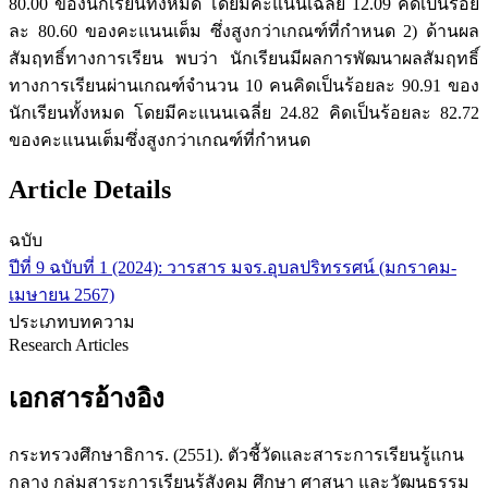
80.00 ของนักเรียนทั้งหมด โดยมีคะแนนเฉลี่ย 12.09 คิดเป็นร้อย
ละ 80.60 ของคะแนนเต็ม ซึ่งสูงกว่าเกณฑ์ที่กำหนด 2) ด้านผล
สัมฤทธิ์ทางการเรียน พบว่า นักเรียนมีผลการพัฒนาผลสัมฤทธิ์
ทางการเรียนผ่านเกณฑ์จำนวน 10 คนคิดเป็นร้อยละ 90.91 ของ
นักเรียนทั้งหมด โดยมีคะแนนเฉลี่ย 24.82 คิดเป็นร้อยละ 82.72
ของคะแนนเต็มซึ่งสูงกว่าเกณฑ์ที่กำหนด
Article Details
ฉบับ
ปีที่ 9 ฉบับที่ 1 (2024): วารสาร มจร.อุบลปริทรรศน์ (มกราคม-
เมษายน 2567)
ประเภทบทความ
Research Articles
เอกสารอ้างอิง
กระทรวงศึกษาธิการ. (2551). ตัวชี้วัดและสาระการเรียนรู้แกน
กลาง กลุ่มสาระการเรียนรู้สังคม ศึกษา ศาสนา และวัฒนธรรม