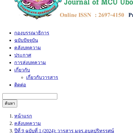
กองบรรณาธิการ
ฉบับปัจจุบัน
คลังบทความ
ประกาศ
การส่งบทความ
เกี่ยวกับ
เกี่ยวกับวารสาร
ติดต่อ
ค้นหา
หน้าแรก
คลังบทความ
ปีที่ 9 ฉบับที่ 1 (2024): วารสาร มจร.อุบลปริทรรศน์