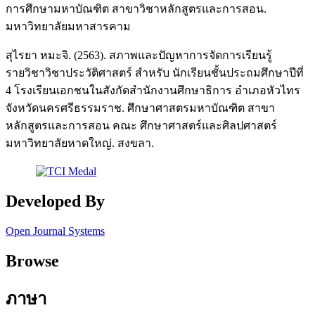
การศึกษามหาบัณฑิต สาขาวิชาหลักสูตรและการสอน.
มหาวิทยาลัยมหาสารคาม
สุไรยา หมะจิ. (2563). สภาพและปัญหาการจัดการเรียนรู้
รายวิชาวิชาประวัติศาสตร์ สำหรับ นักเรียนชั้นประถมศึกษาปีที่
4 โรงเรียนเอกชนในสังกัดสำนักงานศึกษาธิการ อำเภอหัวไทร
จังหวัดนครศรีธรรมราช. ศึกษาศาสตรมหาบัณฑิต สาขา
หลักสูตรและการสอน คณะ ศึกษาศาสตร์และศิลปศาสตร์
มหาวิทยาลัยหาดใหญ่. สงขลา.
Developed By
Open Journal Systems
Browse
ภาษา