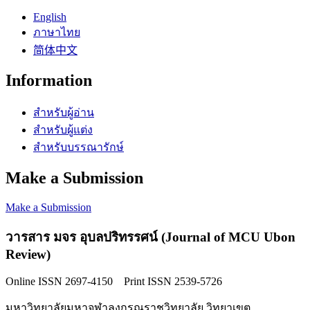
English
ภาษาไทย
简体中文
Information
สำหรับผู้อ่าน
สำหรับผู้แต่ง
สำหรับบรรณารักษ์
Make a Submission
Make a Submission
วารสาร มจร อุบลปริทรรศน์ (Journal of MCU Ubon
Review)
Online ISSN 2697-4150 Print ISSN 2539-5726
มหาวิทยาลัยมหาจุฬาลงกรณราชวิทยาลัย วิทยาเขต