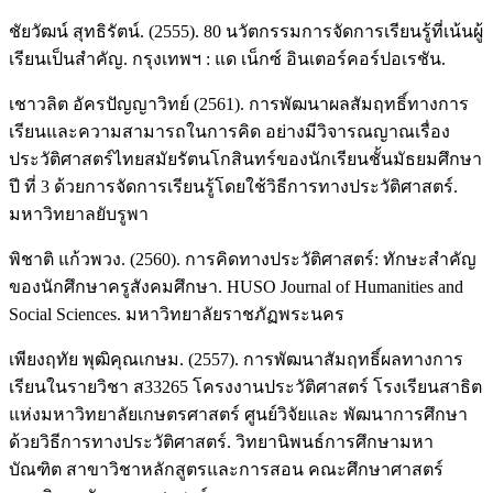
ชัยวัฒน์ สุทธิรัตน์. (2555). 80 นวัตกรรมการจัดการเรียนรู้ที่เน้นผู้
เรียนเป็นสำคัญ. กรุงเทพฯ : แด เน็กซ์ อินเตอร์คอร์ปอเรชัน.
เชาวลิต อัครปัญญาวิทย์ (2561). การพัฒนาผลสัมฤทธิ์ทางการ
เรียนและความสามารถในการคิด อย่างมีวิจารณญาณเรื่อง
ประวัติศาสตร์ไทยสมัยรัตนโกสินทร์ของนักเรียนชั้นมัธยมศึกษา
ปี ที่ 3 ด้วยการจัดการเรียนรู้โดยใช้วิธีการทางประวัติศาสตร์.
มหาวิทยาลยับรูพา
พิชาติ แก้วพวง. (2560). การคิดทางประวัติศาสตร์: ทักษะสำคัญ
ของนักศึกษาครูสังคมศึกษา. HUSO Journal of Humanities and
Social Sciences. มหาวิทยาลัยราชภัฏพระนคร
เพียงฤทัย พุฒิคุณเกษม. (2557). การพัฒนาสัมฤทธิ์ผลทางการ
เรียนในรายวิชา ส33265 โครงงานประวัติศาสตร์ โรงเรียนสาธิต
แห่งมหาวิทยาลัยเกษตรศาสตร์ ศูนย์วิจัยและ พัฒนาการศึกษา
ด้วยวิธีการทางประวัติศาสตร์. วิทยานิพนธ์การศึกษามหา
บัณฑิต สาขาวิชาหลักสูตรและการสอน คณะศึกษาศาสตร์