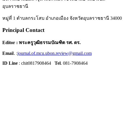
อุบลราชธานี
หมู่ที่ 1 ตำบลกระโสบ อำเภอเมือง จังหวัดอุบลราชธานี 34000
Principal Contact
Editor : พระครูวุฒิธรรมบัณฑิต รศ. ดร.
Emai
l. :
journal.of.mcu.ubon.review@gmail.com
ID Line
: chit0817908464
Tel
. 081-7908464