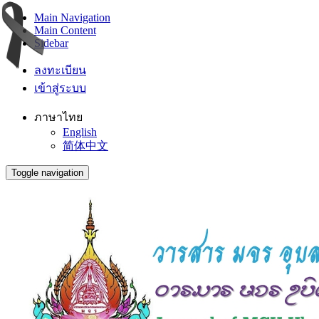
Main Navigation
Main Content
Sidebar
ลงทะเบียน
เข้าสู่ระบบ
ภาษาไทย
English
简体中文
Toggle navigation