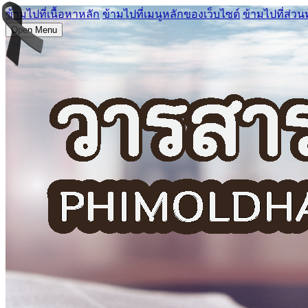
ข้ามไปที่เนื้อหาหลัก
ข้ามไปที่เมนูหลักของเว็บไซต์
ข้ามไปที่ส่วน
Open Menu