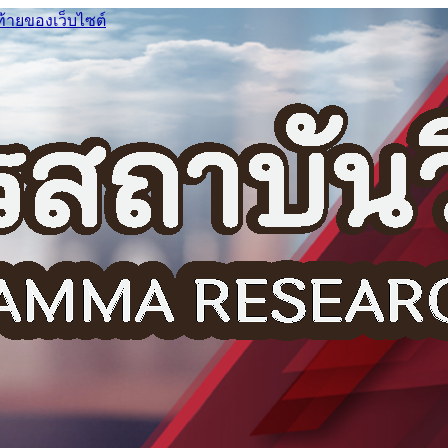
ท้ายของเว็บไซต์