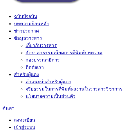
ฉบับปัจจุบัน
บทความย้อนหลัง
ข่าวประกาศ
ข้อมูลวารสาร
เกี่ยวกับวารสาร
อัตราค่าธรรมเนียมการตีพิมพ์บทความ
กองบรรณาธิการ
ติดต่อเรา
สำหรับผู้แต่ง
คำแนะนำสำหรับผู้แต่ง
จริยธรรมในการตีพิมพ์ผลงานในวารสารวิชาการ
นโยบายความเป็นส่วนตัว
ค้นหา
ลงทะเบียน
เข้าสู่ระบบ