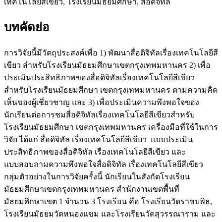
เทคโนโลยีสีเขียว, โรงเรียนมัธยมศึกษา, สื่อดิจิทัล
บทคัดย่อ
การวิจัยนี้มีวัตถุประสงค์เพื่อ 1) พัฒนาสื่อดิจิทัลเรื่องเทคโนโลยีสี
เขียว สำหรับโรงเรียนมัธยมศึกษาเขตกรุงเทพมหานคร 2) เพื่อ
ประเมินประสิทธิภาพของสื่อดิจิทัลเรื่องเทคโนโลยีสีเขียว
สำหรับโรงเรียนมัธยมศึกษา เขตกรุงเทพมหานคร ตามความคิด
เห็นของผู้เชี่ยวชาญ และ 3) เพื่อประเมินความพึงพอใจของ
นักเรียนต่อการชมสื่อดิจิทัลเรื่องเทคโนโลยีสีเขียวสำหรับ
โรงเรียนมัธยมศึกษา เขตกรุงเทพมหานคร เครื่องมือที่ใช้ในการ
วิจัย ได้แก่ สื่อดิจิทัล เรื่องเทคโนโลยีสีเขียว แบบประเมิน
ประสิทธิภาพของสื่อดิจิทัล เรื่องเทคโนโลยีสีเขียว และ
แบบสอบถามความพึงพอใจสื่อดิจิทัล เรื่องเทคโนโลยีสีเขียว
กลุ่มตัวอย่างในการวิจัยครั้งนี้ นักเรียนในสังกัดโรงเรียน
มัธยมศึกษาเขตกรุงเทพมหานคร สำนักงานเขตพื้นที่
มัธยมศึกษาเขต 1 จำนวน 3 โรงเรียน คือ โรงเรียนวัดราชบพิธ,
โรงเรียนมัธยมวัดหนองแขม และโรงเรียนวัดสุวรรณาราม และ