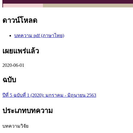
ดาวน์โหลด
บทความ pdf (ภาษาไทย)
เผยแพร่แล้ว
2020-06-01
ฉบับ
ปีที่ 5 ฉบับที่ 1 (2020): มกราคม - มิถุนายน 2563
ประเภทบทความ
บทความวิจัย