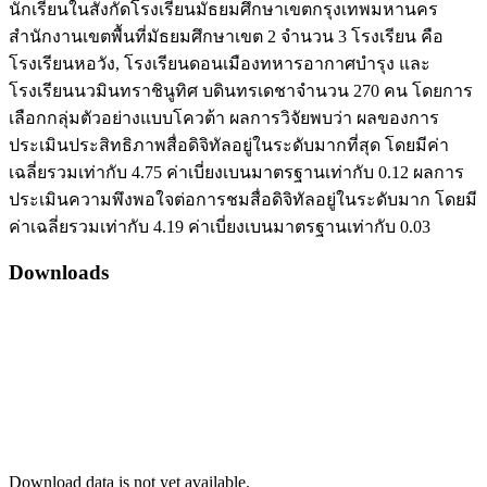
นักเรียนในสังกัดโรงเรียนมัธยมศึกษาเขตกรุงเทพมหานคร
สำนักงานเขตพื้นที่มัธยมศึกษาเขต 2 จำนวน 3 โรงเรียน คือ
โรงเรียนหอวัง, โรงเรียนดอนเมืองทหารอากาศบำรุง และ
โรงเรียนนวมินทราชินูทิศ บดินทรเดชาจำนวน 270 คน โดยการ
เลือกกลุ่มตัวอย่างแบบโควต้า ผลการวิจัยพบว่า ผลของการ
ประเมินประสิทธิภาพสื่อดิจิทัลอยู่ในระดับมากที่สุด โดยมีค่า
เฉลี่ยรวมเท่ากับ 4.75 ค่าเบี่ยงเบนมาตรฐานเท่ากับ 0.12 ผลการ
ประเมินความพึงพอใจต่อการชมสื่อดิจิทัลอยู่ในระดับมาก โดยมี
ค่าเฉลี่ยรวมเท่ากับ 4.19 ค่าเบี่ยงเบนมาตรฐานเท่ากับ 0.03
Downloads
Download data is not yet available.