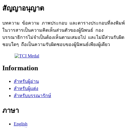
สัญญาอนุญาต
บทความ ข้อความ ภาพประกอบ และตารางประกอบที่ลงพิมพ์
ในวารสารเป็นความคิดเห็นส่วนตัวของผู้นิพนธ์ กอง
บรรณาธิการไม่จำเป็นต้องเห็นตามเสมอไป และไม่มีส่วนรับผิด
ชอบใดๆ ถือเป็นความรับผิดชอบของผู้นิพนธ์เพียงผู้เดียว
Information
สำหรับผู้อ่าน
สำหรับผู้แต่ง
สำหรับบรรณารักษ์
ภาษา
English