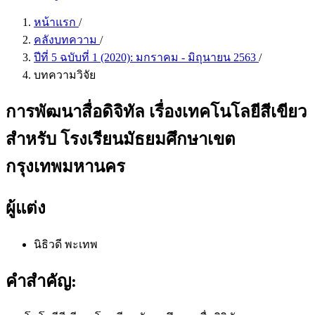
หน้าแรก
/
คลังบทความ
/
ปีที่ 5 ฉบับที่ 1 (2020): มกราคม - มิถุนายน 2563
/
บทความวิจัย
การพัฒนาสื่อดิจิทัล เรื่องเทคโนโลยีสีเขียว
สำหรับ โรงเรียนมัธยมศึกษาเขต
กรุงเทพมหานคร
ผู้แต่ง
นิธิวดี พะเทพ
คำสำคัญ: