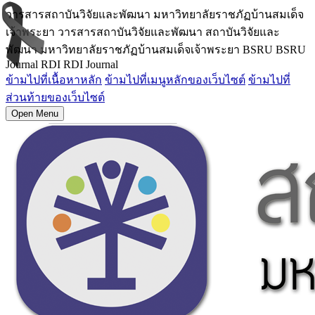
วารสารสถาบันวิจัยและพัฒนา มหาวิทยาลัยราชภัฏบ้านสมเด็จ
เจ้าพระยา วารสารสถาบันวิจัยและพัฒนา สถาบันวิจัยและ
พัฒนา มหาวิทยาลัยราชภัฏบ้านสมเด็จเจ้าพระยา BSRU BSRU
Journal RDI RDI Journal
ข้ามไปที่เนื้อหาหลัก
ข้ามไปที่เมนูหลักของเว็บไซต์
ข้ามไปที่
ส่วนท้ายของเว็บไซต์
Open Menu