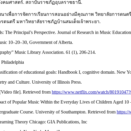
ละสังคมศาสตร์. สถาบันราชภัฏอุบลราชธานี.
รพัฒนาเพื่อการจัดการเรียนการสอนอย่างมีคุณภาพ วิทยาลัยการดนต
การดนตรี มหาวิทยาลัยราชภัฏบ้านสมเด็จเจ้าพระยา.
: The Principal’s Perspective. Journal of Research in Music Education.
usic 10–20–30, Government of Alberta.
raphy” Music Library Association. 61 (1), 206-214.
 Philadelphia
ssification of educational goals: Handbook I, cognitive domain. New 
ry and Culture. University of Illinois Press.
[Video file]. Retrieved from
https://www.netflix.com/watch/80191047?
act of Popular Music Within the Everyday Lives of Children Aged 10 –
dergraduate Course. University of Southampton. Retrieved from
https:/
earning Theory Chicago: GIA Publications, Inc