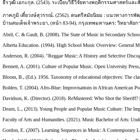
ธีรวุฒิ เอกะกุล. (2543). ระเบียบวิธีวิจัยทางพฤติกรรมศาสตร์แ
ภาคภูมิ เตี๋ยวงษ์สุวรรณ์. (2562). ดนตรีสมัยนิยม : แนวทางกา
บ้านสมเด็จเจ้าพระยา, (หน้า 83-94). กรุงเทพมหานคร: วิทยาลัย
Abril, C. & Gault, B. (2008). The State of Music in Secondary Schools
Alberta Education. (1994). High School Music Overview: General M
Anderson, R. (2004). "Reggae Music: A History and Selective Discog
Bennett, A. (2001). Culture of Popular Music. Open University Press,
Bloom, B., (Ed.). 1956. Taxonomy of educational objectives: The cla
Bolden, T. (2004). Afro-Blue: Improvisations in African American Poet
Davidson, K. (Director). (2018). ReMastered: Who Shot the Sheriff? 
Dearn, L., (2013). Young People and Popular Music Culture: The Imp
Faculty of Arts and Humanities. (2021). Music Bachelor of Arts: Un
Gordon, E. (2007). Learning Sequences in Music: A Contemporary L