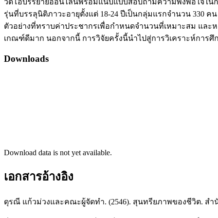
วีดีโอบรรยายออนไลน์พร้อมแนบแบบสอบถามความพึงพอใจในการสร้า
รุ่นที่บรรลุนิติภาวะอายุตั้งแต่ 18-24 ปีเป็นกลุ่มแรกจำนวน 330
ตัวอย่างที่ทราบค่าประชากรเพื่อกำหนดจำนวนที่เหมาะสม และหา
เกณฑ์ดีมาก นอกจากนี้ การวิจัยครั้งนี้นำไปสู่การวิเคราะห์กา
Downloads
Download data is not yet available.
เอกสารอ้างอิง
ดุรณี แก้วม่วงและคณะผู้จัดทำ. (2546). สุนทรียภาพของชีวิต. 