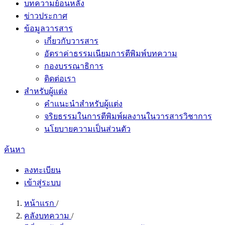
บทความย้อนหลัง
ข่าวประกาศ
ข้อมูลวารสาร
เกี่ยวกับวารสาร
อัตราค่าธรรมเนียมการตีพิมพ์บทความ
กองบรรณาธิการ
ติดต่อเรา
สำหรับผู้แต่ง
คำแนะนำสำหรับผู้แต่ง
จริยธรรมในการตีพิมพ์ผลงานในวารสารวิชาการ
นโยบายความเป็นส่วนตัว
ค้นหา
ลงทะเบียน
เข้าสู่ระบบ
หน้าแรก
/
คลังบทความ
/