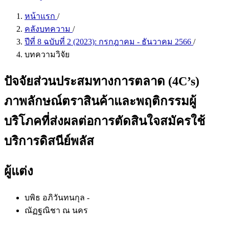
หน้าแรก
/
คลังบทความ
/
ปีที่ 8 ฉบับที่ 2 (2023): กรกฎาคม - ธันวาคม 2566
/
บทความวิจัย
ปัจจัยส่วนประสมทางการตลาด (4C’s)
ภาพลักษณ์ตราสินค้าและพฤติกรรมผู้
บริโภคที่ส่งผลต่อการตัดสินใจสมัครใช้
บริการดิสนีย์พลัส
ผู้แต่ง
บพิธ อภิวันทนกุล
-
ณัฏฐณิชา ณ นคร