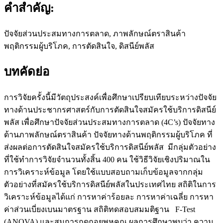
คำสำคัญ:
ปัจจัยส่วนประสมทางการตลาด, ภาพลักษณ์ตราสินค้า
พฤติกรรมผู้บริโภค, การตัดสินใจ, ดิสนีย์พลัส
บทคัดย่อ
การวิจัยครั้งนี้มีวัตถุประสงค์เพื่อศึกษาเปรียบเทียบระหว่างปัจจัย
ทางด้านประชากรศาสตร์กับการตัดสินใจสมัครใช้บริการดิสนีย์
พลัส เพื่อศึกษาปัจจัยส่วนประสมทางการตลาด (4C’s) ปัจจัยทาง
ด้านภาพลักษณ์ตราสินค้า ปัจจัยทางด้านพฤติกรรมผู้บริโภค ที่
ส่งผลต่อการตัดสินใจสมัครใช้บริการดิสนีย์พลัส มีกลุ่มตัวอย่าง
ที่ใช้ทำการวิจัยจำนวนทั้งสิ้น 400 คน ใช้วิธีวิจัยเชิงปริมาณใน
การวิเคราะห์ข้อมูล โดยใช้แบบสอบถามเก็บข้อมูลจากกลุ่ม
ตัวอย่างที่สมัครใช้บริการดิสนีย์พลัสในประเทศไทย สถิติในการ
วิเคราะห์ข้อมูลได้แก่ การหาค่าร้อยละ การหาค่าเฉลี่ย การหา
ค่าส่วนเบี่ยงเบนมาตรฐาน สถิติทดสอบสมมติฐาน F-Test
(ANOVA) และสมการถดถอยพหุคูณ ผลการศึกษาพบว่า ความ