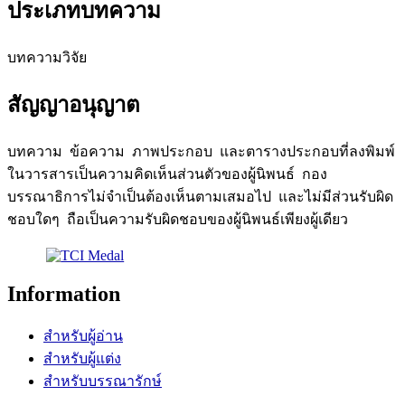
ประเภทบทความ
บทความวิจัย
สัญญาอนุญาต
บทความ ข้อความ ภาพประกอบ และตารางประกอบที่ลงพิมพ์
ในวารสารเป็นความคิดเห็นส่วนตัวของผู้นิพนธ์ กอง
บรรณาธิการไม่จำเป็นต้องเห็นตามเสมอไป และไม่มีส่วนรับผิด
ชอบใดๆ ถือเป็นความรับผิดชอบของผู้นิพนธ์เพียงผู้เดียว
Information
สำหรับผู้อ่าน
สำหรับผู้แต่ง
สำหรับบรรณารักษ์