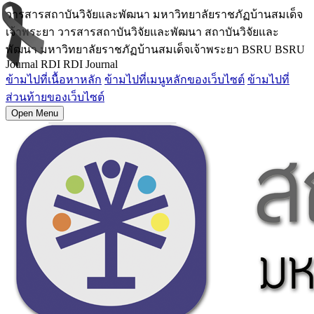
วารสารสถาบันวิจัยและพัฒนา มหาวิทยาลัยราชภัฏบ้านสมเด็จ
เจ้าพระยา วารสารสถาบันวิจัยและพัฒนา สถาบันวิจัยและ
พัฒนา มหาวิทยาลัยราชภัฏบ้านสมเด็จเจ้าพระยา BSRU BSRU
Journal RDI RDI Journal
ข้ามไปที่เนื้อหาหลัก
ข้ามไปที่เมนูหลักของเว็บไซต์
ข้ามไปที่
ส่วนท้ายของเว็บไซต์
Open Menu