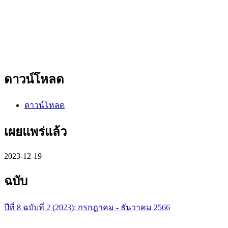
ดาวน์โหลด
ดาวน์โหลด
เผยแพร่แล้ว
2023-12-19
ฉบับ
ปีที่ 8 ฉบับที่ 2 (2023): กรกฎาคม - ธันวาคม 2566