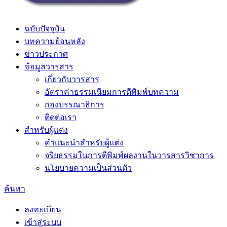
ฉบับปัจจุบัน
บทความย้อนหลัง
ข่าวประกาศ
ข้อมูลวารสาร
เกี่ยวกับวารสาร
อัตราค่าธรรมเนียมการตีพิมพ์บทความ
กองบรรณาธิการ
ติดต่อเรา
สำหรับผู้แต่ง
คำแนะนำสำหรับผู้แต่ง
จริยธรรมในการตีพิมพ์ผลงานในวารสารวิชาการ
นโยบายความเป็นส่วนตัว
ค้นหา
ลงทะเบียน
เข้าสู่ระบบ