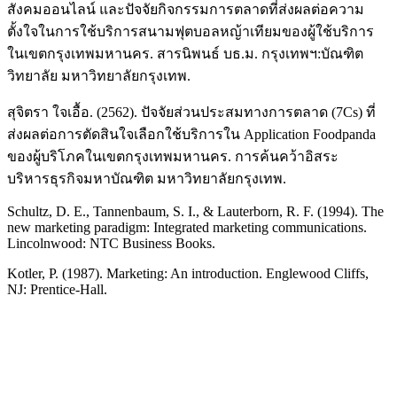
สังคมออนไลน์ และปัจจัยกิจกรรมการตลาดที่ส่งผลต่อความ
ตั้งใจในการใช้บริการสนามฟุตบอลหญ้าเทียมของผู้ใช้บริการ
ในเขตกรุงเทพมหานคร. สารนิพนธ์ บธ.ม. กรุงเทพฯ:บัณฑิต
วิทยาลัย มหาวิทยาลัยกรุงเทพ.
สุจิตรา ใจเอื้อ. (2562). ปัจจัยส่วนประสมทางการตลาด (7Cs) ที่
ส่งผลต่อการตัดสินใจเลือกใช้บริการใน Application Foodpanda
ของผู้บริโภคในเขตกรุงเทพมหานคร. การค้นคว้าอิสระ
บริหารธุรกิจมหาบัณฑิต มหาวิทยาลัยกรุงเทพ.
Schultz, D. E., Tannenbaum, S. I., & Lauterborn, R. F. (1994). The
new marketing paradigm: Integrated marketing communications.
Lincolnwood: NTC Business Books.
Kotler, P. (1987). Marketing: An introduction. Englewood Cliffs,
NJ: Prentice-Hall.