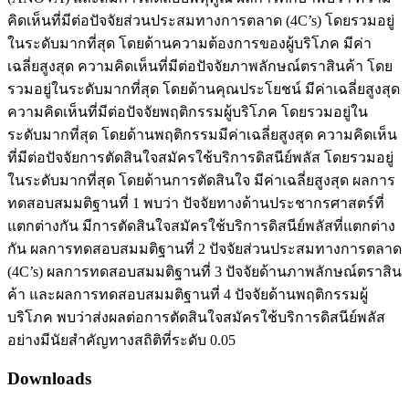
คิดเห็นที่มีต่อปัจจัยส่วนประสมทางการตลาด (4C’s) โดยรวมอยู่
ในระดับมากที่สุด โดยด้านความต้องการของผู้บริโภค มีค่า
เฉลี่ยสูงสุด ความคิดเห็นที่มีต่อปัจจัยภาพลักษณ์ตราสินค้า โดย
รวมอยู่ในระดับมากที่สุด โดยด้านคุณประโยชน์ มีค่าเฉลี่ยสูงสุด
ความคิดเห็นที่มีต่อปัจจัยพฤติกรรมผู้บริโภค โดยรวมอยู่ใน
ระดับมากที่สุด โดยด้านพฤติกรรมมีค่าเฉลี่ยสูงสุด ความคิดเห็น
ที่มีต่อปัจจัยการตัดสินใจสมัครใช้บริการดิสนีย์พลัส โดยรวมอยู่
ในระดับมากที่สุด โดยด้านการตัดสินใจ มีค่าเฉลี่ยสูงสุด ผลการ
ทดสอบสมมติฐานที่ 1 พบว่า ปัจจัยทางด้านประชากรศาสตร์ที่
แตกต่างกัน มีการตัดสินใจสมัครใช้บริการดิสนีย์พลัสที่แตกต่าง
กัน ผลการทดสอบสมมติฐานที่ 2 ปัจจัยส่วนประสมทางการตลาด
(4C’s) ผลการทดสอบสมมติฐานที่ 3 ปัจจัยด้านภาพลักษณ์ตราสิน
ค้า และผลการทดสอบสมมติฐานที่ 4 ปัจจัยด้านพฤติกรรมผู้
บริโภค พบว่าส่งผลต่อการตัดสินใจสมัครใช้บริการดิสนีย์พลัส
อย่างมีนัยสำคัญทางสถิติที่ระดับ 0.05
Downloads