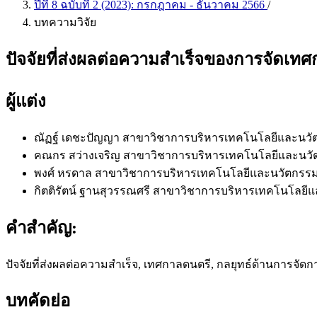
ปีที่ 8 ฉบับที่ 2 (2023): กรกฎาคม - ธันวาคม 2566
/
บทความวิจัย
ปัจจัยที่ส่งผลต่อความสำเร็จของการจัดเท
ผู้แต่ง
ณัฏฐ์ เดชะปัญญา
สาขาวิชาการบริหารเทคโนโลยีและนวัตก
คณกร สว่างเจริญ
สาขาวิชาการบริหารเทคโนโลยีและนวัตก
พงศ์ หรดาล
สาขาวิชาการบริหารเทคโนโลยีและนวัตกรรม บ
กิตติรัตน์ ฐานสุวรรณศรี
สาขาวิชาการบริหารเทคโนโลยีแล
คำสำคัญ:
ปัจจัยที่ส่งผลต่อความสำเร็จ, เทศกาลดนตรี, กลยุทธ์ด้านการจัด
บทคัดย่อ