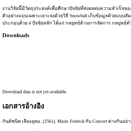
งานวิจัยนี้มีวัตถุประสงค์เพื่อศึกษาปัจจัยที่ส่งผลต่อความสำเร็จข
ตัวอย่างแบบเฉพาะเจาะจงด้วยวิธี Snowball เก็บข้อมูลด้วยแบบสั
ประกอบด้วย 4 ปัจจัยหลัก ได้แก่ กลยุทธ์ด้านการจัดการ กลยุทธ
Downloads
Download data is not yet available.
เอกสารอ้างอิง
กันต์ชนิต เลียงอุดม. (2561). Music Festival กับ Concert ต่างกันอย