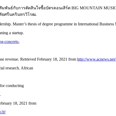
ัมพันธ์กับการตัดสินใจซื้อบัตรคอนเสิร์ต BIG MOUNTAIN MUSI
ัยศรีนครินทรวิโรฒ.
adership. Master’s thesis of degree programme in International Busine
ning a startup.
ng-concerts-
ease revenue. Retrieved February 18, 2021 from
http://www.acnews.ne
al research. African
for conducting
.
February 18, 2021 from
b3f/