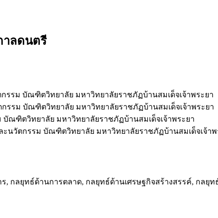
ศกาลดนตรี
รรม บัณฑิตวิทยาลัย มหาวิทยาลัยราชภัฏบ้านสมเด็จเจ้าพระยา
รรม บัณฑิตวิทยาลัย มหาวิทยาลัยราชภัฏบ้านสมเด็จเจ้าพระยา
ัณฑิตวิทยาลัย มหาวิทยาลัยราชภัฏบ้านสมเด็จเจ้าพระยา
ะนวัตกรรม บัณฑิตวิทยาลัย มหาวิทยาลัยราชภัฏบ้านสมเด็จเจ้า
การ, กลยุทธ์ด้านการตลาด, กลยุทธ์ด้านเศรษฐกิจสร้างสรรค์, กลยุ