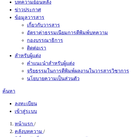
บทความย้อนหลัง
ข่าวประกาศ
ข้อมูลวารสาร
เกี่ยวกับวารสาร
อัตราค่าธรรมเนียมการตีพิมพ์บทความ
กองบรรณาธิการ
ติดต่อเรา
สำหรับผู้แต่ง
คำแนะนำสำหรับผู้แต่ง
จริยธรรมในการตีพิมพ์ผลงานในวารสารวิชาการ
นโยบายความเป็นส่วนตัว
ค้นหา
ลงทะเบียน
เข้าสู่ระบบ
หน้าแรก
/
คลังบทความ
/