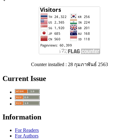
Counter installed : 28 กุมภาพันธ์ 2563
Current Issue
Information
For Readers
For Authors