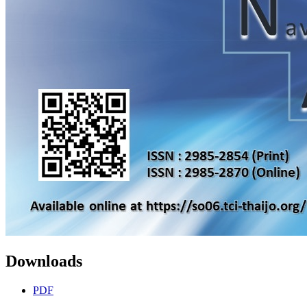
Downloads
PDF