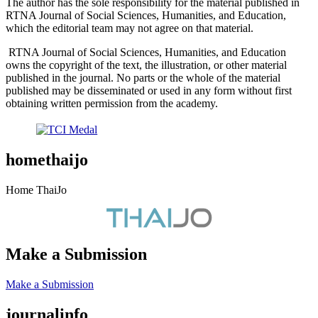
The author has the sole responsibility for the material published in
RTNA Journal of Social Sciences, Humanities, and Education,
which the editorial team may not agree on that material.
RTNA Journal of Social Sciences, Humanities, and Education
owns the copyright of the text, the illustration, or other material
published in the journal. No parts or the whole of the material
published may be disseminated or used in any form without first
obtaining written permission from the academy.
homethaijo
Home ThaiJo
Make a Submission
Make a Submission
journalinfo