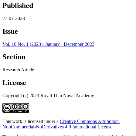
Published
27-07-2023
Issue
Vol. 10 No. 1 (2023): January - December 2023
Section
Research Article
License
Copyright (c) 2023 Royal Thai Naval Academy
This work is licensed under a
Creative Commons Attribution-
NonCommercial-NoDerivatives 4.0 International License
.