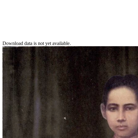
Download data is not yet available.