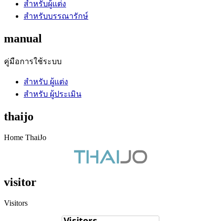
สำหรับผู้แต่ง
สำหรับบรรณารักษ์
manual
คู่มือการใช้ระบบ
สำหรับ ผู้แต่ง
สำหรับ ผู้ประเมิน
thaijo
Home ThaiJo
visitor
Visitors