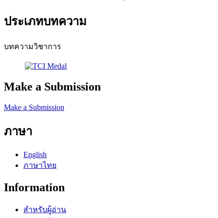
ประเภทบทความ
บทความวิชาการ
Make a Submission
Make a Submission
ภาษา
English
ภาษาไทย
Information
สำหรับผู้อ่าน