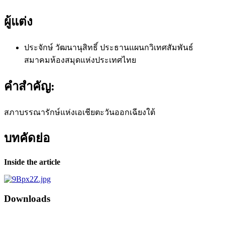
ผู้แต่ง
ประจักษ์ วัฒนานุสิทธิ์
ประธานแผนกวิเทศสัมพันธ์
สมาคมห้องสมุดแห่งประเทศไทย
คำสำคัญ:
สภาบรรณารักษ์แห่งเอเชียตะวันออกเฉียงใต้
บทคัดย่อ
Inside the article
Downloads