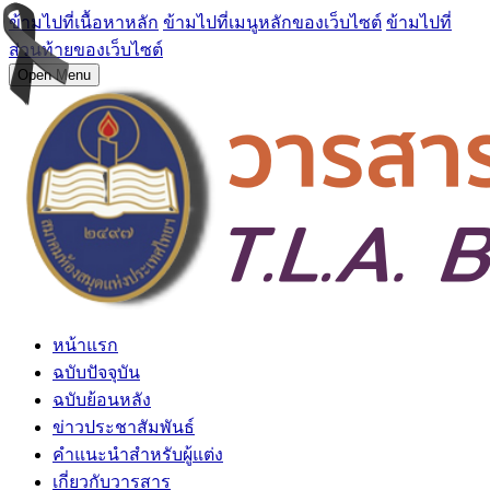
ข้ามไปที่เนื้อหาหลัก
ข้ามไปที่เมนูหลักของเว็บไซต์
ข้ามไปที่
ส่วนท้ายของเว็บไซต์
Open Menu
หน้าแรก
ฉบับปัจจุบัน
ฉบับย้อนหลัง
ข่าวประชาสัมพันธ์
คำแนะนำสำหรับผู้แต่ง
เกี่ยวกับวารสาร