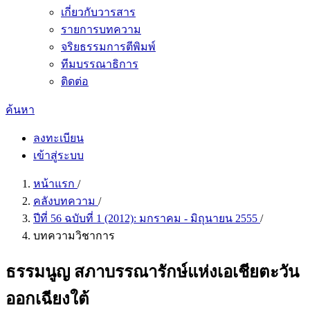
เกี่ยวกับวารสาร
รายการบทความ
จริยธรรมการตีพิมพ์
ทีมบรรณาธิการ
ติดต่อ
ค้นหา
ลงทะเบียน
เข้าสู่ระบบ
หน้าแรก
/
คลังบทความ
/
ปีที่ 56 ฉบับที่ 1 (2012): มกราคม - มิถุนายน 2555
/
บทความวิชาการ
ธรรมนูญ สภาบรรณารักษ์แห่งเอเชียตะวัน
ออกเฉียงใต้