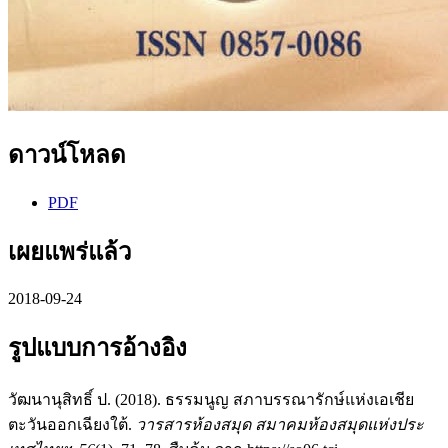
ดาวน์โหลด
PDF
เผยแพร่แล้ว
2018-09-24
รูปแบบการอ้างอิง
วัฒนานุสิทธิ์ ป. (2018). ธรรมนูญ สภาบรรณารักษ์แห่งเอเชีย
ตะวันออกเฉียงใต้.
วารสารห้องสมุด สมาคมห้องสมุดแห่งประ