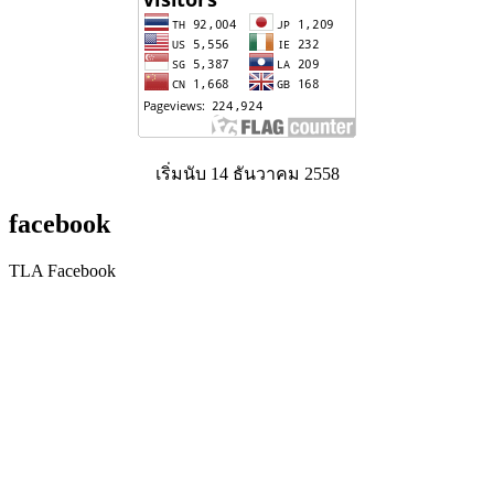
เริ่มนับ 14 ธันวาคม 2558
facebook
TLA Facebook