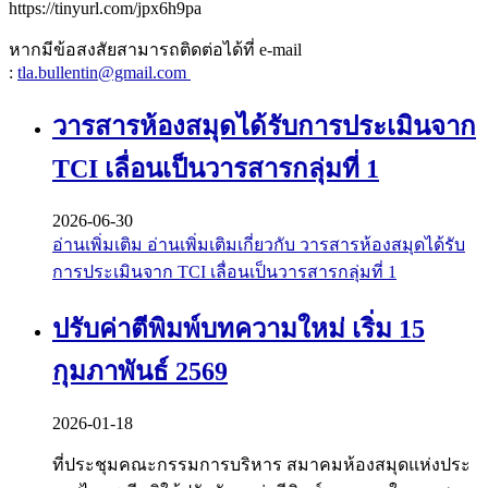
https://tinyurl.com/jpx6h9pa
หากมีข้อสงสัยสามารถติดต่อได้ที่ e-mail
:
tla.bullentin@gmail.com
วารสารห้องสมุดได้รับการประเมินจาก
TCI เลื่อนเป็นวารสารกลุ่มที่ 1
2026-06-30
อ่านเพิ่มเติม
อ่านเพิ่มเติมเกี่ยวกับ วารสารห้องสมุดได้รับ
การประเมินจาก TCI เลื่อนเป็นวารสารกลุ่มที่ 1
ปรับค่าตีพิมพ์บทความใหม่ เริ่ม 15
กุมภาพันธ์ 2569
2026-01-18
ที่ประชุมคณะกรรมการบริหาร สมาคมห้องสมุดแห่งประ