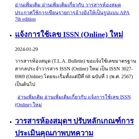
อ่านเพิ่มเติม
อ่านเพิ่มเติมเกี่ยวกับ วารสารห้องสมุด
ประกาศใช้การเขียนรายการอ้างอิงให้เป็นรูปแบบ APA
7th edition
แจ้งการใช้เลข ISSN (Online) ใหม่
2024-01-29
วารสารห้องสมุด (T.L.A. Bulletin) ขอแจ้งใช้เลขมาตรฐาน
สากลประจำวารสาร ISSN (Online) ใหม่ เป็น ISSN 3027-
6969 (Online) โดยจะเริ่มตั้งแต่ปีที่ 68 ฉบับที่ 1 (พ.ศ. 2567)
เป็นต้นไป
อ่านเพิ่มเติม
อ่านเพิ่มเติมเกี่ยวกับ แจ้งการใช้เลข ISSN
(Online) ใหม่
วารสารห้องสมุดฯ ปรับหลักเกณฑ์การ
ประเมินคุณภาพบทความ