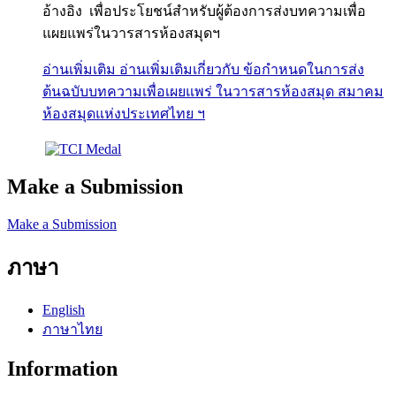
อ้างอิง เพื่อประโยชน์สำหรับผู้ต้องการส่งบทความเพื่อ
แผยแพร่ในวารสารห้องสมุดฯ
อ่านเพิ่มเติม
อ่านเพิ่มเติมเกี่ยวกับ ข้อกำหนดในการส่ง
ต้นฉบับบทความเพื่อเผยแพร่ ในวารสารห้องสมุด สมาคม
ห้องสมุดแห่งประเทศไทย ฯ
Make a Submission
Make a Submission
ภาษา
English
ภาษาไทย
Information