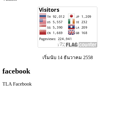
เริ่มนับ 14 ธันวาคม 2558
facebook
TLA Facebook