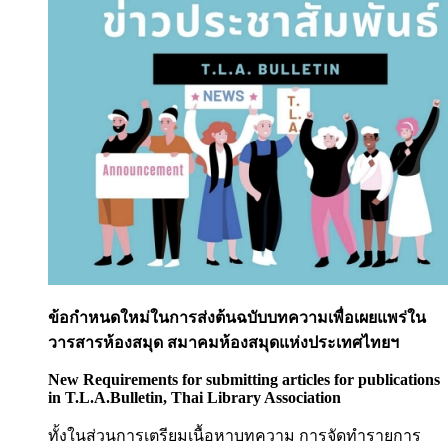
ข้อกำหนดใหม่ในการส่งต้นฉบับบทความเพื่อเผยแพร่ใน
วารสารห้องสมุด สมาคมห้องสมุดแห่งประเทศไทยฯ
New Requirements for submitting articles for publications
in T.L.A.Bulletin, Thai Library Association
ทั้งในส่วนการเตรียมเนื้อหาบทความ การจัดทำรายการ