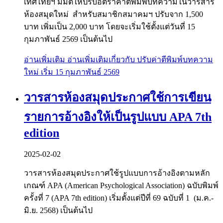
เทศไทยฯ มีมติให้ปรับอัตราค่าตีพิมพ์บทความในวารสาร
ห้องสมุดใหม่ สำหรับสมาชิกสมาคมฯ ปรับจาก 1,500
บาท เพิ่มเป็น 2,000 บาท โดยจะเริ่มใช้ตั้งแต่วันที่ 15
กุมภาพันธ์ 2569 เป็นต้นไป
อ่านเพิ่มเติม
อ่านเพิ่มเติมเกี่ยวกับ ปรับค่าตีพิมพ์บทความ
ใหม่ เริ่ม 15 กุมภาพันธ์ 2569
วารสารห้องสมุดประกาศใช้การเขียน
รายการอ้างอิงให้เป็นรูปแบบ APA 7th
edition
2025-02-02
วารสารห้องสมุดประกาศใช้รูปแบบการอ้างอิงตามหลัก
เกณฑ์ APA (American Psychological Association) ฉบับพิมพ์
ครั้งที่ 7 (APA 7th edition) เริ่มตั้งแต่ปีที่ 69 ฉบับที่ 1 (ม.ค.-
มิ.ย. 2568) เป็นต้นไป