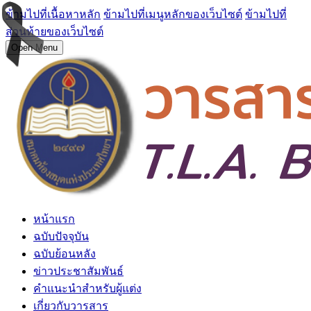
ข้ามไปที่เนื้อหาหลัก
ข้ามไปที่เมนูหลักของเว็บไซต์
ข้ามไปที่
ส่วนท้ายของเว็บไซต์
Open Menu
หน้าแรก
ฉบับปัจจุบัน
ฉบับย้อนหลัง
ข่าวประชาสัมพันธ์
คำแนะนำสำหรับผู้แต่ง
เกี่ยวกับวารสาร