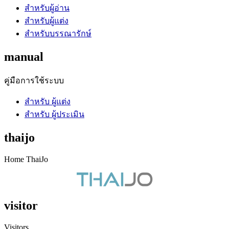
สำหรับผู้อ่าน
สำหรับผู้แต่ง
สำหรับบรรณารักษ์
manual
คู่มือการใช้ระบบ
สำหรับ ผู้แต่ง
สำหรับ ผู้ประเมิน
thaijo
Home ThaiJo
visitor
Visitors