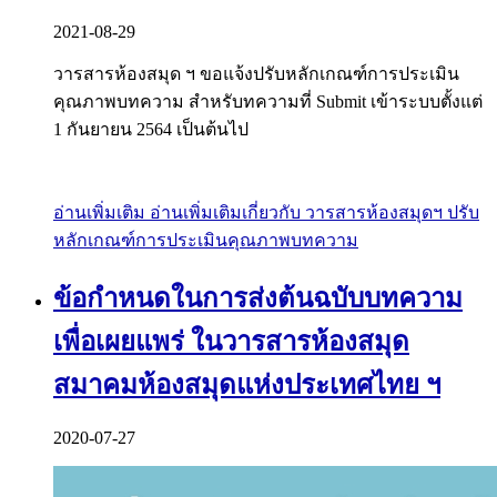
2021-08-29
วารสารห้องสมุด ฯ ขอแจ้งปรับหลักเกณฑ์การประเมิน
คุณภาพบทความ สำหรับทความที่ Submit เข้าระบบตั้งแต่
1 กันยายน 2564 เป็นต้นไป
อ่านเพิ่มเติม
อ่านเพิ่มเติมเกี่ยวกับ วารสารห้องสมุดฯ ปรับ
หลักเกณฑ์การประเมินคุณภาพบทความ
ข้อกำหนดในการส่งต้นฉบับบทความ
เพื่อเผยแพร่ ในวารสารห้องสมุด
สมาคมห้องสมุดแห่งประเทศไทย ฯ
2020-07-27