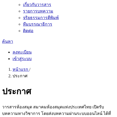
เกี่ยวกับวารสาร
รายการบทความ
จริยธรรมการตีพิมพ์
ทีมบรรณาธิการ
ติดต่อ
ค้นหา
ลงทะเบียน
เข้าสู่ระบบ
หน้าแรก
/
ประกาศ
ประกาศ
วารสารห้องสมุด สมาคมห้องสมุดแห่งประเทศไทย เปิดรับ
บทความทางวิชาการ โดยส่งบทความผ่านระบบออนไลน์ ได้ที่