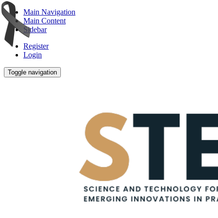
Main Navigation
Main Content
Sidebar
Register
Login
Toggle navigation