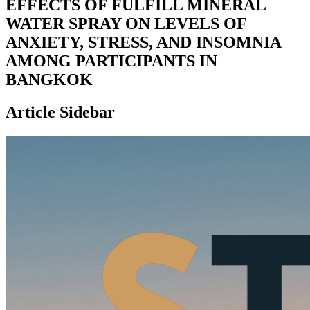
EFFECTS OF FULFILL MINERAL
WATER SPRAY ON LEVELS OF
ANXIETY, STRESS, AND INSOMNIA
AMONG PARTICIPANTS IN
BANGKOK
Article Sidebar