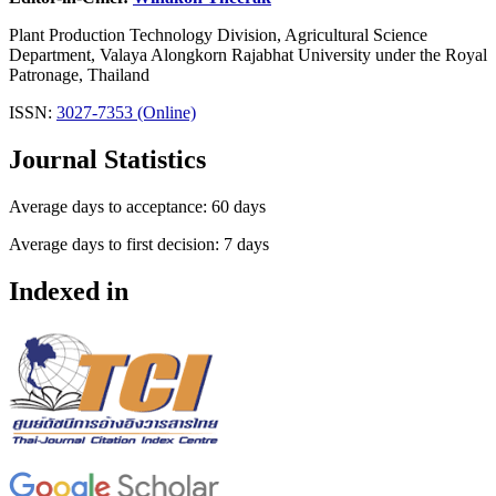
Plant Production Technology Division, Agricultural Science
Department, Valaya Alongkorn Rajabhat University under the Royal
Patronage, Thailand
ISSN:
3027-7353 (Online)
Journal Statistics
Average days to acceptance: 60 days
Average days to first decision: 7 days
Indexed in