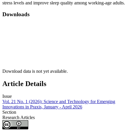
stress levels and improve sleep quality among working-age adults.
Downloads
Download data is not yet available.
Article Details
Issue
Vol. 21 No. 1 (2026): Science and Technology for Emerging
Innovations in Praxis, January - April 2026
Section
Research Articles