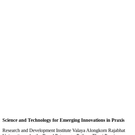
Science and Technology for Emerging Innovations in Praxis
Research and Development Institute Valaya Alongkorn Rajabhat