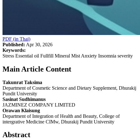
PDF (in Thai)
Published:
Apr 30, 2026
Keywords:
Stress Essential oil Fullfill Mineral Mist Anxiety Insomnia severity
Main Article Content
Takunrat Taksima
Department of Cosmetic Science and Dietary Supplement, Dhurakij
Pundit University
Sasinat Sudhimanus
JAZMINEZ COMPANY LIMITED
Orawan Klaisung
Department of Integration of Health and Beauty, College of
intergrative Medicine CIMw, Dhurakij Pundit University
Abstract