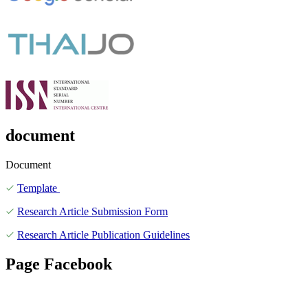
document
Document
Template
Research Article Submission Form
Research Article Publication Guidelines
Page Facebook