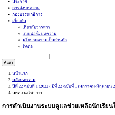
ประกาศ
การส่งบทความ
กองบรรณาธิการ
เกี่ยวกับ
เกี่ยวกับวารสาร
แบบฟอร์มบทความ
นโยบายความเป็นส่วนตัว
ติดต่อ
ค้นหา
หน้าแรก
คลังบทความ
ปีที่ 22 ฉบับที่ 1 (2022): ปีที่ 22 ฉบับที่ 1 (มกราคม-มิถุนายน 
บทความวิชาการ
การดำเนินงานระบบดูแลช่วยเหลือนักเรีย