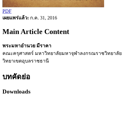
PDF
เผยแพร่แล้ว:
ก.ค. 31, 2016
Main Article Content
พระมหาอำนวย มีราคา
คณะครุศาสตร์ มหาวิทยาลัยมหาจุฬาลงกรณราชวิทยาลัย
วิทยาเขตอุบลราชธานี
บทคัดย่อ
Downloads