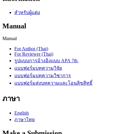
สำหรับผู้แต่ง
Manual
Manual
For Author (Thai)
For Reviewer (Thai)
รูปแบบการอ้างอิงแบบ APA 7th
แบบฟอร์มบทความวิจัย
แบบฟอร์มบทความวิชาการ
แบบฟอร์มส่งบทความและโอนลิขสิทธิ์
ภาษา
English
ภาษาไทย
Make a Submission