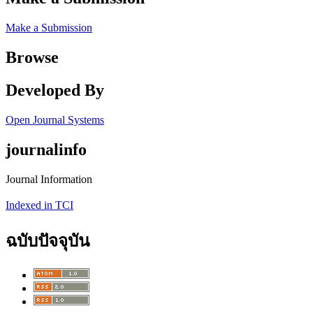
Make a Submission
Browse
Developed By
Open Journal Systems
journalinfo
Journal Information
Indexed in TCI
ฉบับปัจจุบัน