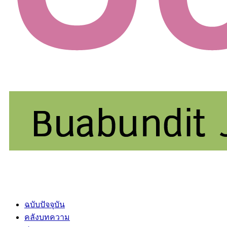
ฉบับปัจจุบัน
คลังบทความ