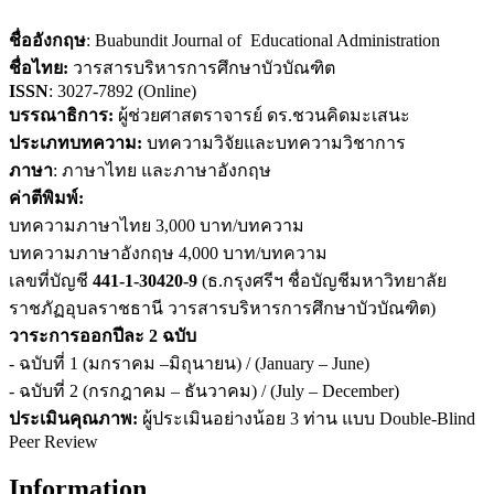
ชื่ออังกฤษ
: Buabundit Journal of Educational Administration
ชื่อไทย:
วารสารบริหารการศึกษาบัวบัณฑิต
ISSN
: 3027-7892 (Online)
บรรณาธิการ:
ผู้ช่วยศาสตราจารย์ ดร.ชวนคิดมะเสนะ
ประเภทบทความ:
บทความวิจัยและบทความวิชาการ
ภาษา
: ภาษาไทย และภาษาอังกฤษ
ค่าตีพิมพ์:
บทความภาษาไทย 3,000 บาท/บทความ
บทความภาษาอังกฤษ 4,000 บาท/บทความ
เลขที่บัญชี
441-1-30420-9
(ธ.กรุงศรีฯ ชื่อบัญชีมหาวิทยาลัย
ราชภัฏอุบลราชธานี วารสารบริหารการศึกษาบัวบัณฑิต)
วาระการออกปีละ 2 ฉบับ
- ฉบับที่ 1 (มกราคม –มิถุนายน) / (January – June)
- ฉบับที่ 2 (กรกฎาคม – ธันวาคม) / (July – December)
ประเมินคุณภาพ:
ผู้ประเมินอย่างน้อย 3 ท่าน แบบ Double-Blind
Peer Review
Information