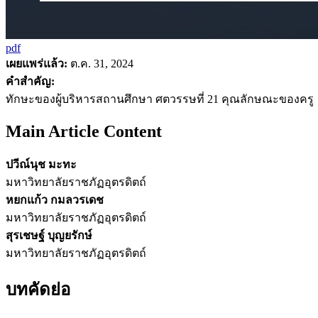
pdf
เผยแพร่แล้ว:
ต.ค. 31, 2024
คำสำคัญ:
ทักษะของผู้บริหารสถานศึกษา ศตวรรษที่ 21 คุณลักษณะของครู
Main Article Content
ปวีณ์นุช มะทะ
มหาวิทยาลัยราชภัฏอุตรดิตถ์
หยกแก้ว กมลวรเดช
มหาวิทยาลัยราชภัฏอุตรดิตถ์
สุรเชษฐ์ บุญยรักษ์
มหาวิทยาลัยราชภัฏอุตรดิตถ์
บทคัดย่อ