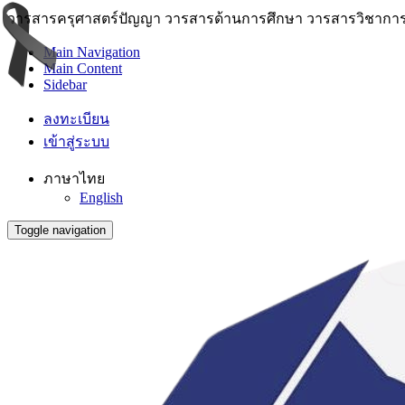
วารสารครุศาสตร์ปัญญา วารสารด้านการศึกษา วารสารวิชาการ 
Main Navigation
Main Content
Sidebar
ลงทะเบียน
เข้าสู่ระบบ
ภาษาไทย
English
Toggle navigation