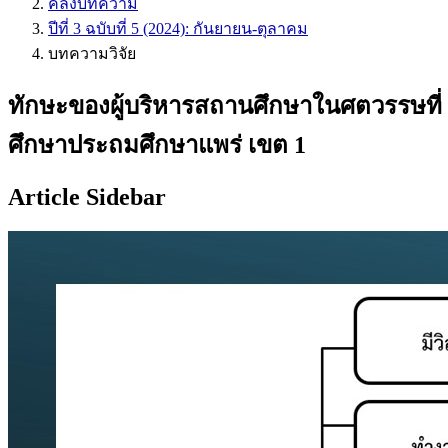
คลังบทความ
ปีที่ 3 ฉบับที่ 5 (2024): กันยายน-ตุลาคม
บทความวิจัย
ทักษะของผู้บริหารสถานศึกษาในศตวรรษที่ 2
ศึกษาประถมศึกษาแพร่ เขต 1
Article Sidebar