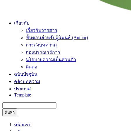
เกี่ยวกับ
เกี่ยวกับวารสาร
ขั้นตอนสำหรับผู้นิพนธ์ (Author)
การส่งบทความ
กองบรรณาธิการ
นโยบายความเป็นส่วนตัว
ติดต่อ
ฉบับปัจจุบัน
คลังบทความ
ประกาศ
Template
ค้นหา
หน้าแรก