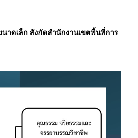
นาดเล็ก สังกัดสำนักงานเขตพื้นที่การ