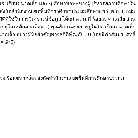
ูในโรงเรียนขนาดเล็ก และ3) ศึกษาทักษะของผู้บริหารสถานศึกษาใน
นสังกัดสำนักงานเขตพื้นที่การศึกษาประถมศึกษาแพร่ เขต 1 กลุ่ม
ี่ใช้ในการวิเคราะห์ข้อมูล ได้แก่ ความถี่ ร้อยละ ค่าเฉลี่ย ส่วน
ยู่ในระดับมากที่สุด 2) คุณลักษณะของครูในโรงเรียนขนาดเล็ก
ดเล็ก อย่างมีนัยสำคัญทางสถิติที่ระดับ
.
01 โดยมีค่าสัมประสิทธิ์
= .945)
นโรงเรียนขนาดเล็ก สังกัดสำนักงานเขตพื้นที่การศึกษาประถม