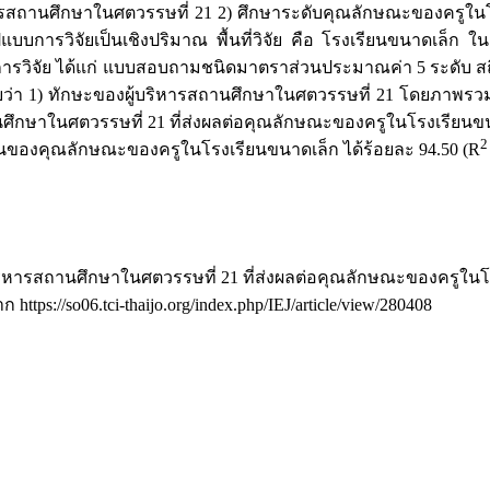
ู้บริหารสถานศึกษาในศตวรรษที่ 21 2) ศึกษาระดับคุณลักษณะของคร
บการวิจัยเป็นเชิงปริมาณ พื้นที่วิจัย คือ โรงเรียนขนาดเล็ก ใ
ในการวิจัย ได้แก่ แบบสอบถามชนิดมาตราส่วนประมาณค่า 5 ระดับ สถิติท
ว่า 1) ทักษะของผู้บริหารสถานศึกษาในศตวรรษที่ 21 โดยภาพรวมอ
ศึกษาในศตวรรษที่ 21 ที่ส่งผลต่อคุณลักษณะของครูในโรงเรียนขนา
2
นของคุณลักษณะของครูในโรงเรียนขนาดเล็ก ได้ร้อยละ 94.50 (R
ผู้บริหารสถานศึกษาในศตวรรษที่ 21 ที่ส่งผลต่อคุณลักษณะของครูใ
ก https://so06.tci-thaijo.org/index.php/IEJ/article/view/280408