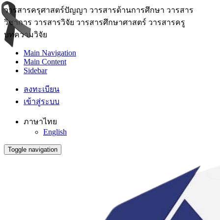
วารสารครุศาสตร์ปัญญา วารสารด้านการศึกษา วารสาร
วิชาการ วารสารวิจัย วารสารศึกษาศาสตร์ วารสารครู
บทความวิจัย
Main Navigation
Main Content
Sidebar
ลงทะเบียน
เข้าสู่ระบบ
ภาษาไทย
English
Toggle navigation