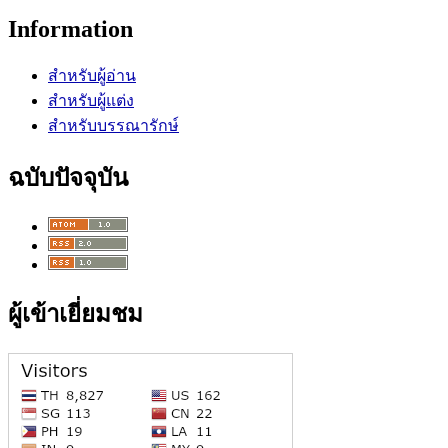
Information
สำหรับผู้อ่าน
สำหรับผู้แต่ง
สำหรับบรรณารักษ์
ฉบับปัจจุบัน
ผู้เข้าเยี่ยมชม