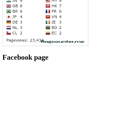
Facebook page