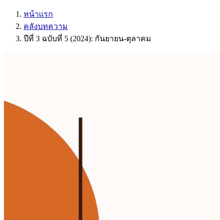
หน้าแรก
คลังบทความ
ปีที่ 3 ฉบับที่ 5 (2024): กันยายน-ตุลาคม