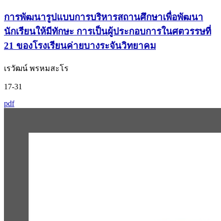
การพัฒนารูปแบบการบริหารสถานศึกษาเพื่อพัฒนา
นักเรียนให้มีทักษะ การเป็นผู้ประกอบการในศตวรรษที่
21 ของโรงเรียนค่ายบางระจันวิทยาคม
เรวัฒน์ พรหมสะโร
17-31
pdf