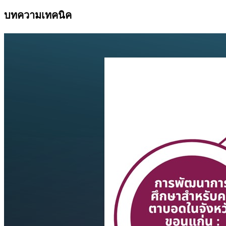
บทความเทคนิค