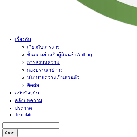
เกี่ยวกับ
เกี่ยวกับวารสาร
ขั้นตอนสำหรับผู้นิพนธ์ (Author)
การส่งบทความ
กองบรรณาธิการ
นโยบายความเป็นส่วนตัว
ติดต่อ
ฉบับปัจจุบัน
คลังบทความ
ประกาศ
Template
ค้นหา