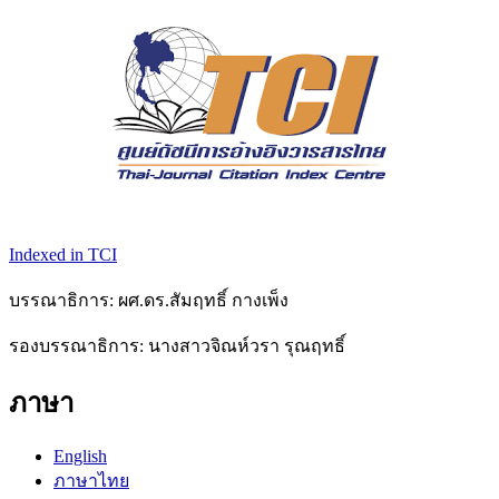
Indexed in TCI
บรรณาธิการ: ผศ.ดร.สัมฤทธิ์ กางเพ็ง
รองบรรณาธิการ: นางสาวจิณห์วรา รุณฤทธิ์
ภาษา
English
ภาษาไทย