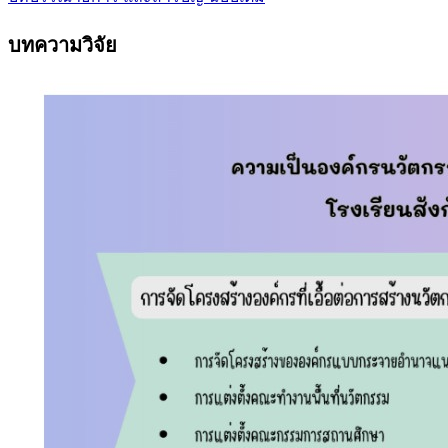
บทความวิจัย