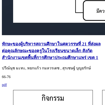
ทักษะของผู้บริหารสถานศึกษาในศตวรรษที่ 21 ที่ส่งผล
ต่อคุณลักษณะของครูในโรงเรียนขนาดเล็ก สังกัด
สำนักงานเขตพื้นที่การศึกษาประถมศึกษาแพร่ เขต 1
ปวีณ์นุช มะทะ, หยกแก้ว กมลวรเดช , สุรเชษฐ์ บุญยรักษ์
66-76
pdf