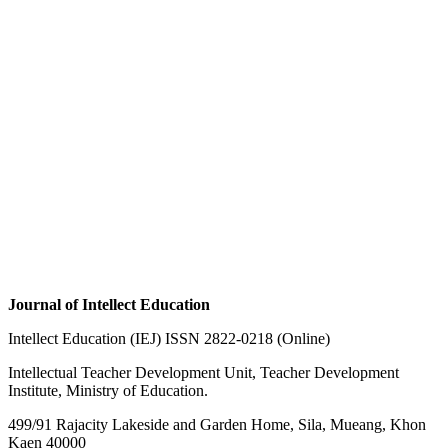
Journal of Intellect Education
Intellect Education (IEJ) ISSN 2822-0218 (Online)
Intellectual Teacher Development Unit, Teacher Development
Institute, Ministry of Education.
499/91 Rajacity Lakeside and Garden Home, Sila, Mueang, Khon
Kaen 40000