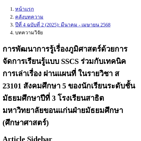
หน้าแรก
คลังบทความ
ปีที่ 4 ฉบับที่ 2 (2025): มีนาคม - เมษายน 2568
บทความวิจัย
การพัฒนาการรู้เรื่องภูมิศาสตร์ด้วยการ
จัดการเรียนรู้แบบ SSCS ร่วมกับเทคนิค
การเล่าเรื่อง ผ่านแผนที่ ในรายวิชา ส
23101 สังคมศึกษา 5 ของนักเรียนระดับชั้น
มัธยมศึกษาปีที่ 3 โรงเรียนสาธิต
มหาวิทยาลัยขอนแก่นฝ่ายมัธยมศึกษา
(ศึกษาศาสตร์)
Article Sidebar