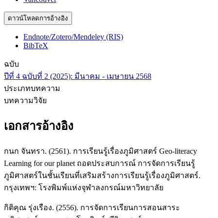
ดาวน์โหลดการอ้างอิง
Endnote/Zotero/Mendeley (RIS)
BibTeX
ฉบับ
ปีที่ 4 ฉบับที่ 2 (2025): มีนาคม - เมษายน 2568
ประเภทบทความ
บทความวิจัย
เอกสารอ้างอิง
กนก จันทรา. (2561). การเรียนรู้เรื่องภูมิศาสตร์ Geo-literacy
Learning for our planet ถอดประสบการณ์ การจัดการเรียนรู้
ภูมิศาสตร์ในชั้นเรียนที่เสริมสร้างการเรียนรู้เรื่องภูมิศาสตร์.
กรุงเทพฯ: โรงพิมพ์แห่งจุฬาลงกรณ์มหาวิทยาลัย
กิติคุณ รุ่งเรือง. (2556). การจัดการเรียนการสอนสาระ