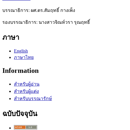
บรรณาธิการ: ผศ.ดร.สัมฤทธิ์ กางเพ็ง
รองบรรณาธิการ: นางสาวจิณห์วรา รุณฤทธิ์
ภาษา
English
ภาษาไทย
Information
สำหรับผู้อ่าน
สำหรับผู้แต่ง
สำหรับบรรณารักษ์
ฉบับปัจจุบัน