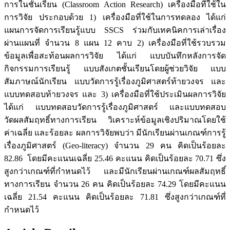
การในชั้นเรียน (Classroom Action Research) เครื่องมือที่ใช้ใน
การวิจัย ประกอบด้วย 1) เครื่องมือที่ใช้ในการทดลอง ได้แก่
แผนการจัดการเรียนรู้แบบ SSCS ร่วมกับเทคนิคการเล่าเรื่อง
ผ่านแผนที่ จำนวน 8 แผน 12 คาบ 2) เครื่องมือที่ใช้รวบรวม
ข้อมูลเพื่อสะท้อนผลการวิจัย ได้แก่ แบบบันทึกหลังการจัด
กิจกรรมการเรียนรู้ แบบสังเกตชั้นเรียนโดยผู้ช่วยวิจัย แบบ
สัมภาษณ์นักเรียน แบบวัดการรู้เรื่องภูมิศาสตร์ท้ายวงจร และ
แบบทดสอบท้ายวงจร และ 3) เครื่องมือที่ใช้ประเมินผลการวิจัย
ได้แก่ แบบทดสอบวัดการรู้เรื่องภูมิศาสตร์ และแบบทดสอบ
วัดผลสัมฤทธิ์ทางการเรียน วิเคราะห์ข้อมูลเชิงปริมาณโดยใช้
ค่าเฉลี่ย และร้อยละ ผลการวิจัยพบว่า มีนักเรียนผ่านเกณฑ์การรู้
เรื่องภูมิศาสตร์ (Geo-literacy) จำนวน 29 คน คิดเป็นร้อยละ
82.86 โดยมีคะแนนเฉลี่ย 25.46 คะแนน คิดเป็นร้อยละ 70.71 ซึ่ง
สูงกว่าเกณฑ์ที่กำหนดไว้ และมีนักเรียนผ่านเกณฑ์ผลสัมฤทธิ์
ทางการเรียน จำนวน 26 คน คิดเป็นร้อยละ 74.29 โดยมีคะแนน
เฉลี่ย 21.54 คะแนน คิดเป็นร้อยละ 71.81 ซึ่งสูงกว่าเกณฑ์ที่
กำหนดไว้