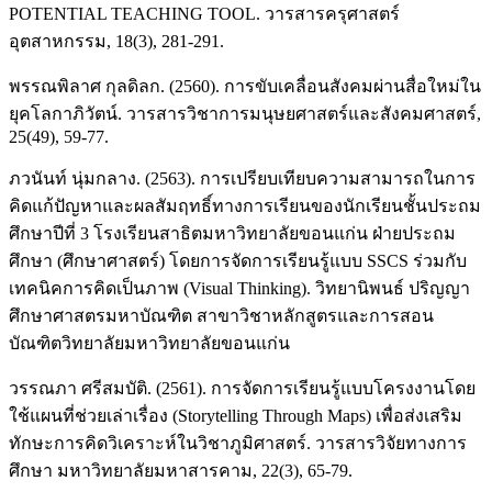
POTENTIAL TEACHING TOOL. วารสารครุศาสตร์
อุตสาหกรรม, 18(3), 281-291.
พรรณพิลาศ กุลดิลก. (2560). การขับเคลื่อนสังคมผ่านสื่อใหม่ใน
ยุคโลกาภิวัตน์. วารสารวิชาการมนุษยศาสตร์และสังคมศาสตร์,
25(49), 59-77.
ภวนันท์ นุ่มกลาง. (2563). การเปรียบเทียบความสามารถในการ
คิดแก้ปัญหาและผลสัมฤทธิ์ทางการเรียนของนักเรียนชั้นประถม
ศึกษาปีที่ 3 โรงเรียนสาธิตมหาวิทยาลัยขอนแก่น ฝ่ายประถม
ศึกษา (ศึกษาศาสตร์) โดยการจัดการเรียนรู้แบบ SSCS ร่วมกับ
เทคนิคการคิดเป็นภาพ (Visual Thinking). วิทยานิพนธ์ ปริญญา
ศึกษาศาสตรมหาบัณฑิต สาขาวิชาหลักสูตรและการสอน
บัณฑิตวิทยาลัยมหาวิทยาลัยขอนแก่น
วรรณภา ศรีสมบัติ. (2561). การจัดการเรียนรู้แบบโครงงานโดย
ใช้แผนที่ช่วยเล่าเรื่อง (Storytelling Through Maps) เพื่อส่งเสริม
ทักษะการคิดวิเคราะห์ในวิชาภูมิศาสตร์. วารสารวิจัยทางการ
ศึกษา มหาวิทยาลัยมหาสารคาม, 22(3), 65-79.