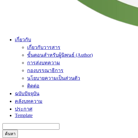
เกี่ยวกับ
เกี่ยวกับวารสาร
ขั้นตอนสำหรับผู้นิพนธ์ (Author)
การส่งบทความ
กองบรรณาธิการ
นโยบายความเป็นส่วนตัว
ติดต่อ
ฉบับปัจจุบัน
คลังบทความ
ประกาศ
Template
ค้นหา