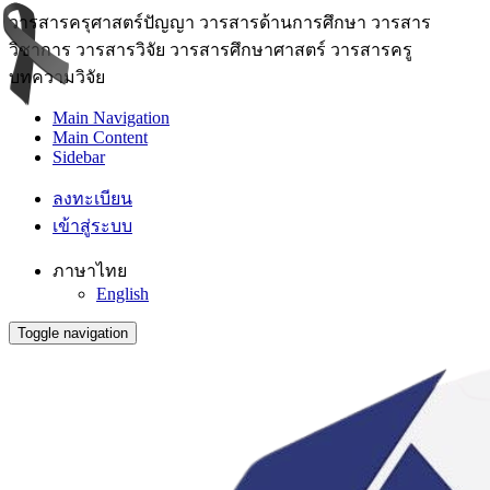
วารสารครุศาสตร์ปัญญา วารสารด้านการศึกษา วารสาร
วิชาการ วารสารวิจัย วารสารศึกษาศาสตร์ วารสารครู
บทความวิจัย
Main Navigation
Main Content
Sidebar
ลงทะเบียน
เข้าสู่ระบบ
ภาษาไทย
English
Toggle navigation