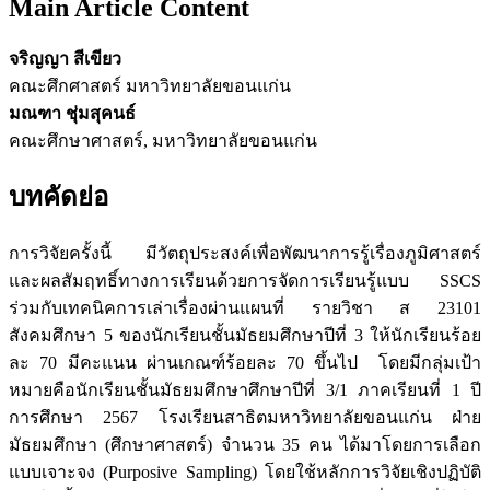
Main Article Content
จริญญา สีเขียว
คณะศึกศาสตร์ มหาวิทยาลัยขอนแก่น
มณฑา ชุ่มสุคนธ์
คณะศึกษาศาสตร์, มหาวิทยาลัยขอนแก่น
บทคัดย่อ
การวิจัยครั้งนี้ มีวัตถุประสงค์เพื่อพัฒนาการรู้เรื่องภูมิศาสตร์
และผลสัมฤทธิ์ทางการเรียนด้วยการจัดการเรียนรู้แบบ SSCS
ร่วมกับเทคนิคการเล่าเรื่องผ่านแผนที่ รายวิชา ส 23101
สังคมศึกษา 5 ของนักเรียนชั้นมัธยมศึกษาปีที่ 3 ให้นักเรียนร้อย
ละ 70 มีคะแนน ผ่านเกณฑ์ร้อยละ 70 ขึ้นไป โดยมีกลุ่มเป้า
หมายคือนักเรียนชั้นมัธยมศึกษาศึกษาปีที่ 3/1 ภาคเรียนที่ 1 ปี
การศึกษา 2567 โรงเรียนสาธิตมหาวิทยาลัยขอนแก่น ฝ่าย
มัธยมศึกษา (ศึกษาศาสตร์) จำนวน 35 คน ได้มาโดยการเลือก
แบบเจาะจง (Purposive Sampling) โดยใช้หลักการวิจัยเชิงปฏิบัติ