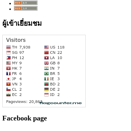
ผู้เข้าเยี่ยมชม
Facebook page