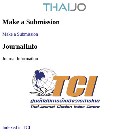
Make a Submission
Make a Submission
JournalInfo
Journal Information
Indexed in TCI