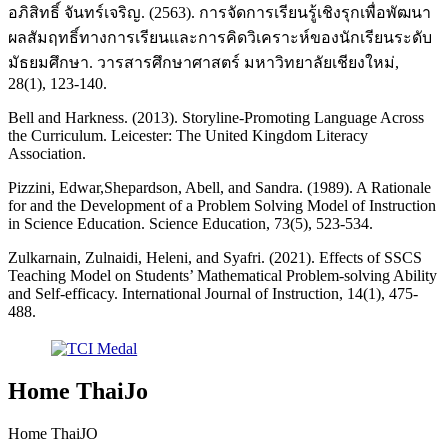
อภิสิทธิ์ จันทร์เจริญ. (2563). การจัดการเรียนรู้เชิงรุกเพื่อพัฒนา
ผลสัมฤทธิ์ทางการเรียนและการคิดวิเคราะห์ของนักเรียนระดับ
มัธยมศึกษา. วารสารศึกษาศาสตร์ มหาวิทยาลัยเชียงใหม่,
28(1), 123-140.
Bell and Harkness. (2013). Storyline-Promoting Language Across
the Curriculum. Leicester: The United Kingdom Literacy
Association.
Pizzini, Edwar,Shepardson, Abell, and Sandra. (1989). A Rationale
for and the Development of a Problem Solving Model of Instruction
in Science Education. Science Education, 73(5), 523-534.
Zulkarnain, Zulnaidi, Heleni, and Syafri. (2021). Effects of SSCS
Teaching Model on Students’ Mathematical Problem-solving Ability
and Self-efficacy. International Journal of Instruction, 14(1), 475-
488.
Home ThaiJo
Home ThaiJO