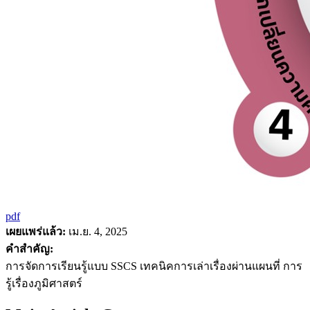
pdf
เผยแพร่แล้ว:
เม.ย. 4, 2025
คำสำคัญ:
การจัดการเรียนรู้แบบ SSCS เทคนิคการเล่าเรื่องผ่านแผนที่ การ
รู้เรื่องภูมิศาสตร์