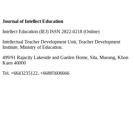
Journal of Intellect Education
Intellect Education (IEJ) ISSN 2822-0218 (Online)
Intellectual Teacher Development Unit, Teacher Development
Institute, Ministry of Education.
499/91 Rajacity Lakeside and Garden Home, Sila, Mueang, Khon
Kaen 40000
Tel. +6643235122, +66885606666