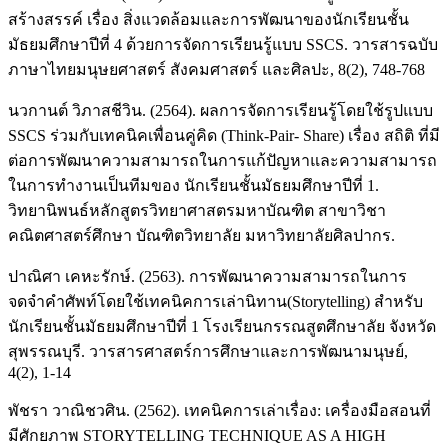
สร้างสรรค์ เรื่อง สิ่งแวดล้อมและการพัฒนาของนักเรียนชั้น
มัธยมศึกษาปีที่ 4 ด้วยการจัดการเรียนรู้แบบ SSCS. วารสารฉบับ
ภาษาไทยมนุษยศาสตร์ สังคมศาสตร์ และศิลปะ, 8(2), 748-768
นวกานต์ วิภาสชีวิน. (2564). ผลการจัดการเรียนรู้โดยใช้รูปแบบ
SSCS ร่วมกับเทคนิคเพื่อนคู่คิด (Think-Pair- Share) เรื่อง สถิติ ที่มี
ต่อการพัฒนาความสามารถในการแก้ปัญหาและความสามารถ
ในการทำงานเป็นทีมของ นักเรียนชั้นมัธยมศึกษาปีที่ 1.
วิทยานิพนธ์หลักสูตรวิทยาศาสตรมหาบัณฑิต สาขาวิชา
คณิตศาสตร์ศึกษา บัณฑิตวิทยาลัย มหาวิทยาลัยศิลปากร.
ปาณิศา เคหะรักษ์. (2563). การพัฒนาความสามารถในการ
จดจำคำศัพท์โดยใช้เทคนิคการเล่านิทาน(Storytelling) สำหรับ
นักเรียนชั้นมัธยมศึกษาปีที่ 1 โรงเรียนกรรณสูตศึกษาลัย จังหวัด
สุพรรณบุรี. วารสารศาสตร์การศึกษาและการพัฒนามนุษย์,
4(2), 1-14
พัชรา วาณิชวศิน. (2562). เทคนิคการเล่าเรื่อง: เครื่องมือสอนที่
มีศักยภาพ STORYTELLING TECHNIQUE AS A HIGH