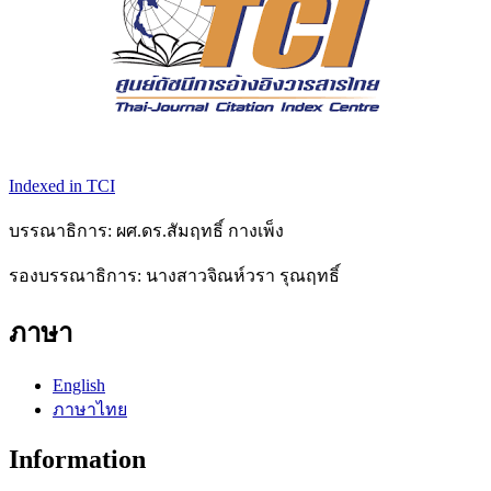
Indexed in TCI
บรรณาธิการ: ผศ.ดร.สัมฤทธิ์ กางเพ็ง
รองบรรณาธิการ: นางสาวจิณห์วรา รุณฤทธิ์
ภาษา
English
ภาษาไทย
Information