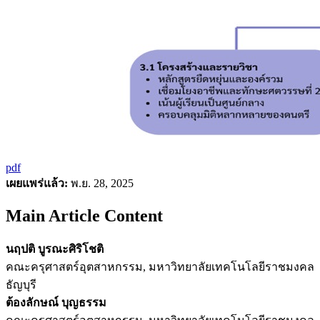
pdf
เผยแพร่แล้ว:
พ.ย. 28, 2025
Main Article Content
นฤปติ บูรณะศิริโชติ
คณะครุศาสตร์อุตสาหกรรม, มหาวิทยาลัยเทคโนโลยีราชมงคล
ธัญบุรี
ต้องลักษณ์ บุญธรรม