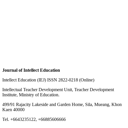
Journal of Intellect Education
Intellect Education (IEJ) ISSN 2822-0218 (Online)
Intellectual Teacher Development Unit, Teacher Development
Institute, Ministry of Education.
499/91 Rajacity Lakeside and Garden Home, Sila, Mueang, Khon
Kaen 40000
Tel. +6643235122, +66885606666