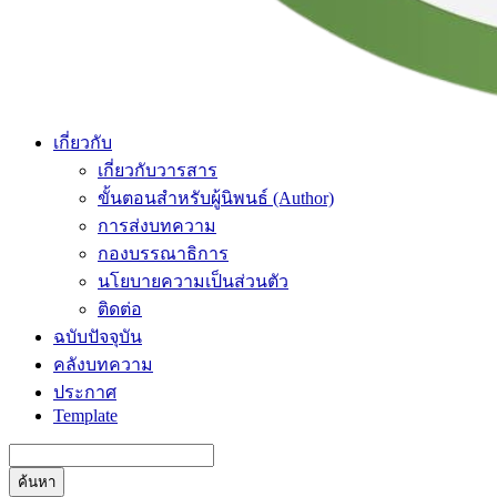
เกี่ยวกับ
เกี่ยวกับวารสาร
ขั้นตอนสำหรับผู้นิพนธ์ (Author)
การส่งบทความ
กองบรรณาธิการ
นโยบายความเป็นส่วนตัว
ติดต่อ
ฉบับปัจจุบัน
คลังบทความ
ประกาศ
Template
ค้นหา