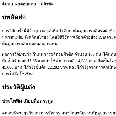
ต้นทุน, ผลตอบแทน, ร่มผ้าขิด
บทคัดย่อ
การวิจัยครั้งนี้มีวัตถุประสงค์เพื่อ 1) ศึกษาต้นทุนการผลิตร่ม
มหาชนะชัย จังหวัดยโสธร โดยใช้วิธีการเลือกตัวอย่างแบบเจาะจง ผ
ต้นทุนการผลิต และผลตอบแทน
ผลการวิจัยพบว่า ต้นทุนการผลิตร่มผ้าขิด จำนวน 180 คัน มีต้น
คิดเป็นร้อยละ 15.85 และค่าใช้จ่ายการผลิต 4,988 บาท คิดเป็นร
45,000 บาท มีกำไรขั้นต้น 22,282 บาท และมีกำไรจากการดำเนินง
การใช้สื่อโซเชียล
ประวัติผู้แต่ง
ประไพพิศ เลียบสื่อตระกูล
คณะบริหารธุรกิจและการจัดการ มหาวิทยาลัยราชภัฏอุบลราชธ