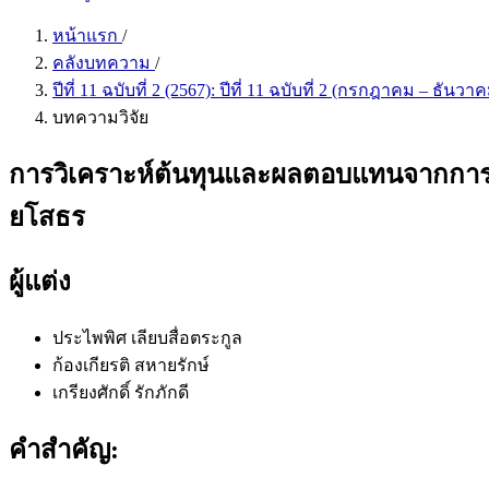
หน้าแรก
/
คลังบทความ
/
ปีที่ 11 ฉบับที่ 2 (2567): ปีที่ 11 ฉบับที่ 2 (กรกฎาคม – ธันว
บทความวิจัย
การวิเคราะห์ต้นทุนและผลตอบแทนจากการผลิ
ยโสธร
ผู้แต่ง
ประไพพิศ เลียบสื่อตระกูล
ก้องเกียรติ สหายรักษ์
เกรียงศักดิ์ รักภักดี
คำสำคัญ: