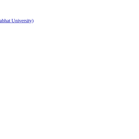
hat University)