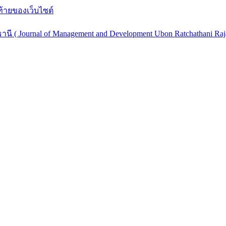
ท้ายของเว็บไซต์
Journal of Management and Development Ubon Ratchathani Rajab