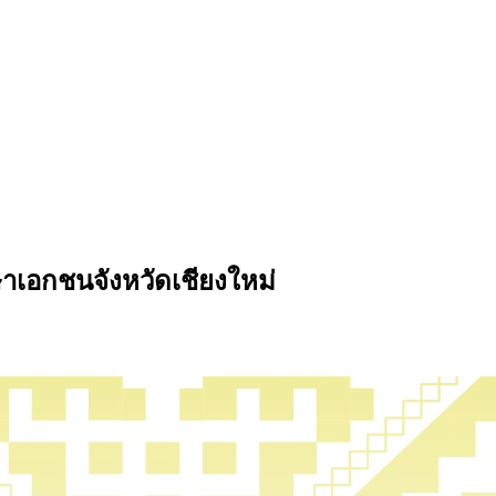
เอกชนจังหวัดเชียงใหม่