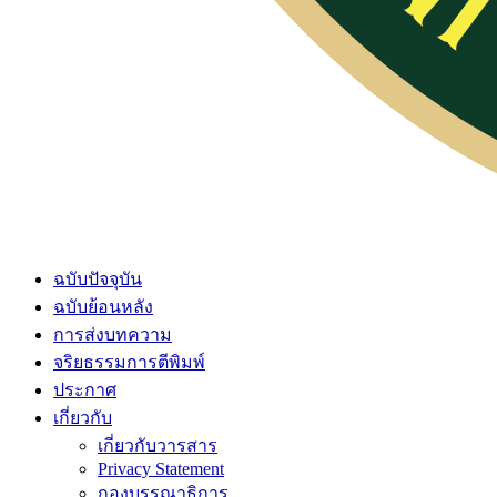
ฉบับปัจจุบัน
ฉบับย้อนหลัง
การส่งบทความ
จริยธรรมการตีพิมพ์
ประกาศ
เกี่ยวกับ
เกี่ยวกับวารสาร
Privacy Statement
กองบรรณาธิการ