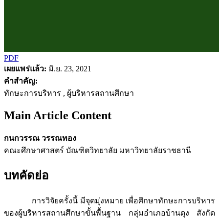
PDF
เผยแพร่แล้ว:
มิ.ย. 23, 2021
คำสำคัญ:
ทักษะการบริหาร , ผู้บริหารสถานศึกษา
Main Article Content
กนกวรรณ วรรณทอง
คณะศึกษาศาสตร์ บัณฑิตวิทยาลัย มหาวิทยาลัยราชธานี
บทคัดย่อ
การวิจัยครั้งนี้ มีจุดมุ่งหมาย เพื่อศึกษาทักษะการบริหาร
ของผู้บริหารสถานศึกษาขั้นพื้นฐาน กลุ่มอำเภอบ้านดุง สังกัด