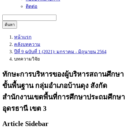
ติดต่อ
ค้นหา
หน้าแรก
คลังบทความ
ปีที่ 9 ฉบับที่ 1 (2021): มกราคม - มิถุนายน 2564
บทความวิจัย
ทักษะการบริหารของผู้บริหารสถานศึกษา
ขั้นพื้นฐาน กลุ่มอำเภอบ้านดุง สังกัด
สำนักงานเขตพื้นที่การศึกษาประถมศึกษา
อุดรธานี เขต 3
Article Sidebar