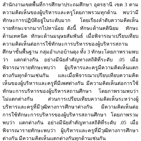
สำนักงานเขตพื้นที่การศึกษาประถมศึกษา อุดรธานี เขต 3 ตาม
ความคิดเห็นของผู้บริหารและครูโดยภาพรวมทุกด้าน พบว่ามี
ทักษะการปฏิบัติอยู่ในระดับมาก โดยเรียงลำดับความคิดเห็น
รายทักษะจากมากไปหาน้อย ดังนี้ ทักษะด้านคตินิยม ทักษะ
ด้านเทคนิค ทักษะด้านมนุษยสัมพันธ์ เมื่อพิจารณาเปรียบเทียบ
ความคิดเห็นต่อการใช้ทักษะการบริหารของผู้บริหารสถาน
ศึกษาขั้นพื้นฐาน กลุ่มอำเภอบ้านดุง ทั้ง 3 ทักษะโดยภาพรวมพบ
ว่า แตกต่างกัน อย่างมีนัยสำคัญทางสถิติที่ระดับ .05 เมื่อ
พิจารณารายทักษะพบว่า ผู้บริหารและครูมีความคิดเห็นแตก
ต่างกันทุกด้านเช่นกัน และเมื่อพิจารณาเปรียบเทียบความคิด
เห็นของผู้บริหารและครูที่มีเพศต่างกัน มีความคิดเห็นต่อการใช้
ทักษะการบริหารของผู้บริหารสถานศึกษา โดยภาพรวมพบว่า
ไม่แตกต่างกัน ส่วนการเปรียบเทียบความคิดเห็นระหว่างผู้
บริหารและครูที่มีวุฒิทางการศึกษาต่างกัน มีความคิดเห็นต่อ
การใช้ทักษะการบริหารของผู้บริหารสถานศึกษา โดยภาพรวม
พบว่า แตกต่างกัน อย่างมีนัยสำคัญทางสถิติที่ระดับ .05 เมื่อ
พิจารณารายทักษะพบว่า ผู้บริหารและครูที่มีวุฒิทางการศึกษา
ต่างกัน มีความคิดเห็นแตกต่างกันทุกด้านเช่นกัน