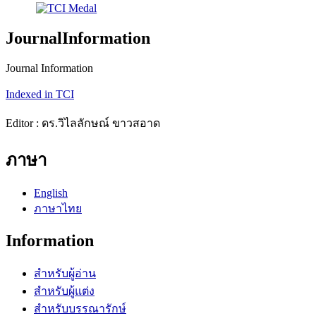
JournalInformation
Journal Information
Indexed in TCI
Editor : ดร.วิไลลักษณ์ ขาวสอาด
ภาษา
English
ภาษาไทย
Information
สำหรับผู้อ่าน
สำหรับผู้แต่ง
สำหรับบรรณารักษ์