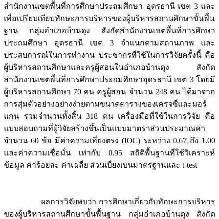
สำนักงานเขตพื้นที่การศึกษาประถมศึกษา อุดรธานี เขต 3 และ
เพื่อเปรียบเทียบทักษะการบริหารของผู้บริหารสถานศึกษาขั้นพื้น
ฐาน กลุ่มอำเภอบ้านดุง สังกัดสำนักงานเขตพื้นที่การศึกษา
ประถมศึกษา อุดรธานี เขต 3 จำแนกตามสถานภาพ และ
ประสบการณ์ในการทำงาน ประชากรที่ใช้ในการวิจัยครั้งนี้ คือ
ผู้บริหารสถานศึกษาและครูผู้สอนในอำเภอบ้านดุง สังกัด
สำนักงานเขตพื้นที่การศึกษาประถมศึกษาอุดรธานี เขต 3 โดยมี
ผู้บริหารสถานศึกษา 70 คน ครูผู้สอน จำนวน 248 คน ได้มาจาก
การสุ่มตัวอย่างอย่างง่ายตามขนาดตารางของเครจซี่และมอร์
แกน รวมจำนวนทั้งสิ้น 318 คน เครื่องมือที่ใช้ในการวิจัย คือ
แบบสอบถามที่ผู้วิจัยสร้างขึ้นเป็นแบบมาตราส่วนประมาณค่า
จำนวน 60 ข้อ มีค่าความเที่ยงตรง (IOC) ระหว่าง 0.67 ถึง 1.00
และค่าความเชื่อมั่น เท่ากับ 0.95 สถิติพื้นฐานที่ใช้วิเคราะห์
ข้อมูล ค่าร้อยละ ค่าเฉลี่ย ส่วนเบี่ยงเบนมาตรฐานและ t-test
ผลการวิจัยพบว่า การศึกษาเกี่ยวกับทักษะการบริหาร
ของผู้บริหารสถานศึกษาขั้นพื้นฐาน กลุ่มอำเภอบ้านดุง สังกัด