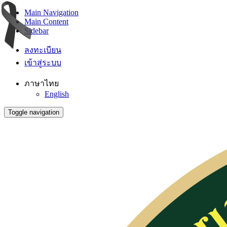
Main Navigation
Main Content
Sidebar
ลงทะเบียน
เข้าสู่ระบบ
ภาษาไทย
English
Toggle navigation