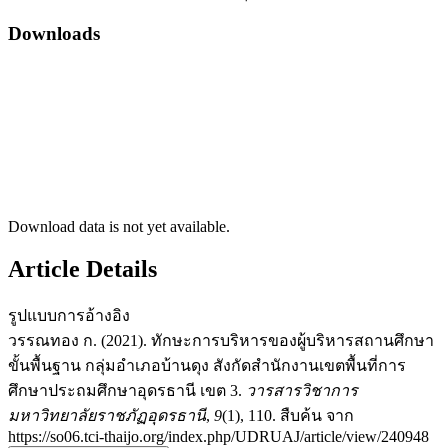
Downloads
Download data is not yet available.
Article Details
รูปแบบการอ้างอิง
วรรณทอง ก. (2021). ทักษะการบริหารของผู้บริหารสถานศึกษา
ขั้นพื้นฐาน กลุ่มอำเภอบ้านดุง สังกัดสำนักงานเขตพื้นที่การ
ศึกษาประถมศึกษาอุดรธานี เขต 3.
วารสารวิชาการ
มหาวิทยาลัยราชภัฏอุดรธานี
,
9
(1), 110. สืบค้น จาก
https://so06.tci-thaijo.org/index.php/UDRUAJ/article/view/240948