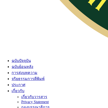
ฉบับปัจจุบัน
ฉบับย้อนหลัง
การส่งบทความ
จริยธรรมการตีพิมพ์
ประกาศ
เกี่ยวกับ
เกี่ยวกับวารสาร
Privacy Statement
กองบรรณาธิการ