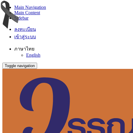
Main Navigation
Main Content
Sidebar
ลงทะเบียน
เข้าสู่ระบบ
ภาษาไทย
English
Toggle navigation