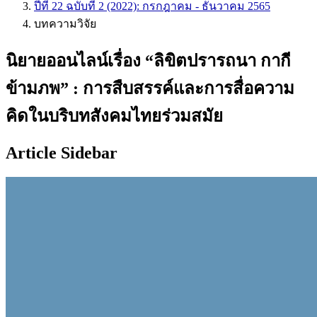
ปีที่ 22 ฉบับที่ 2 (2022): กรกฎาคม - ธันวาคม 2565
บทความวิจัย
นิยายออนไลน์เรื่อง “ลิขิตปรารถนา กากี
ข้ามภพ” : การสืบสรรค์และการสื่อความ
คิดในบริบทสังคมไทยร่วมสมัย
Article Sidebar