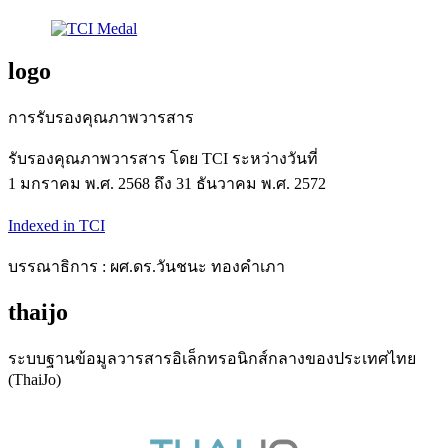
logo
การรับรองคุณภาพวารสาร
รับรองคุณภาพวารสาร โดย TCI ระหว่างวันที่
1 มกราคม พ.ศ. 2568 ถึง 31 ธันวาคม พ.ศ. 2572
Indexed in TCI
บรรณาธิการ : ผศ.ดร.วันชนะ ทองคำเภา
thaijo
ระบบฐานข้อมูลวารสารอิเล็กทรอนิกส์กลางของประเทศไทย
(ThaiJo)