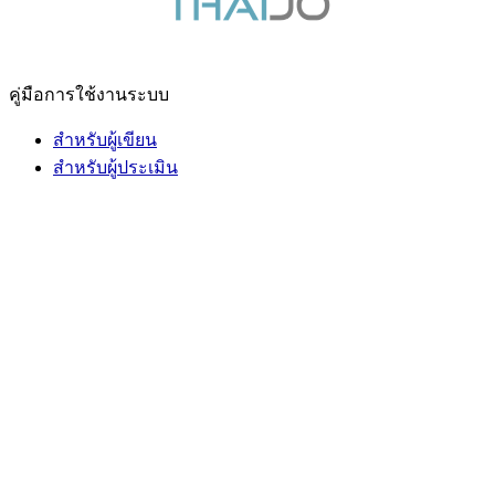
คู่มือการใช้งานระบบ
สำหรับผู้เขียน
สำหรับผู้ประเมิน