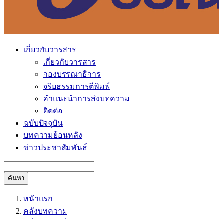
เกี่ยวกับวารสาร
เกี่ยวกับวารสาร
กองบรรณาธิการ
จริยธรรมการตีพิมพ์
คำแนะนำการส่งบทความ
ติดต่อ
ฉบับปัจจุบัน
บทความย้อนหลัง
ข่าวประชาสัมพันธ์
ค้นหา
หน้าแรก
คลังบทความ