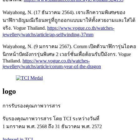
Waiyahong, N. (17 ธันวาคม 2564). เจาะลึกความพิเศษของ
นาฬิกาอัญมณีเรือนหรูที่ถูกออกแบบมาให้ทั้งสวยงามและใส่ได้
จริง. Vogue Thailand.
https://www.vogue.co.th/watches-
jewellery/watchs/article/ap-selfwinding-37mm
Waiyahong, N. (9 มกราคม 2567). Corum เปิดตัวนาฬิการุ่นไอคอ
นิกหน้าปัดมังกรรุ่นพิเศษ 2 เวอร์ชั่นเพื่อต้อนรับปีมังกร. Vogue
Thailand.
https://www.vogue.co.th/watches-
jewellery/watchs/article/corum-year-of-the-dragon
logo
การรับรองคุณภาพวารสาร
รับรองคุณภาพวารสาร โดย TCI ระหว่างวันที่
1 มกราคม พ.ศ. 2568 ถึง 31 ธันวาคม พ.ศ. 2572
Indexed in TCI