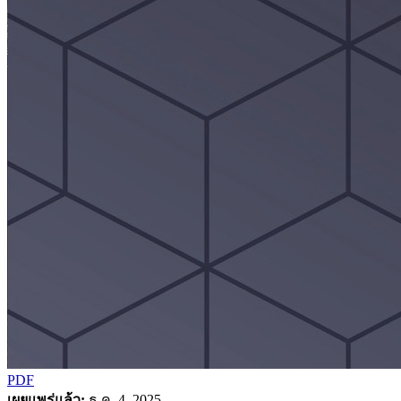
PDF
เผยแพร่แล้ว:
ธ.ค. 4, 2025