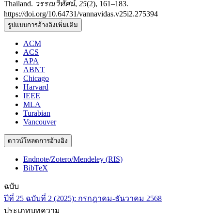
Thailand.
วรรณวิทัศน์
,
25
(2), 161–183.
https://doi.org/10.64731/vannavidas.v25i2.275394
รูปแบบการอ้างอิงเพิ่มเติม
ACM
ACS
APA
ABNT
Chicago
Harvard
IEEE
MLA
Turabian
Vancouver
ดาวน์โหลดการอ้างอิง
Endnote/Zotero/Mendeley (RIS)
BibTeX
ฉบับ
ปีที่ 25 ฉบับที่ 2 (2025): กรกฎาคม-ธันวาคม 2568
ประเภทบทความ