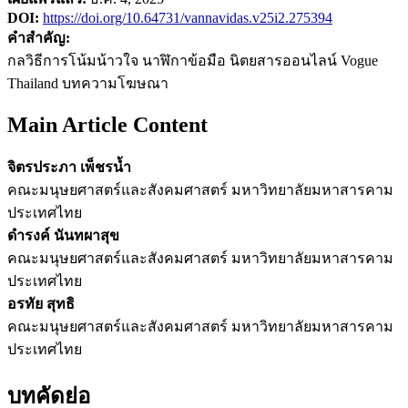
DOI:
https://doi.org/10.64731/vannavidas.v25i2.275394
คำสำคัญ:
กลวิธีการโน้มน้าวใจ นาฬิกาข้อมือ นิตยสารออนไลน์ Vogue
Thailand บทความโฆษณา
Main Article Content
จิตรประภา เพ็ชรน้ำ
คณะมนุษยศาสตร์และสังคมศาสตร์ มหาวิทยาลัยมหาสารคาม
ประเทศไทย
ดำรงค์ นันทผาสุข
คณะมนุษยศาสตร์และสังคมศาสตร์ มหาวิทยาลัยมหาสารคาม
ประเทศไทย
อรทัย สุทธิ
คณะมนุษยศาสตร์และสังคมศาสตร์ มหาวิทยาลัยมหาสารคาม
ประเทศไทย
บทคัดย่อ