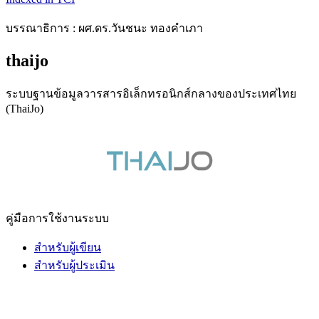
บรรณาธิการ : ผศ.ดร.วันชนะ ทองคำเภา
thaijo
ระบบฐานข้อมูลวารสารอิเล็กทรอนิกส์กลางของประเทศไทย
(ThaiJo)
คู่มือการใช้งานระบบ
สำหรับผู้เขียน
สำหรับผู้ประเมิน