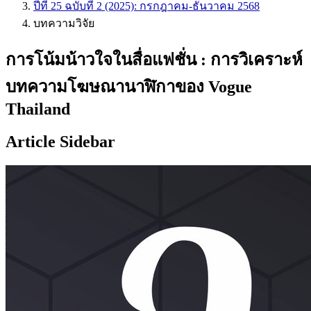
ปีที่ 25 ฉบับที่ 2 (2025): กรกฎาคม-ธันวาคม 2568
บทความวิจัย
การโน้มน้าวใจในสื่อแฟชั่น : การวิเคราะห์
บทความโฆษณานาฬิกาของ Vogue
Thailand
Article Sidebar