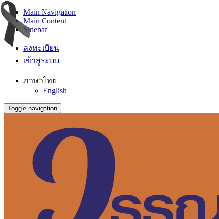
Main Navigation
Main Content
Sidebar
ลงทะเบียน
เข้าสู่ระบบ
ภาษาไทย
English
Toggle navigation