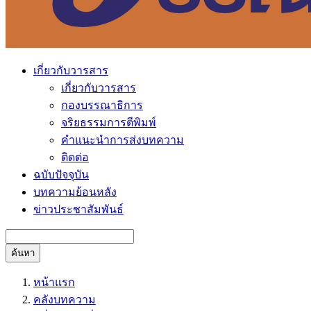
เกี่ยวกับวารสาร
เกี่ยวกับวารสาร
กองบรรณาธิการ
จริยธรรมการตีพิมพ์
คำแนะนำการส่งบทความ
ติดต่อ
ฉบับปัจจุบัน
บทความย้อนหลัง
ข่าวประชาสัมพันธ์
ค้นหา
หน้าแรก
คลังบทความ