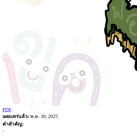
PDF
เผยแพร่แล้ว:
พ.ค. 30, 2025
คำสำคัญ:
-