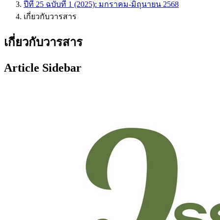
ปีที่ 25 ฉบับที่ 1 (2025): มกราคม-มิถุนายน 2568
เกี่ยวกับวารสาร
เกี่ยวกับวารสาร
Article Sidebar