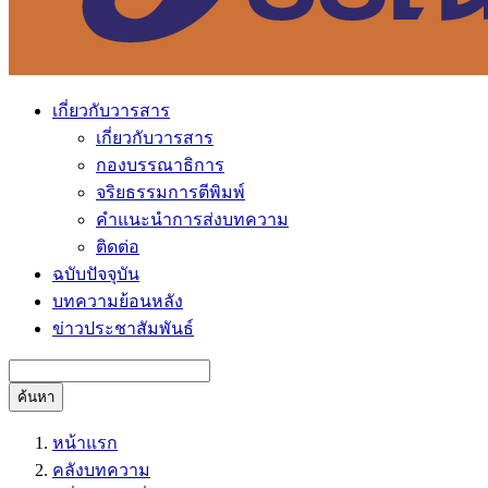
เกี่ยวกับวารสาร
เกี่ยวกับวารสาร
กองบรรณาธิการ
จริยธรรมการตีพิมพ์
คำแนะนำการส่งบทความ
ติดต่อ
ฉบับปัจจุบัน
บทความย้อนหลัง
ข่าวประชาสัมพันธ์
ค้นหา
หน้าแรก
คลังบทความ