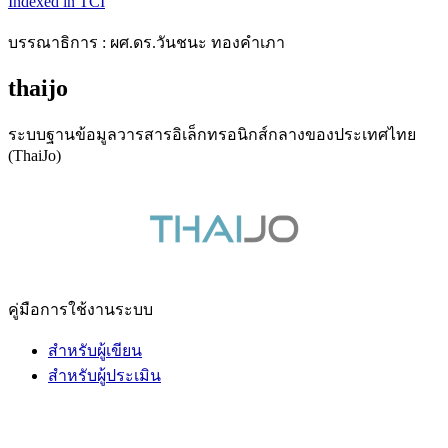
Indexed in TCI
บรรณาธิการ : ผศ.ดร.วันชนะ ทองคำเภา
thaijo
ระบบฐานข้อมูลวารสารอิเล็กทรอนิกส์กลางของประเทศไทย
(ThaiJo)
คู่มือการใช้งานระบบ
สำหรับผู้เขียน
สำหรับผู้ประเมิน