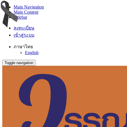
Main Navigation
Main Content
Sidebar
ลงทะเบียน
เข้าสู่ระบบ
ภาษาไทย
English
Toggle navigation