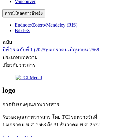
Vancouver
ดาวน์โหลดการอ้างอิง
Endnote/Zotero/Mendeley (RIS)
BibTeX
ฉบับ
ปีที่ 25 ฉบับที่ 1 (2025): มกราคม-มิถุนายน 2568
ประเภทบทความ
เกี่ยวกับวารสาร
logo
การรับรองคุณภาพวารสาร
รับรองคุณภาพวารสาร โดย TCI ระหว่างวันที่
1 มกราคม พ.ศ. 2568 ถึง 31 ธันวาคม พ.ศ. 2572