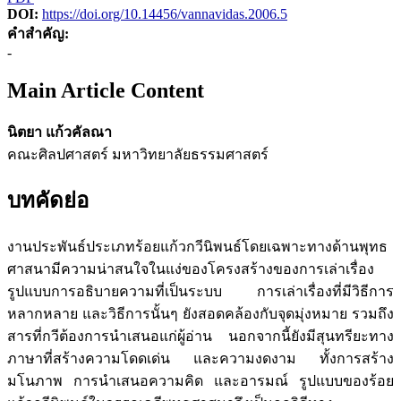
DOI:
https://doi.org/10.14456/vannavidas.2006.5
คำสำคัญ:
-
Main Article Content
นิตยา แก้วคัลณา
คณะศิลปศาสตร์ มหาวิทยาลัยธรรมศาสตร์
บทคัดย่อ
งานประพันธ์ประเภทร้อยแก้วกวีนิพนธ์โดยเฉพาะทางด้านพุทธ
ศาสนามีความน่าสนใจในแง่ของโครงสร้างของการเล่าเรื่อง
รูปแบบการอธิบายความที่เป็นระบบ การเล่าเรื่องที่มีวิธีการ
หลากหลาย และวิธีการนั้นๆ ยังสอดคล้องกับจุดมุ่งหมาย รวมถึง
สารที่กวีต้องการนำเสนอแก่ผู้อ่าน นอกจากนี้ยังมีสุนทรียะทาง
ภาษาที่สร้างความโดดเด่น และความงดงาม ทั้งการสร้าง
มโนภาพ การนำเสนอความคิด และอารมณ์ รูปแบบของร้อย