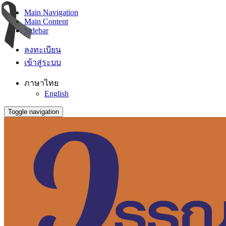
Main Navigation
Main Content
Sidebar
ลงทะเบียน
เข้าสู่ระบบ
ภาษาไทย
English
Toggle navigation