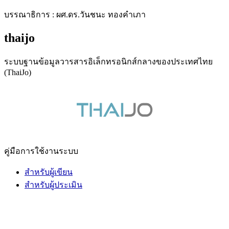
บรรณาธิการ : ผศ.ดร.วันชนะ ทองคำเภา
thaijo
ระบบฐานข้อมูลวารสารอิเล็กทรอนิกส์กลางของประเทศไทย
(ThaiJo)
คู่มือการใช้งานระบบ
สำหรับผู้เขียน
สำหรับผู้ประเมิน