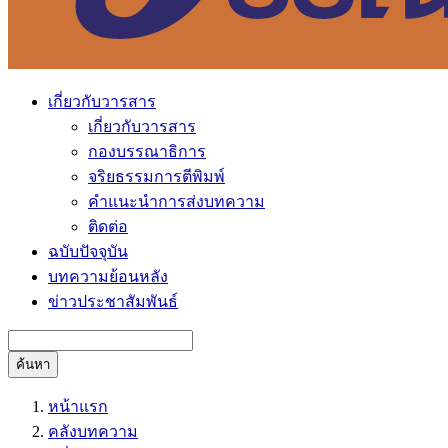
เกี่ยวกับวารสาร
เกี่ยวกับวารสาร
กองบรรณาธิการ
จริยธรรมการตีพิมพ์
คำแนะนำการส่งบทความ
ติดต่อ
ฉบับปัจจุบัน
บทความย้อนหลัง
ข่าวประชาสัมพันธ์
ค้นหา
หน้าแรก
คลังบทความ