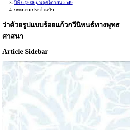
ปีที่ 6 (2006): พฤศจิกายน 2549
บทความประจำฉบับ
ว่าด้วยรูปแบบร้อยแก้วกวีนิพนธ์ทางพุทธ
ศาสนา
Article Sidebar