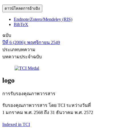
ดาวน์โหลดการอ้างอิง
Endnote/Zotero/Mendeley (RIS)
BibTeX
ฉบับ
ปีที่ 6 (2006): พฤศจิกายน 2549
ประเภทบทความ
บทความประจำฉบับ
logo
การรับรองคุณภาพวารสาร
รับรองคุณภาพวารสาร โดย TCI ระหว่างวันที่
1 มกราคม พ.ศ. 2568 ถึง 31 ธันวาคม พ.ศ. 2572
Indexed in TCI