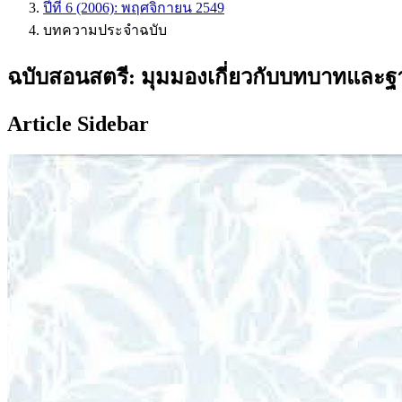
ปีที่ 6 (2006): พฤศจิกายน 2549
บทความประจำฉบับ
ฉบับสอนสตรี: มุมมองเกี่ยวกับบทบาทและ
Article Sidebar