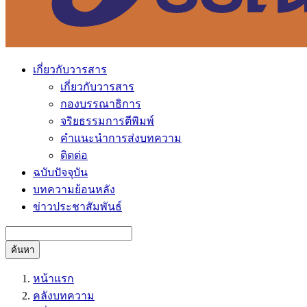
เกี่ยวกับวารสาร
เกี่ยวกับวารสาร
กองบรรณาธิการ
จริยธรรมการตีพิมพ์
คำแนะนำการส่งบทความ
ติดต่อ
ฉบับปัจจุบัน
บทความย้อนหลัง
ข่าวประชาสัมพันธ์
ค้นหา
หน้าแรก
คลังบทความ