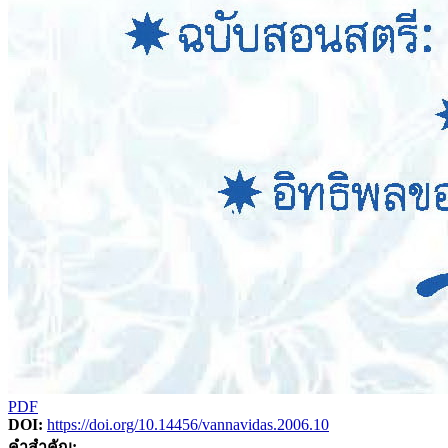
PDF
DOI:
https://doi.org/10.14456/vannavidas.2006.10
คำสำคัญ: