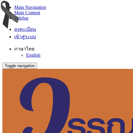
Main Navigation
Main Content
Sidebar
ลงทะเบียน
เข้าสู่ระบบ
ภาษาไทย
English
Toggle navigation