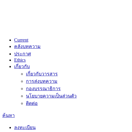
Current
คลังบทความ
ประกาศ
Ethics
เกี่ยวกับ
เกี่ยวกับวารสาร
การส่งบทความ
กองบรรณาธิการ
นโยบายความเป็นส่วนตัว
ติดต่อ
ค้นหา
ลงทะเบียน