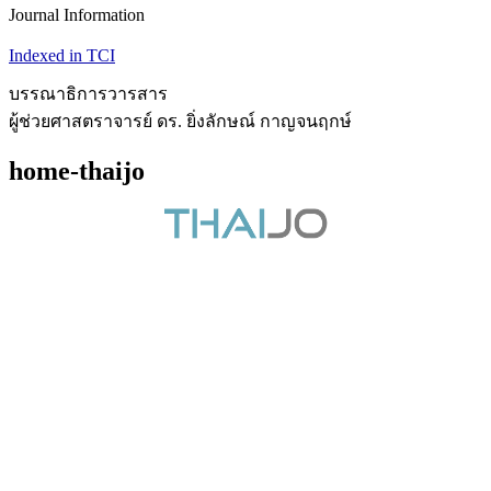
Journal Information
Indexed in TCI
บรรณาธิการวารสาร
ผู้ช่วยศาสตราจารย์ ดร. ยิ่งลักษณ์ กาญจนฤกษ์
home-thaijo