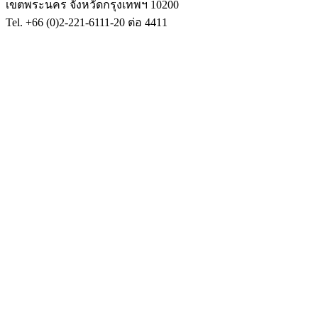
เขตพระนคร จังหวัดกรุงเทพฯ 10200
Tel. +66 (0)2-221-6111-20 ต่อ 4411