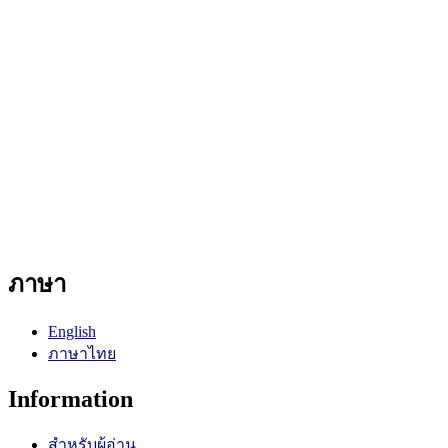
ภาษา
English
ภาษาไทย
Information
สำหรับผู้อ่าน