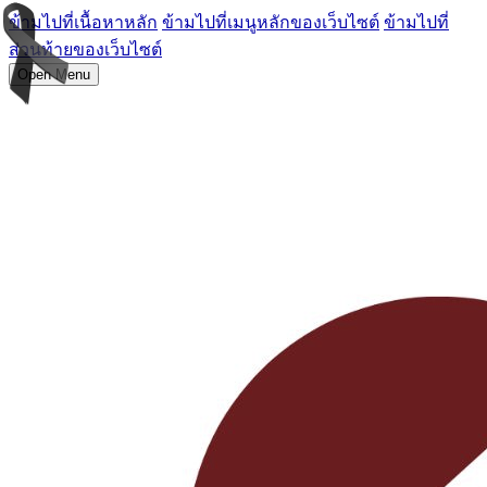
ข้ามไปที่เนื้อหาหลัก
ข้ามไปที่เมนูหลักของเว็บไซต์
ข้ามไปที่
ส่วนท้ายของเว็บไซต์
Open Menu