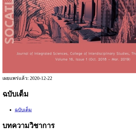
เผยแพร่แล้ว:
2020-12-22
ฉบับเต็ม
ฉบับเต็ม
บทความวิชาการ