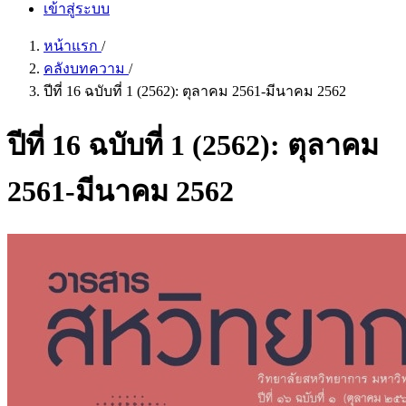
เข้าสู่ระบบ
หน้าแรก
/
คลังบทความ
/
ปีที่ 16 ฉบับที่ 1 (2562): ตุลาคม 2561-มีนาคม 2562
ปีที่ 16 ฉบับที่ 1 (2562): ตุลาคม
2561-มีนาคม 2562