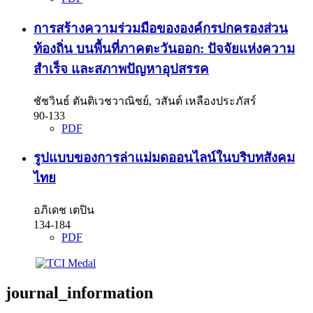
การสร้างความร่วมมือขององค์กรปกครองส่วน
ท้องถิ่น บนพื้นที่ภาคตะวันออก: ปัจจัยแห่งความ
สำเร็จ และสภาพปัญหาอุปสรรค
ชัชวินธ์ ตันติเวชวาณิชย์, วสันต์ เหลืองประภัสร์
90-133
PDF
รูปแบบของการล่าแม่มดออนไลน์ในบริบทสังคม
ไทย
อภิเดช เตปิน
134-184
PDF
journal_information