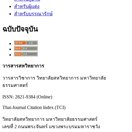
สำหรับผู้แต่ง
สำหรับบรรณารักษ์
ฉบับปัจจุบัน
วารสารสหวิทยาการ
วารสารวิชาการ วิทยาลัยสหวิทยาการ มหาวิทยาลัย
ธรรมศาสตร์
ISSN: 2821-9384 (Online)
Thai-Journal Citation Index (TCI)
วิทยาลัยสหวิทยาการ มหาวิทยาลัยธรรมศาสตร์
เลขที่ 2 ถนนพระจันทร์ แขวงพระบรมมหาราชวัง