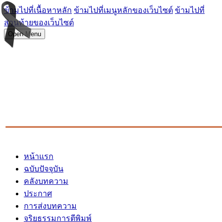
ข้ามไปที่เนื้อหาหลัก
ข้ามไปที่เมนูหลักของเว็บไซต์
ข้ามไปที่
ส่วนท้ายของเว็บไซต์
Open Menu
หน้าแรก
ฉบับปัจจุบัน
คลังบทความ
ประกาศ
การส่งบทความ
จริยธรรมการตีพิมพ์