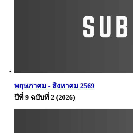
พฤษภาคม - สิงหาคม 2569
ปีที่ 9 ฉบับที่ 2 (2026)