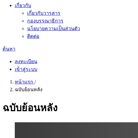
เกี่ยวกับ
เกี่ยวกับวารสาร
กองบรรณาธิการ
นโยบายความเป็นส่วนตัว
ติดต่อ
ค้นหา
ลงทะเบียน
เข้าสู่ระบบ
หน้าแรก
/
ฉบับย้อนหลัง
ฉบับย้อนหลัง