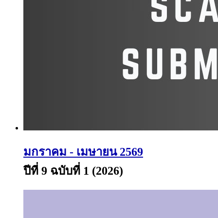
มกราคม - เมษายน 2569
ปีที่ 9 ฉบับที่ 1 (2026)