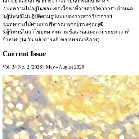
นักวิจัย และนักวิชาการจากสถาบันการศึกษาต่าง ๆ
2.บทความไม่อยู่ในขอบเขตเนื้อหาที่วารสารวิชาการฯ กำหนด
3.ผู้นิพนธ์ไม่ปฏิบัติตามรูปแบบของวารสารวิชาการฯ
4.บทความไม่ผ่านการพิจารณาจากผู้ทรงคุณวุฒิ
5.ผู้นิพนธ์ไม่แก้ไขบทความตามข้อเสนอแนะตามระยะเวลาที่
กำหนด (14 วัน หลังการแจ้งของบรรณาธิการ)
Current Issue
Vol. 34 No. 2 (2026): May - August 2026