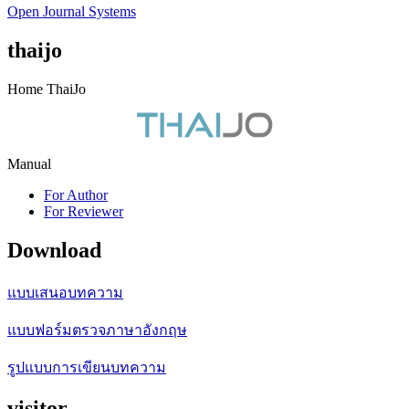
Open Journal Systems
thaijo
Home ThaiJo
Manual
For Author
For Reviewer
Download
แบบเสนอบทความ
แบบฟอร์มตรวจภาษาอังกฤษ
รูปแบบการเขียนบทความ
visitor