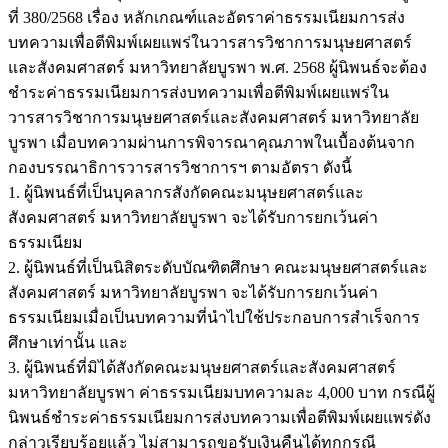
ที่ 380/2568 เรื่อง หลักเกณฑ์และอัตราค่าธรรมเนียมการส่ง
บทความเพื่อตีพิมพ์เผยแพร่ในวารสารวิชาการมนุษยศาสตร์
และสังคมศาสตร์ มหาวิทยาลัยบูรพา พ.ศ. 2568 ผู้นิพนธ์จะต้อง
ชำระค่าธรรมเนียมการส่งบทความเพื่อตีพิมพ์เผยแพร่ใน
วารสารวิชาการมนุษยศาสตร์และสังคมศาสตร์ มหาวิทยาลัย
บูรพา เมื่อบทความผ่านการพิจารณาคุณภาพในเบื้องต้นจาก
กองบรรณาธิการวารสารวิชาการฯ ตามอัตรา ดังนี้
1. ผู้นิพนธ์ที่เป็นบุคลากรสังกัดคณะมนุษยศาสตร์และ
สังคมศาสตร์ มหาวิทยาลัยบูรพา จะได้รับการยกเว้นค่า
ธรรมเนียม
2. ผู้นิพนธ์ที่เป็นนิสิตระดับบัณฑิตศึกษา คณะมนุษยศาสตร์และ
สังคมศาสตร์ มหาวิทยาลัยบูรพา จะได้รับการยกเว้นค่า
ธรรมเนียมเมื่อเป็นบทความที่นำไปใช้ประกอบการสำเร็จการ
ศึกษาเท่านั้น และ
3. ผู้นิพนธ์ที่มิได้สังกัดคณะมนุษยศาสตร์และสังคมศาสตร์
มหาวิทยาลัยบูรพา ค่าธรรมเนียมบทความละ 4,000 บาท กรณีผู้
นิพนธ์ชำระค่าธรรมเนียมการส่งบทความเพื่อตีพิมพ์เผยแพร่ดัง
กล่าวเรียบร้อยแล้ว ไม่สามารถขอรับเงินคืนได้ทุกกรณี