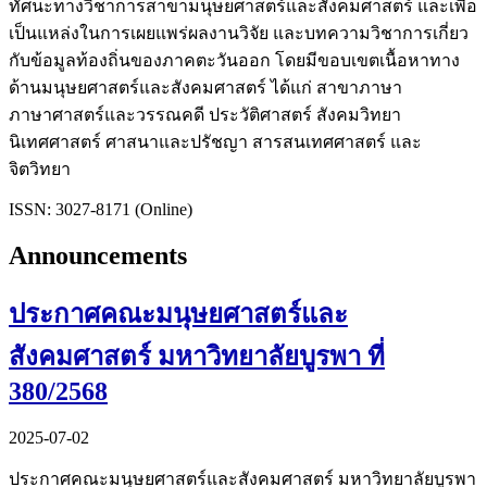
ทัศนะทางวิชาการสาขามนุษยศาสตร์และสังคมศาสตร์ และเพื่อ
เป็นแหล่งในการเผยแพร่ผลงานวิจัย และบทความวิชาการเกี่ยว
กับข้อมูลท้องถิ่นของภาคตะวันออก โดยมีขอบเขตเนื้อหาทาง
ด้านมนุษยศาสตร์และสังคมศาสตร์ ได้แก่ สาขาภาษา
ภาษาศาสตร์และวรรณคดี ประวัติศาสตร์ สังคมวิทยา
นิเทศศาสตร์ ศาสนาและปรัชญา สารสนเทศศาสตร์ และ
จิตวิทยา
ISSN: 3027-8171 (Online)
Announcements
ประกาศคณะมนุษยศาสตร์และ
สังคมศาสตร์ มหาวิทยาลัยบูรพา ที่
380/2568
2025-07-02
ประกาศคณะมนุษยศาสตร์และสังคมศาสตร์ มหาวิทยาลัยบูรพา