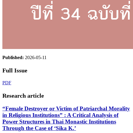
Published:
2026-05-11
Full Issue
PDF
Research article
“Female Destroyer or Victim of Patriarchal Morality
in Religious Institutions” : A Critical Analysis of
Power Structures in Thai Monastic Institutions
Through the Case of ‘Sika K.’