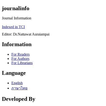
journalinfo
Journal Information
Indexed in TCI
Editor: Dr.Nattawat Auraiampai
Information
For Readers
For Authors
For Librarians
Language
English
ภาษาไทย
Developed By