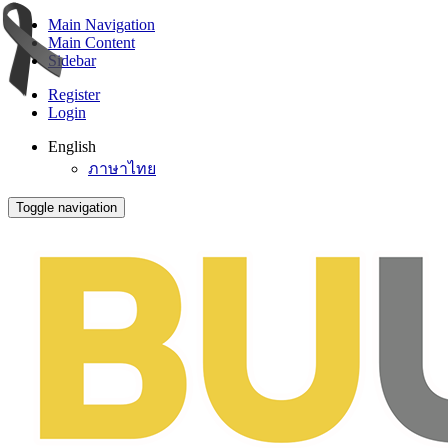
Main Navigation
Main Content
Sidebar
Register
Login
English
ภาษาไทย
Toggle navigation