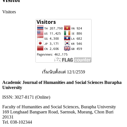
Visitors
เริ่มนับตั้งแต่ 12/1/2559
Academic Journal of Humanities and Social Sciences Burapha
University
ISSN: 3027-8171 (Online)
Faculty of Humanities and Social Sciences, Burapha University
169 Longhaad Bangsaen Road, Saensuk, Mueang, Chon Buri
20131
Tel. 038-102344