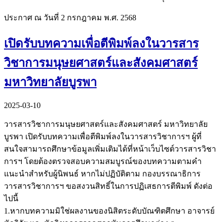
ประกาศ ณ วันที่ 2 กรกฎาคม พ.ศ. 2568
เปิดรับบทความเพื่อตีพิมพ์ลงในวารสาร
วิชาการมนุษยศาสตร์และสังคมศาสตร์
มหาวิทยาลัยบูรพา
2025-03-10
วารสารวิชาการมนุษยศาสตร์และสังคมศาสตร์ มหาวิทยาลัย
บูรพา เปิดรับบทความเพื่อตีพิมพ์ลงในวารสารวิชาการฯ ผู้ที่
สนใจสามารถศึกษาข้อมูลเพิ่มเติมได้ที่หน้าเว็บไซต์วารสารวิชา
การฯ โดยต้องตรวจสอบความสมบูรณ์ของบทความตามคำ
แนะนำสำหรับผู้นิพนธ์ หากไม่ปฏิบัติตาม กองบรรณาธิการ
วารสารวิชาการฯ ขอสงวนสิทธิ์ในการปฏิเสธการตีพิมพ์ ดังต่อ
ไปนี้
1.หากบทความมิใช่ผลงานของนิสิตระดับบัณฑิตศึกษา อาจารย์