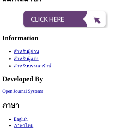
Information
สำหรับผู้อ่าน
สำหรับผู้แต่ง
สำหรับบรรณารักษ์
Developed By
Open Journal Systems
ภาษา
English
ภาษาไทย