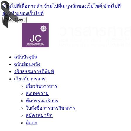
ข้ามไปที่เนื้อหาหลัก
ข้ามไปที่เมนูหลักของเว็บไซต์
ข้ามไปที่
ส่วนท้ายของเว็บไซต์
Open Menu
ฉบับปัจจุบัน
ฉบับย้อนหลัง
จริยธรรมการตีพิมพ์
เกี่ยวกับวารสาร
เกี่ยวกับวารสาร
ส่งบทความ
ทีมบรรณาธิการ
ใบสั่งซื้อวารสารวิชาการ
สมัครสมาชิก
ติดต่อ