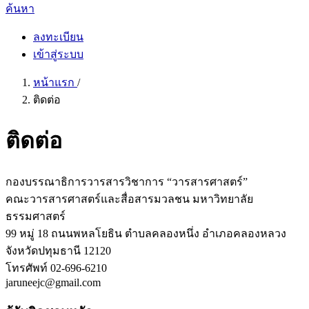
ค้นหา
ลงทะเบียน
เข้าสู่ระบบ
หน้าแรก
/
ติดต่อ
ติดต่อ
กองบรรณาธิการวารสารวิชาการ “วารสารศาสตร์”
คณะวารสารศาสตร์และสื่อสารมวลชน มหาวิทยาลัย
ธรรมศาสตร์
99 หมู่ 18 ถนนพหลโยธิน ตำบลคลองหนึ่ง อำเภอคลองหลวง
จังหวัดปทุมธานี 12120
โทรศัพท์ 02-696-6210
jaruneejc@gmail.com