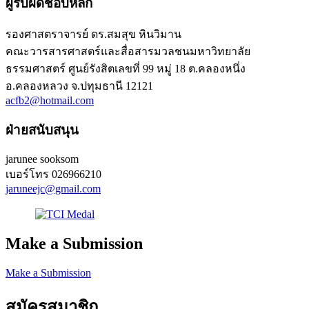
ผู้รับผิดชอบหลัก
รองศาสตราจารย์ ดร.สมสุข หินวิมาน
คณะวารสารศาสตร์และสื่อสารมวลชนมหาวิทยาลัย
ธรรมศาสตร์ ศูนย์รังสิตเลขที่ 99 หมู่ 18 ต.คลองหนึ่ง
อ.คลองหลวง จ.ปทุมธานี 12121
acfb2@hotmail.com
ฝ่ายสนับสนุน
jarunee sooksom
เบอร์โทร
026966210
jaruneejc@gmail.com
Make a Submission
Make a Submission
สมัครสมาชิก