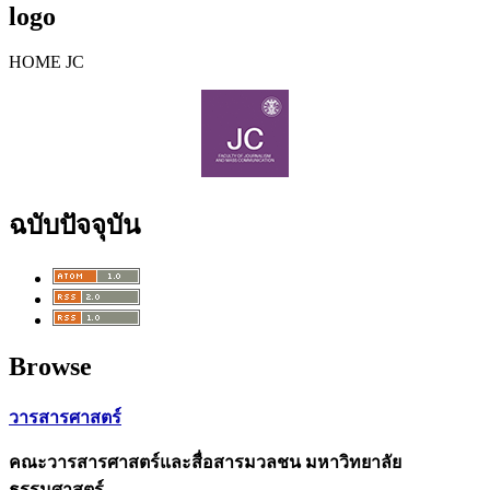
logo
HOME JC
ฉบับปัจจุบัน
Browse
วารสารศาสตร์
คณะวารสารศาสตร์และสื่อสารมวลชน มหาวิทยาลัย
ธรรมศาสตร์