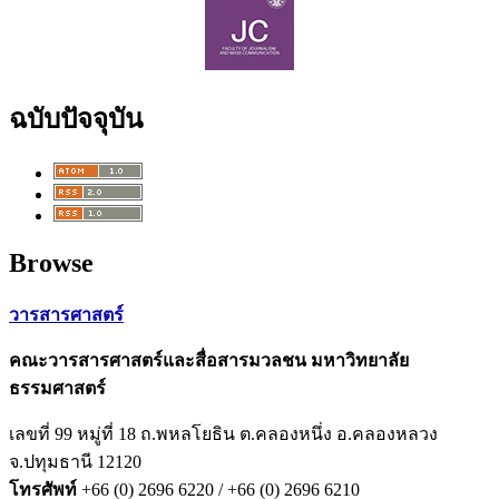
ฉบับปัจจุบัน
Browse
วารสารศาสตร์
คณะวารสารศาสตร์และสื่อสารมวลชน มหาวิทยาลัย
ธรรมศาสตร์
เลขที่ 99 หมู่ที่ 18 ถ.
พหลโยธิน ต.
คลองหนึ่ง อ.
คลองหลวง
จ.
ปทุมธานี 12120
โทรศัพท์
+66 (0) 2696 6220 / +66 (0) 2696 6210