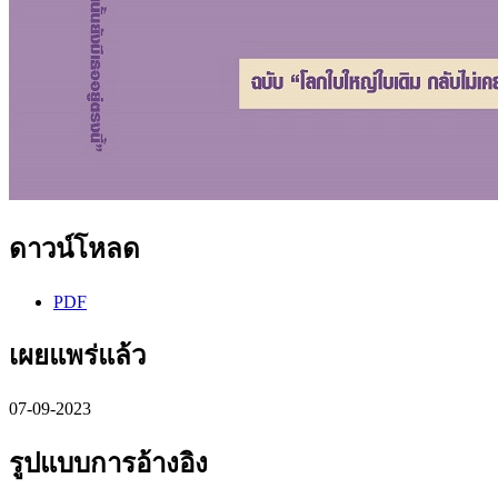
ดาวน์โหลด
PDF
เผยแพร่แล้ว
07-09-2023
รูปแบบการอ้างอิง