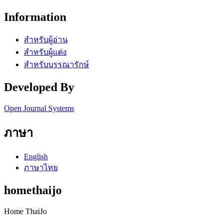
Information
สำหรับผู้อ่าน
สำหรับผู้แต่ง
สำหรับบรรณารักษ์
Developed By
Open Journal Systems
ภาษา
English
ภาษาไทย
homethaijo
Home ThaiJo