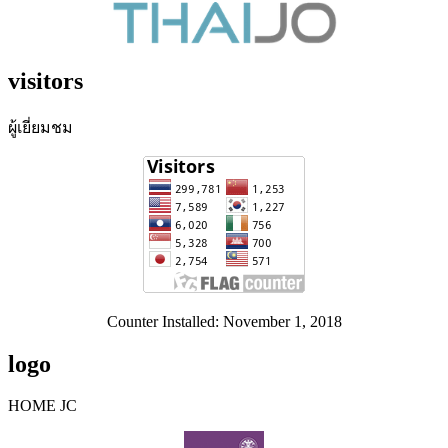
visitors
ผู้เยี่ยมชม
Counter Installed: November 1, 2018
logo
HOME JC