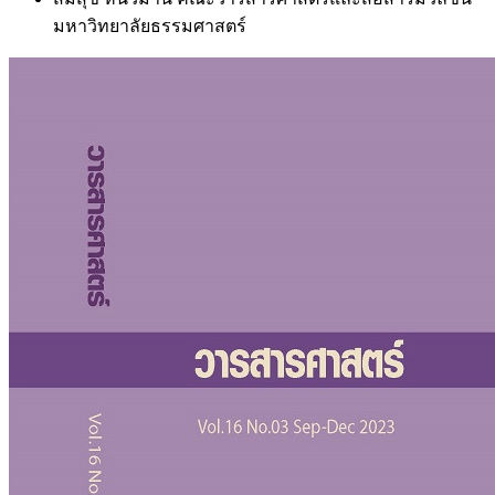
มหาวิทยาลัยธรรมศาสตร์