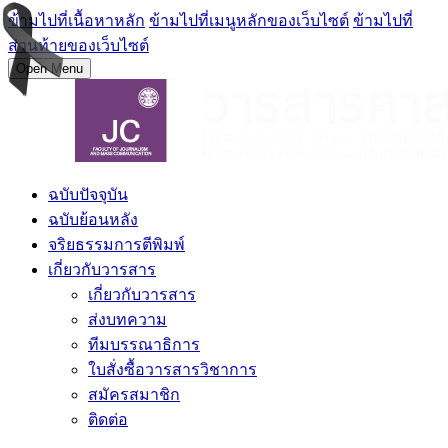
ข้ามไปที่เนื้อหาหลัก
ข้ามไปที่เมนูหลักของเว็บไซต์
ข้ามไปที่
ส่วนท้ายของเว็บไซต์
Open Menu
ฉบับปัจจุบัน
ฉบับย้อนหลัง
จริยธรรมการตีพิมพ์
เกี่ยวกับวารสาร
เกี่ยวกับวารสาร
ส่งบทความ
ทีมบรรณาธิการ
ใบสั่งซื้อวารสารวิชาการ
สมัครสมาชิก
ติดต่อ