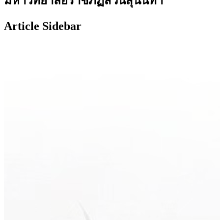
มหาวิทยาลัยราชภัฏสวนสุนันทา
Article Sidebar