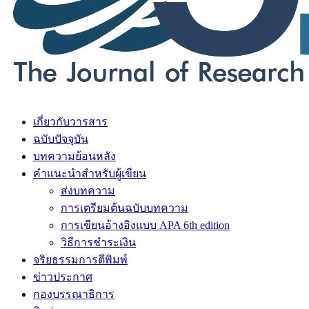
เกี่ยวกับวารสาร
ฉบับปัจจุบัน
บทความย้อนหลัง
คำแนะนำสำหรับผู้เขียน
ส่งบทความ
การเตรียมต้นฉบับบทความ
การเขียนอ้างอิงแบบ APA 6th edition
วิธีการชำระเงิน
จริยธรรมการตีพิมพ์
ข่าวประกาศ
กองบรรณาธิการ