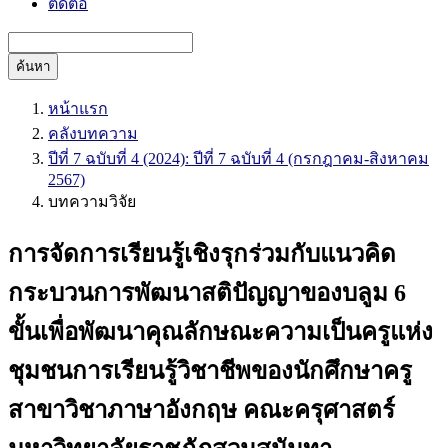
ติดต่อ
ค้นหา
หน้าแรก
คลังบทความ
ปีที่ 7 ฉบับที่ 4 (2024): ปีที่ 7 ฉบับที่ 4 (กรกฎาคม-สิงหาคม
2567)
บทความวิจัย
การจัดการเรียนรู้เชิงรุกร่วมกับแนวคิด
กระบวนการพัฒนาสติปัญญาของบลูม 6
ขั้นเพื่อพัฒนาคุณลักษณะความเป็นครูแห่ง
ชุมชนการเรียนรู้วิชาชีพของนักศึกษาครู
สาขาวิชาภาษาอังกฤษ คณะครุศาสตร์