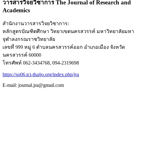
วารสารวิจยวิชาการ
The Journal of Research and
Academics
สำนักงานวารสารวิจยวิชาการ:
หลักสูตรบัณฑิตศึกษา วิทยาเขตนครสวรรค์ มหาวิทยาลัยมหา
จุฬาลงกรณราชวิทยาลัย
เลขที่ 999 หมู่ 6 ตำบลนครสวรรค์ออก อำเภอเมือง จังหวัด
นครสวรรค์ 60000
โทรศัพท์ 062-3434768, 094-2319698
https://so06.tci-thaijo.org/index.php/jra
E-mail: journal.jra@gmail.com