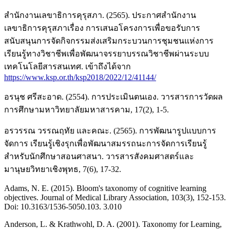
สำนักงานเลขาธิการคุรุสภา. (2565). ประกาศสำนักงาน
เลขาธิการคุรุสภาเรื่อง การเสนอโครงการเพื่อขอรับการ
สนับสนุนการจัดกิจกรรมส่งเสริมกระบวนการชุมชนแห่งการ
เรียนรู้ทางวิชาชีพเพื่อพัฒนาจรรยาบรรณวิชาชีพผ่านระบบ
เทคโนโลยีสารสนเทศ. เข้าถึงได้จาก
https://www.ksp.or.th/ksp2018/2022/12/41144/
อรนุช ศรีสะอาด. (2554). การประเมินตนเอง. วารสารการวัดผล
การศึกษามหาวิทยาลัยมหาสารคาม, 17(2), 1-5.
อรวรรณ วรรณฤทัย และคณะ. (2565). การพัฒนารูปแบบการ
จัดการ เรียนรู้เชิงรุกเพื่อพัฒนาสมรรถนะการจัดการเรียนรู้
สำหรับนักศึกษาสอนศาสนา. วารสารสังคมศาสตร์และ
มานุษยวิทยาเชิงพุทธ, 7(6), 17-32.
Adams, N. E. (2015). Bloom's taxonomy of cognitive learning
objectives. Journal of Medical Library Association, 103(3), 152-153.
Doi: 10.3163/1536-5050.103. 3.010
Anderson, L. & Krathwohl, D. A. (2001). Taxonomy for Learning,