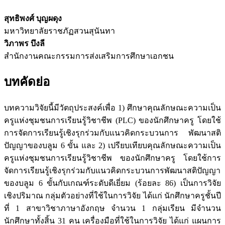
สุทธิพงศ์ บุญผดุง
มหาวิทยาลัยราชภัฏสวนสุนันทา
วิภาพร บึงลี
สำนักงานคณะกรรมการส่งเสริมการศึกษาเอกชน
บทคัดย่อ
บทความวิจัยนี้มีวัตถุประสงค์เพื่อ 1) ศึกษาคุณลักษณะความเป็น
ครูแห่งชุมชนการเรียนรู้วิชาชีพ (PLC) ของนักศึกษาครู โดยใช้
การจัดการเรียนรู้เชิงรุกร่วมกับแนวคิดกระบวนการ พัฒนาสติ
ปัญญาของบลูม 6 ขั้น และ 2) เปรียบเทียบคุณลักษณะความเป็น
ครูแห่งชุมชนการเรียนรู้วิชาชีพ ของนักศึกษาครู โดยใช้การ
จัดการเรียนรู้เชิงรุกร่วมกับแนวคิดกระบวนการพัฒนาสติปัญญา
ของบลูม 6 ขั้นกับเกณฑ์ระดับดีเยี่ยม (ร้อยละ 86) เป็นการวิจัย
เชิงปริมาณ กลุ่มตัวอย่างที่ใช้ในการวิจัย ได้แก่ นักศึกษาครูชั้นปี
ที่ 1 สาขาวิชาภาษาอังกฤษ จำนวน 1 กลุ่มเรียน มีจำนวน
นักศึกษาทั้งสิ้น 31 คน เครื่องมือที่ใช้ในการวิจัย ได้แก่ แผนการ