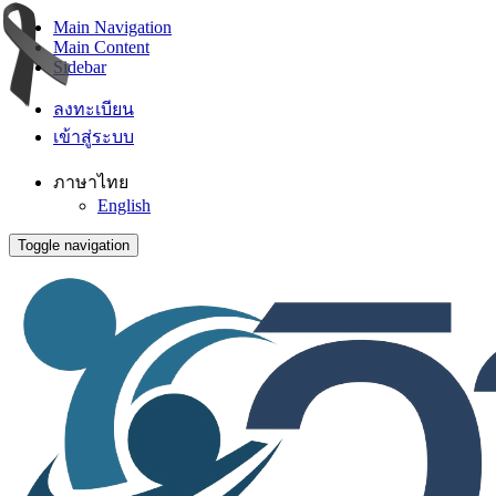
Main Navigation
Main Content
Sidebar
ลงทะเบียน
เข้าสู่ระบบ
ภาษาไทย
English
Toggle navigation