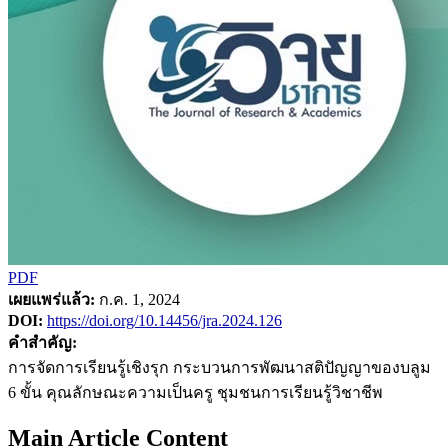
PDF
เผยแพร่แล้ว:
ก.ค. 1, 2024
DOI:
https://doi.org/10.14456/jra.2024.126
คำสำคัญ:
การจัดการเรียนรู้เชิงรุก กระบวนการพัฒนาสติปัญญาของบลูม
6 ขั้น คุณลักษณะความเป็นครู ชุมชนการเรียนรู้วิชาชีพ
Main Article Content