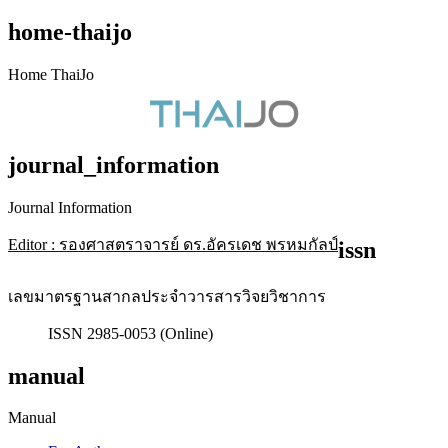
home-thaijo
Home ThaiJo
journal_information
Journal Information
Editor : รองศาสตราจารย์ ดร.อัครเดช พรหมกัลป์
issn
เลขมาตรฐานสากลประจำวารสารวิจยวิชาการ
ISSN 2985-0053 (Online)
manual
Manual