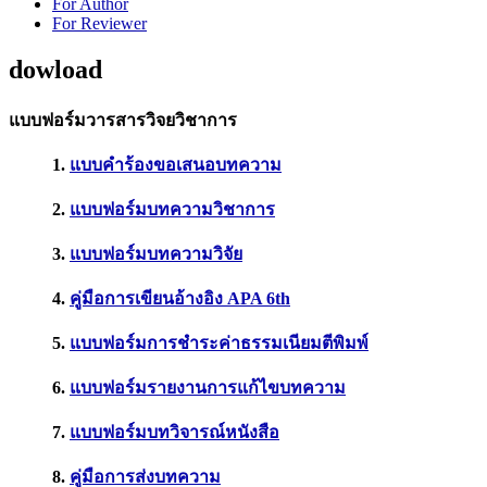
For Author
For Reviewer
dowload
แบบฟอร์มวารสารวิจยวิชาการ
1.
แบบคำร้องขอเสนอบทความ
2.
แบบฟอร์มบทความวิชาการ
3.
แบบฟอร์มบทความวิจัย
4.
คู่มือการเขียนอ้างอิง APA 6th
5.
แบบฟอร์มการชำระค่าธรรมเนียมตีพิมพ์
6.
แบบฟอร์มรายงานการแก้ไขบทความ
7.
แบบฟอร์มบทวิจารณ์หนังสือ
8.
คู่มือการส่งบทความ