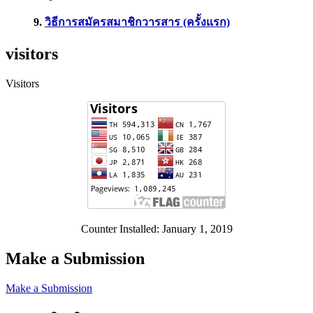
9.
วิธีการสมัครสมาชิกวารสาร (ครั้งแรก)
visitors
Visitors
Counter Installed: January 1, 2019
Make a Submission
Make a Submission