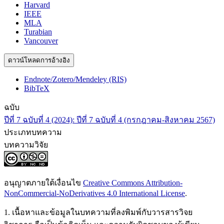
Harvard
IEEE
MLA
Turabian
Vancouver
ดาวน์โหลดการอ้างอิง
Endnote/Zotero/Mendeley (RIS)
BibTeX
ฉบับ
ปีที่ 7 ฉบับที่ 4 (2024): ปีที่ 7 ฉบับที่ 4 (กรกฎาคม-สิงหาคม 2567)
ประเภทบทความ
บทความวิจัย
อนุญาตภายใต้เงื่อนไข
Creative Commons Attribution-
NonCommercial-NoDerivatives 4.0 International License
.
1. เนื้อหาและข้อมูลในบทความที่ลงพิมพ์กับวารสารวิจย