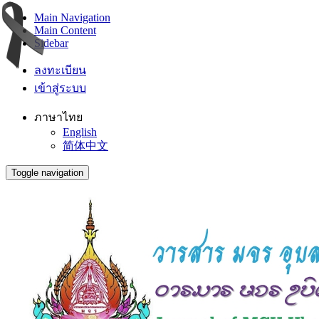
Main Navigation
Main Content
Sidebar
ลงทะเบียน
เข้าสู่ระบบ
ภาษาไทย
English
简体中文
Toggle navigation