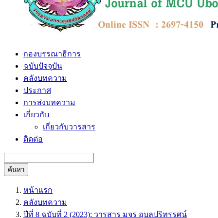
กองบรรณาธิการ
ฉบับปัจจุบัน
คลังบทความ
ประกาศ
การส่งบทความ
เกี่ยวกับ
เกี่ยวกับวารสาร
ติดต่อ
ค้นหา
หน้าแรก
คลังบทความ
ปีที่ 8 ฉบับที่ 2 (2023): วารสาร มจร อุบลปริทรรศน์