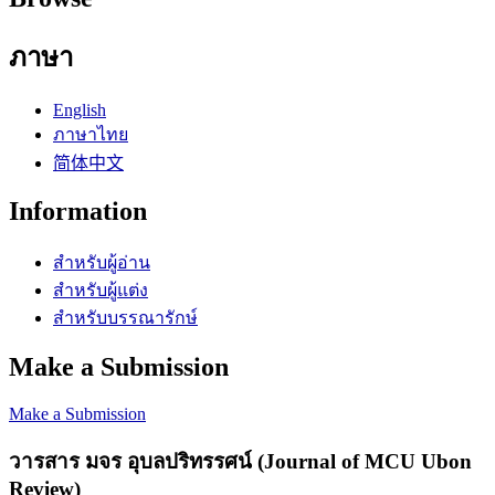
ภาษา
English
ภาษาไทย
简体中文
Information
สำหรับผู้อ่าน
สำหรับผู้แต่ง
สำหรับบรรณารักษ์
Make a Submission
Make a Submission
วารสาร มจร อุบลปริทรรศน์ (Journal of MCU Ubon
Review)