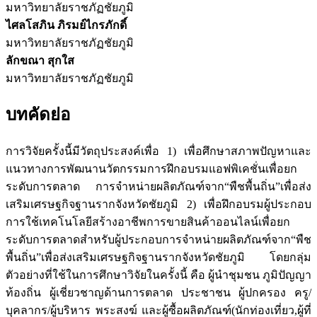
มหาวิทยาลัยราชภัฏชัยภูมิ
ไศลโสภิน ภิรมย์ไกรภักดิ์
มหาวิทยาลัยราชภัฏชัยภูมิ
ลักขณา สุกใส
มหาวิทยาลัยราชภัฏชัยภูมิ
บทคัดย่อ
การวิจัยครั้งนี้มีวัตถุประสงค์เพื่อ 1) เพื่อศึกษาสภาพปัญหาและ
แนวทางการพัฒนานวัตกรรมการฝึกอบรมแอฟพิเคชั่นเพื่อยก
ระดับการตลาด การจำหน่ายผลิตภัณฑ์จาก“พืชพื้นถิ่น”เพื่อส่ง
เสริมเศรษฐกิจฐานรากจังหวัดชัยภูมิ 2) เพื่อฝึกอบรมผู้ประกอบ
การใช้เทคโนโลยีสร้างอาชีพการขายสินค้าออนไลน์เพื่อยก
ระดับการตลาดสำหรับผู้ประกอบการจำหน่ายผลิตภัณฑ์จาก“พืช
พื้นถิ่น”เพื่อส่งเสริมเศรษฐกิจฐานรากจังหวัดชัยภูมิ โดยกลุ่ม
ตัวอย่างที่ใช้ในการศึกษาวิจัยในครั้งนี้ คือ ผู้นำชุมชน ภูมิปัญญา
ท้องถิ่น ผู้เชี่ยวชาญด้านการตลาด ประชาชน ผู้ปกครอง ครู/
บุคลากร/ผู้บริหาร พระสงฆ์ และผู้ซื้อผลิตภัณฑ์(นักท่องเที่ยว,ผู้ที่