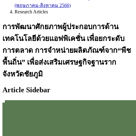
(พฤษภาคม-สิงหาคม 2566)
Research Articles
การพัฒนาศักยภาพผู้ประกอบการด้าน
เทคโนโลยีด้วยแอฟพิเคชั่น เพื่อยกระดับ
การตลาด การจำหน่ายผลิตภัณฑ์จาก“พืช
พื้นถิ่น” เพื่อส่งเสริมเศรษฐกิจฐานราก
จังหวัดชัยภูมิ
Article Sidebar