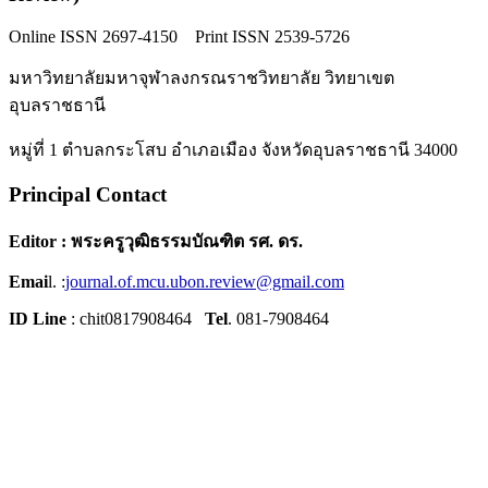
Online ISSN 2697-4150 Print ISSN 2539-5726
มหาวิทยาลัยมหาจุฬาลงกรณราชวิทยาลัย วิทยาเขต
อุบลราชธานี
หมู่ที่ 1 ตำบลกระโสบ อำเภอเมือง จังหวัดอุบลราชธานี 34000
Principal Contact
Editor : พระครูวุฒิธรรมบัณฑิต รศ. ดร.
Emai
l. :
journal.of.mcu.ubon.review@gmail.com
ID Line
: chit0817908464
Tel
. 081-7908464