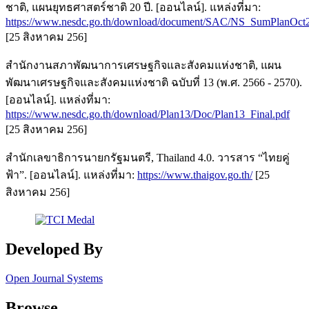
ชาติ, แผนยุทธศาสตร์ชาติ 20 ปี. [ออนไลน์]. แหล่งที่มา:
https://www.nesdc.go.th/download/document/SAC/NS_SumPlanOct
[25 สิงหาคม 256]
สำนักงานสภาพัฒนาการเศรษฐกิจและสังคมแห่งชาติ, แผน
พัฒนาเศรษฐกิจและสังคมแห่งชาติ ฉบับที่ 13 (พ.ศ. 2566 - 2570).
[ออนไลน์]. แหล่งที่มา:
https://www.nesdc.go.th/download/Plan13/Doc/Plan13_Final.pdf
[25 สิงหาคม 256]
สำนักเลขาธิการนายกรัฐมนตรี, Thailand 4.0. วารสาร “ไทยคู่
ฟ้า”. [ออนไลน์]. แหล่งที่มา:
https://www.thaigov.go.th/
[25
สิงหาคม 256]
Developed By
Open Journal Systems
Browse