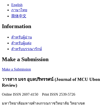
English
ภาษาไทย
简体中文
Information
สำหรับผู้อ่าน
สำหรับผู้แต่ง
สำหรับบรรณารักษ์
Make a Submission
Make a Submission
วารสาร มจร อุบลปริทรรศน์ (Journal of MCU Ubon
Review)
Online ISSN 2697-4150 Print ISSN 2539-5726
มหาวิทยาลัยมหาจุฬาลงกรณราชวิทยาลัย วิทยาเขต