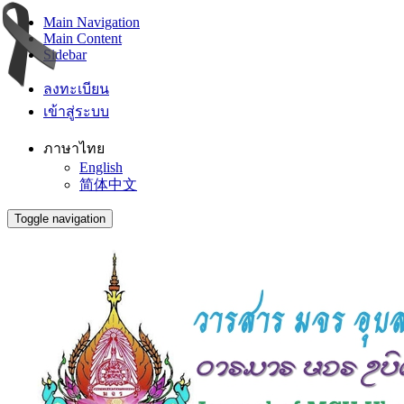
Main Navigation
Main Content
Sidebar
ลงทะเบียน
เข้าสู่ระบบ
ภาษาไทย
English
简体中文
Toggle navigation