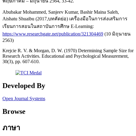
พฤษภาคม – มิถุนายน 2564, 33-42.
Abubakar Mohammed, Sanjeev Kumar, Bashir Maina Saleh,
Aishatu Shuaibu (2017,บทคัดย่อ) เครื่องมือในการส่งเสริมการ
เรียนการสอนในสถาบันการศึกษ E-Learning:
https://www.researchgate.net/publication/321304469
(10 มิถุนายน
2563)
Krejcie R. V. & Morgan, D. W. (1970) Determining Sample Size for
Research Activities. Educational and Psychological Measurement,
30(3), pp. 607-610.
Developed By
Open Journal Systems
Browse
ภาษา