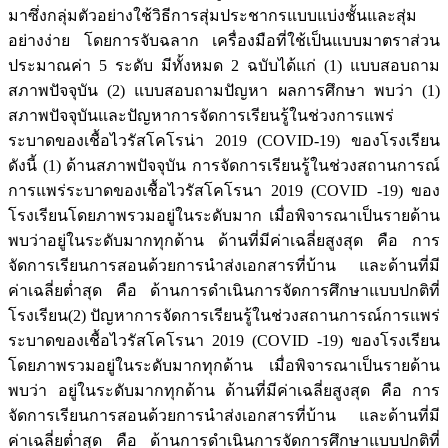
มาซึ่งกลุ่มตัวอย่างใช้วิธีการสุ่มประชากรแบบแบ่งชั้นและสุ่ม
อย่างง่าย โดยการจับฉลาก เครื่องมือที่ใช้เป็นแบบมาตราส่วน
ประมาณค่า 5 ระดับ มีทั้งหมด 2 ฉบับได้แก่ (1) แบบสอบถาม
สภาพปัจจุบัน (2) แบบสอบถามปัญหา ผลการศึกษา พบว่า (1)
สภาพปัจจุบันและปัญหาการจัดการเรียนรู้ในช่วงการแพร่
ระบาดของเชื้อไวรัสโคโรน่า 2019 (COVID-19) ของโรงเรียน
ดังนี้ (1) ด้านสภาพปัจจุบัน การจัดการเรียนรู้ในช่วงสถานการณ์
การแพร่ระบาดของเชื้อไวรัสโคโรนา 2019 (COVID -19) ของ
โรงเรียนโดยภาพรวมอยู่ในระดับมาก เมื่อพิจารณาเป็นรายด้าน
พบว่าอยู่ในระดับมากทุกด้าน ด้านที่มีค่าเฉลี่ยสูงสุด คือ การ
จัดการเรียนการสอนด้วยการนำส่งเอกสารที่บ้าน และด้านที่มี
ค่าเฉลี่ยต่ำสุด คือ ด้านการดำเนินการจัดการศึกษาแบบปกติที่
โรงเรียน(2) ปัญหาการจัดการเรียนรู้ในช่วงสถานการณ์การแพร่
ระบาดของเชื้อไวรัสโคโรนา 2019 (COVID -19) ของโรงเรียน
โดยภาพรวมอยู่ในระดับมากทุกด้าน เมื่อพิจารณาเป็นรายด้าน
พบว่า อยู่ในระดับมากทุกด้าน ด้านที่มีค่าเฉลี่ยสูงสุด คือ การ
จัดการเรียนการสอนด้วยการนำส่งเอกสารที่บ้าน และด้านที่มี
ค่าเฉลี่ยต่ำสุด คือ ด้านการดำเนินการจัดการศึกษาแบบปกติที่