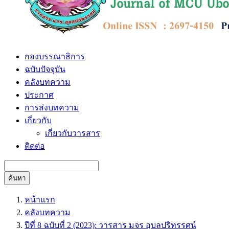
กองบรรณาธิการ
ฉบับปัจจุบัน
คลังบทความ
ประกาศ
การส่งบทความ
เกี่ยวกับ
เกี่ยวกับวารสาร
ติดต่อ
ค้นหา
หน้าแรก
คลังบทความ
ปีที่ 8 ฉบับที่ 2 (2023): วารสาร มจร อุบลปริทรรศน์