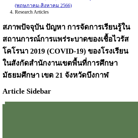
(พฤษภาคม-สิงหาคม 2566)
Research Articles
สภาพปัจจุบัน ปัญหา การจัดการเรียนรู้ใน
สถานการณ์การแพร่ระบาดของเชื้อไวรัส
โคโรนา 2019 (COVID-19) ของโรงเรียน
ในสังกัดสำนักงานเขตพื้นที่การศึกษา
มัธยมศึกษา เขต 21 จังหวัดบึงกาฬ
Article Sidebar