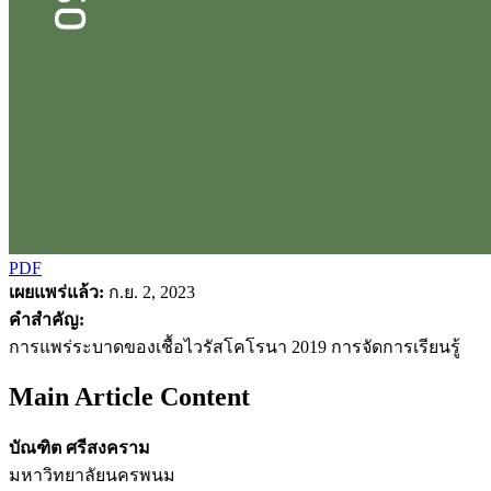
PDF
เผยแพร่แล้ว:
ก.ย. 2, 2023
คำสำคัญ:
การแพร่ระบาดของเชื้อไวรัสโคโรนา 2019 การจัดการเรียนรู้
Main Article Content
บัณฑิต ศรีสงคราม
มหาวิทยาลัยนครพนม