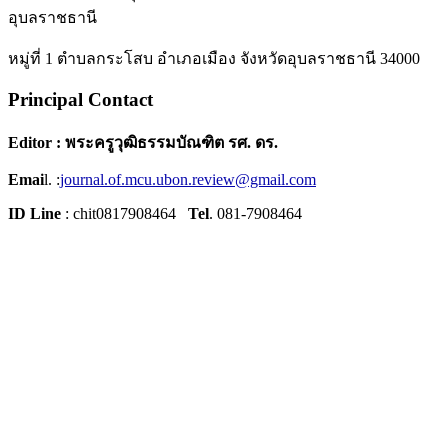
อุบลราชธานี
หมู่ที่ 1 ตำบลกระโสบ อำเภอเมือง จังหวัดอุบลราชธานี 34000
Principal Contact
Editor : พระครูวุฒิธรรมบัณฑิต รศ. ดร.
Emai
l. :
journal.of.mcu.ubon.review@gmail.com
ID Line
: chit0817908464
Tel
. 081-7908464