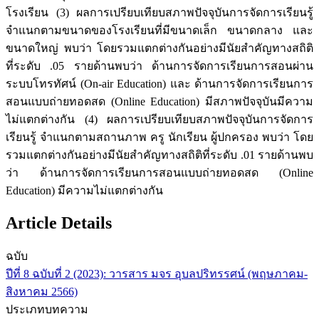
โรงเรียน (3) ผลการเปรียบเทียบสภาพปัจจุบันการจัดการเรียนรู้
จำแนกตามขนาดของโรงเรียนที่มีขนาดเล็ก ขนาดกลาง และ
ขนาดใหญ่ พบว่า โดยรวมแตกต่างกันอย่างมีนัยสำคัญทางสถิติ
ที่ระดับ .05 รายด้านพบว่า ด้านการจัดการเรียนการสอนผ่าน
ระบบโทรทัศน์ (On-air Education) และ ด้านการจัดการเรียนการ
สอนแบบถ่ายทอดสด (Online Education) มีสภาพปัจจุบันมีความ
ไม่แตกต่างกัน (4) ผลการเปรียบเทียบสภาพปัจจุบันการจัดการ
เรียนรู้ จำแนกตามสถานภาพ ครู นักเรียน ผู้ปกครอง พบว่า โดย
รวมแตกต่างกันอย่างมีนัยสำคัญทางสถิติที่ระดับ .01 รายด้านพบ
ว่า ด้านการจัดการเรียนการสอนแบบถ่ายทอดสด (Online
Education) มีความไม่แตกต่างกัน
Article Details
ฉบับ
ปีที่ 8 ฉบับที่ 2 (2023): วารสาร มจร อุบลปริทรรศน์ (พฤษภาคม-
สิงหาคม 2566)
ประเภทบทความ