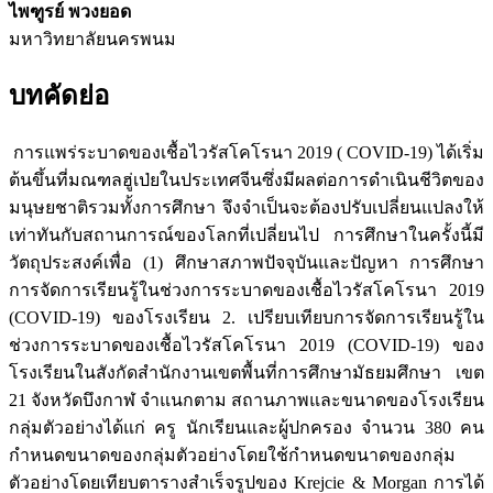
ไพฑูรย์ พวงยอด
มหาวิทยาลัยนครพนม
บทคัดย่อ
การแพร่ระบาดของเชื้อไวรัสโคโรนา 2019 ( COVID-19) ได้เริ่ม
ต้นขึ้นที่มณฑลฮู่เป่ยในประเทศจีนซึ่งมีผลต่อการดำเนินชีวิตของ
มนุษยชาติรวมทั้งการศึกษา จึงจำเป็นจะต้องปรับเปลี่ยนแปลงให้
เท่าทันกับสถานการณ์ของโลกที่เปลี่ยนไป การศึกษาในครั้งนี้มี
วัตถุประสงค์เพื่อ (1) ศึกษาสภาพปัจจุบันและปัญหา การศึกษา
การจัดการเรียนรู้ในช่วงการระบาดของเชื้อไวรัสโคโรนา 2019
(COVID-19) ของโรงเรียน 2. เปรียบเทียบการจัดการเรียนรู้ใน
ช่วงการระบาดของเชื้อไวรัสโคโรนา 2019 (COVID-19) ของ
โรงเรียนในสังกัดสำนักงานเขตพื้นที่การศึกษามัธยมศึกษา เขต
21 จังหวัดบึงกาฬ จำแนกตาม สถานภาพและขนาดของโรงเรียน
กลุ่มตัวอย่างได้แก่ ครู นักเรียนและผู้ปกครอง จำนวน 380 คน
กำหนดขนาดของกลุ่มตัวอย่างโดยใช้กำหนดขนาดของกลุ่ม
ตัวอย่างโดยเทียบตารางสำเร็จรูปของ Krejcie & Morgan การได้