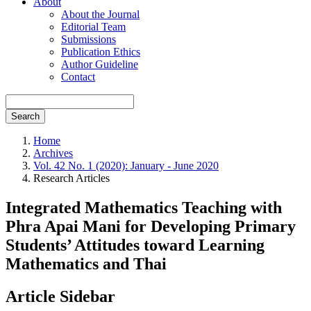
About
About the Journal
Editorial Team
Submissions
Publication Ethics
Author Guideline
Contact
Search
Home
Archives
Vol. 42 No. 1 (2020): January - June 2020
Research Articles
Integrated Mathematics Teaching with
Phra Apai Mani for Developing Primary
Students’ Attitudes toward Learning
Mathematics and Thai
Article Sidebar