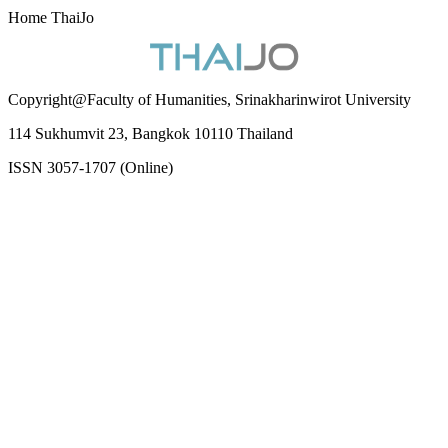
Home ThaiJo
Copyright@Faculty of Humanities, Srinakharinwirot University
114 Sukhumvit 23, Bangkok 10110 Thailand
ISSN 3057-1707 (Online)