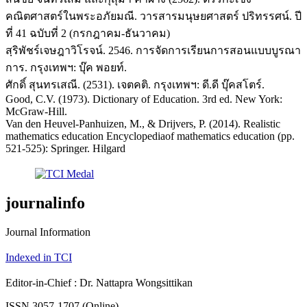
คณิตศาสตร์ในพระอภัยมณี. วารสารมนุษยศาสตร์ ปริทรรศน์. ปี
ที่ 41 ฉบับที่ 2 (กรกฎาคม-ธันวาคม)
สฺริพัชร์เจษฎาวิโรจน์. 2546. การจัดการเรียนการสอนแบบบูรณา
การ. กรุงเทพฯ: บุ๊ค พอยท์.
ศักดิ์ สุนทรเสณี. (2531). เจตคติ. กรุงเทพฯ: ดี.ดี บุ๊คสโตร์.
Good, C.V. (1973). Dictionary of Education. 3rd ed. New York:
McGraw-Hill.
Van den Heuvel-Panhuizen, M., & Drijvers, P. (2014). Realistic
mathematics education Encyclopediaof mathematics education (pp.
521-525): Springer. Hilgard
journalinfo
Journal Information
Indexed in TCI
Editor-in-Chief : Dr. Nattapra Wongsittikan
ISSN 3057-1707 (Online)