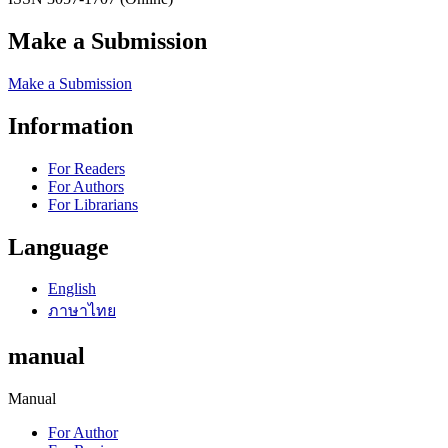
Make a Submission
Make a Submission
Information
For Readers
For Authors
For Librarians
Language
English
ภาษาไทย
manual
Manual
For Author