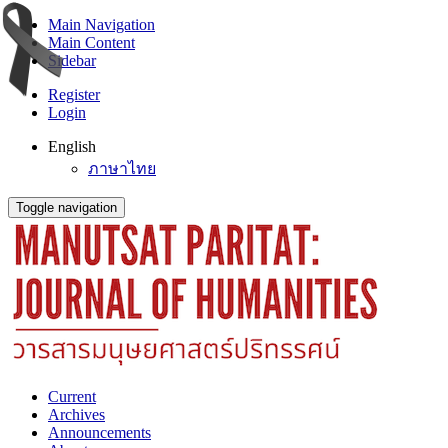
Main Navigation
Main Content
Sidebar
Register
Login
English
ภาษาไทย
Toggle navigation
Current
Archives
Announcements