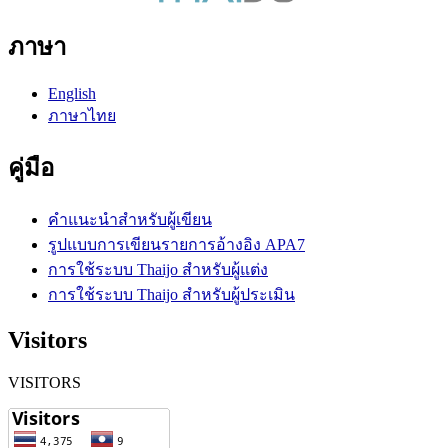
ภาษา
English
ภาษาไทย
คู่มือ
คำแนะนำสำหรับผู้เขียน
รูปแบบการเขียนรายการอ้างอิง APA7
การใช้ระบบ Thaijo สำหรับผู้แต่ง
การใช้ระบบ Thaijo สำหรับผู้ประเมิน
Visitors
VISITORS