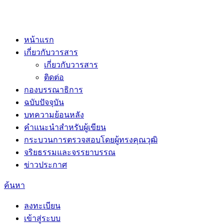
หน้าแรก
เกี่ยวกับวารสาร
เกี่ยวกับวารสาร
ติดต่อ
กองบรรณาธิการ
ฉบับปัจจุบัน
บทความย้อนหลัง
คำแนะนำสำหรับผู้เขียน
กระบวนการตรวจสอบโดยผู้ทรงคุณวุฒิ
จริยธรรมและจรรยาบรรณ
ข่าวประกาศ
ค้นหา
ลงทะเบียน
เข้าสู่ระบบ