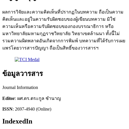
ผลการวิจัยและความคิดเห็นที่ปรากฏในบทความ ถือเป็นความ
คิดเห็นและอยู่ในความรับผิดชอบของผู้เขียนบทความ มิใช่
ความเห็นหรือความรับผิดชอบของกองบรรณาธิการ หรือ
มหาวิทยาลัยมหามกุฏราชวิทยาลัย วิทยาเขตล้านนา ทั้งนี้ไม่
รวมความผิดพลาดอันเกิดจากการพิมพ์ บทความที่ได้รับการเผย
แพร่โดยวารสารปัญญา ถือเป็นสิทธิ์ของวารสารฯ
ข้อมูลวารสาร
Journal Information
Editor
: ผศ.ดร.ตระกูล ชำนาญ
ISSN
: 2697-4940 (Online)
IndexedIn