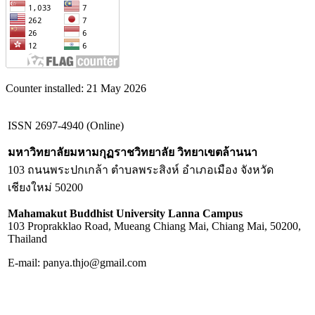
Counter installed: 21 May 2026
ISSN 2697-4940 (Online)
มหาวิทยาลัยมหามกุฏราชวิทยาลัย วิทยาเขตล้านนา
103 ถนนพระปกเกล้า ตำบลพระสิงห์ อำเภอเมือง จังหวัด
เชียงใหม่ 50200
Mahamakut Buddhist University Lanna Campus
103 Proprakklao Road, Mueang Chiang Mai, Chiang Mai, 50200,
Thailand
E-mail: panya.thjo@gmail.com