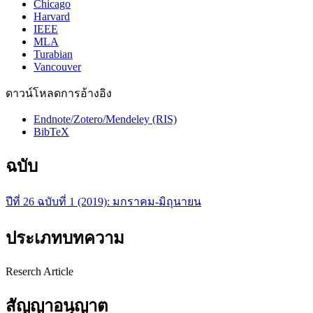
Chicago
Harvard
IEEE
MLA
Turabian
Vancouver
ดาวน์โหลดการอ้างอิง
Endnote/Zotero/Mendeley (RIS)
BibTeX
ฉบับ
ปีที่ 26 ฉบับที่ 1 (2019): มกราคม-มิถุนายน
ประเภทบทความ
Reserch Article
สัญญาอนุญาต