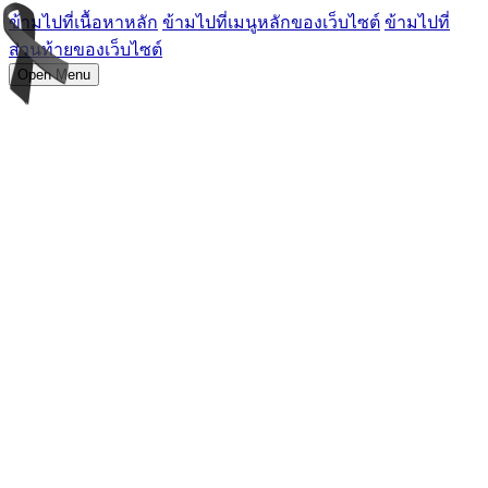
ข้ามไปที่เนื้อหาหลัก
ข้ามไปที่เมนูหลักของเว็บไซต์
ข้ามไปที่
ส่วนท้ายของเว็บไซต์
Open Menu