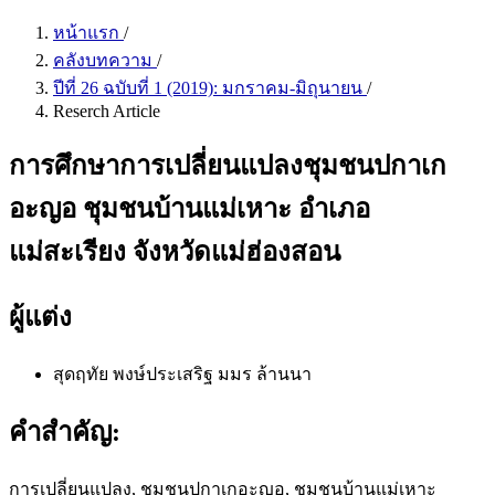
หน้าแรก
/
คลังบทความ
/
ปีที่ 26 ฉบับที่ 1 (2019): มกราคม-มิถุนายน
/
Reserch Article
การศึกษาการเปลี่ยนแปลงชุมชนปกาเก
อะญอ ชุมชนบ้านแม่เหาะ อำเภอ
แม่สะเรียง จังหวัดแม่ฮ่องสอน
ผู้แต่ง
สุดฤทัย พงษ์ประเสริฐ
มมร ล้านนา
คำสำคัญ:
การเปลี่ยนแปลง, ชุมชนปกาเกอะญอ, ชุมชนบ้านแม่เหาะ