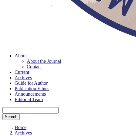
About
About the Journal
Contact
Current
Archives
Guide for Author
Publication Ethics
Announcements
Editorial Team
Search
Home
Archives