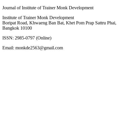
Journal of Institute of Trainer Monk Development
Institute of Trainer Monk Development
Boripat Road, Khwaeng Ban Bat, Khet Pom Prap Sattru Phai,
Bangkok 10100
ISSN: 2985-0797 (Online)
Email: monkde2563@gmail.com