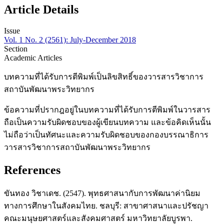
Article Details
Issue
Vol. 1 No. 2 (2561): July-December 2018
Section
Academic Articles
บทความที่ได้รับการตีพิมพ์เป็นลิขสิทธิ์ของวารสารวิชาการ
สถาบันพัฒนาพระวิทยากร
ข้อความที่ปรากฎอยู่ในบทความที่ได้รับการตีพิมพ์ในวารสาร
ถือเป็นความรับผิดชอบของผู้เขียนบทความ และข้อคิดเห็นนั้น
ไม่ถือว่าเป็นทัศนะและความรับผิดชอบของกองบรรณาธิการ
วารสารวิชาการสถาบันพัฒนาพระวิทยากร
References
ขันทอง วิชาเดช. (2547). พุทธศาสนากับการพัฒนาค่านิยม
ทางการศึกษาในสังคมไทย. ชลบุรี: สาขาศาสนาและปรัชญา
คณะมนุษยศาสตร์และสังคมศาสตร์ มหาวิทยาลัยบูรพา.