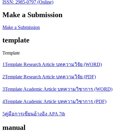
ISSN: 2985-0797 (Online)
Make a Submission
Make a Submission
template
Template
1Template Research Article บทความวิจัย (WORD)
2Template Research Article บทความวิจัย (PDF)
3Template Academic Article บทความวิชาการ (WORD)
4Template Academic Article บทความวิชาการ (PDF)
5คู่มือการเขียนอ้างอิง APA 7th
manual