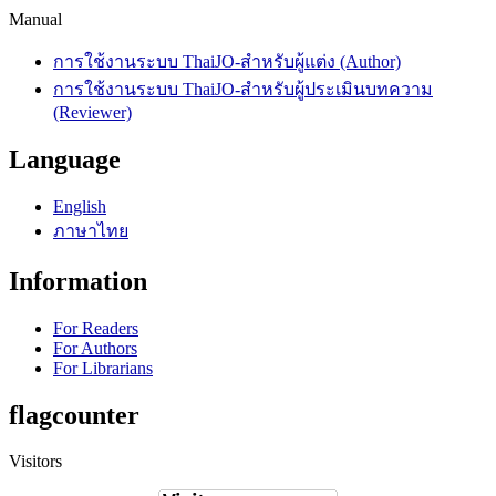
Manual
การใช้งานระบบ ThaiJO-สำหรับผู้แต่ง (Author)
การใช้งานระบบ ThaiJO-สำหรับผู้ประเมินบทความ
(Reviewer)
Language
English
ภาษาไทย
Information
For Readers
For Authors
For Librarians
flagcounter
Visitors