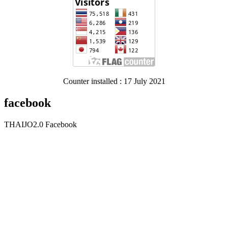
Counter installed : 17 July 2021
facebook
THAIJO2.0 Facebook