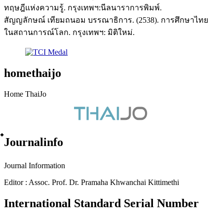
ทฤษฎีแห่งความรู้. กรุงเทพฯ:นีลนาราการพิมพ์.
สัญญลักษณ์ เทียมถนอม บรรณาธิการ. (2538). การศึกษาไทย
ในสถานการณ์โลก. กรุงเทพฯ: มิติใหม่.
homethaijo
Home ThaiJo
๋Journalinfo
Journal Information
Editor : Assoc. Prof. Dr. Pramaha Khwanchai Kittimethi
International Standard Serial Number