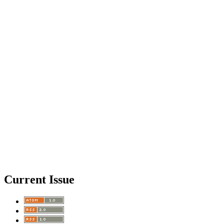
Current Issue