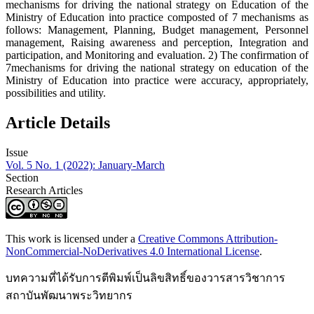
mechanisms for driving the national strategy on Education of the
Ministry of Education into practice composted of 7 mechanisms as
follows: Management, Planning, Budget management, Personnel
management, Raising awareness and perception, Integration and
participation, and Monitoring and evaluation. 2) The confirmation of
7mechanisms for driving the national strategy on education of the
Ministry of Education into practice were accuracy, appropriately,
possibilities and utility.
Article Details
Issue
Vol. 5 No. 1 (2022): January-March
Section
Research Articles
This work is licensed under a
Creative Commons Attribution-
NonCommercial-NoDerivatives 4.0 International License
.
บทความที่ได้รับการตีพิมพ์เป็นลิขสิทธิ์ของวารสารวิชาการ
สถาบันพัฒนาพระวิทยากร