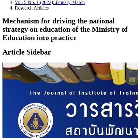
Vol. 5 No. 1 (2022): January-March
Research Articles
Mechanism for driving the national
strategy on education of the Ministry of
Education into practice
Article Sidebar