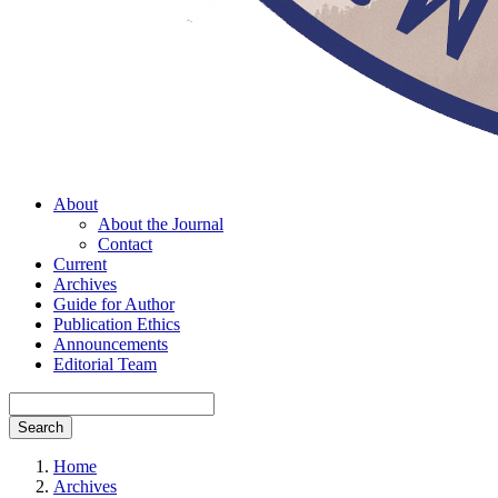
About
About the Journal
Contact
Current
Archives
Guide for Author
Publication Ethics
Announcements
Editorial Team
Search
Home
Archives