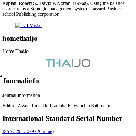
Kaplan, Robert S., David P. Nortan. (1996a). Using the balance
scorecard as a Strategic management system. Harvard Business
school Publishing corporation.
homethaijo
Home ThaiJo
๋Journalinfo
Journal Information
Editor : Assoc. Prof. Dr. Pramaha Khwanchai Kittimethi
International Standard Serial Number
ISSN: 2985-0797 (Online)