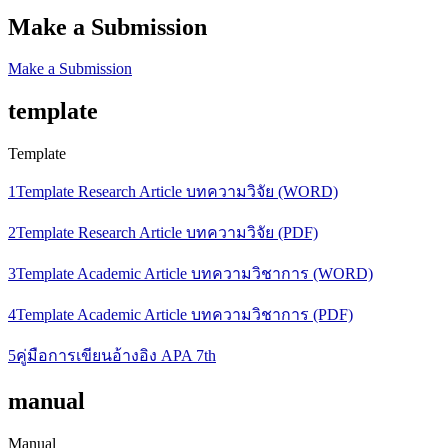
Make a Submission
Make a Submission
template
Template
1Template Research Article บทความวิจัย (WORD)
2Template Research Article บทความวิจัย (PDF)
3Template Academic Article บทความวิชาการ (WORD)
4Template Academic Article บทความวิชาการ (PDF)
5คู่มือการเขียนอ้างอิง APA 7th
manual
Manual