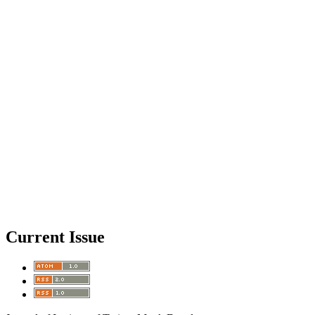
Current Issue