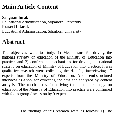
Main Article Content
Sanguan Inrak
Educational Administration, Silpakorn University
Prasert Intarak
Educational Administration, Silpakorn University
Abstract
The objectives were to study: 1) Mechanisms for driving the
national strategy on education of the Ministry of Education into
practice, and 2) confirm the mechanisms for driving the national
strategy on education of Ministry of Education into practice. It was
qualitative research were collecting the data by interviewing 17
experts from the Ministry of Education. And semi-structured
interview as a tool for collecting the data and analyzed by content
analysis. The mechanisms for driving the national strategy on
education of the Ministry of Education into practice were confirmed
with focus group discussion by 9 experts.
The findings of this research were as follows: 1) The