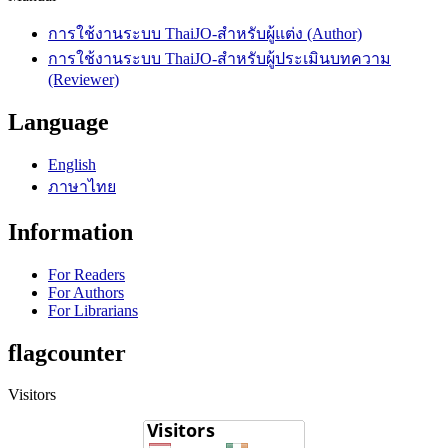
การใช้งานระบบ ThaiJO-สำหรับผู้แต่ง (Author)
การใช้งานระบบ ThaiJO-สำหรับผู้ประเมินบทความ
(Reviewer)
Language
English
ภาษาไทย
Information
For Readers
For Authors
For Librarians
flagcounter
Visitors