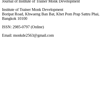
Journal of Institute of Trainer Monk Development
Institute of Trainer Monk Development
Boripat Road, Khwaeng Ban Bat, Khet Pom Prap Sattru Phai,
Bangkok 10100
ISSN: 2985-0797 (Online)
Email: monkde2563@gmail.com