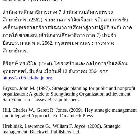
สำนักงานศึกษาธิการภาค 7 สำนักงานปลัดกระทรวง
ศึกษาธิการ. (2562). รายงานการวิจัยเรื่องการติดตามการขับ
เคลื่อนยุทธศาสตร์การพัฒนาการศึกษาสู่การปฏิบัติ ระดับภาค
ภาคใต้ ชายแดน (สำนักงานศึกษาธิการภาค 7) ประจำ
ปีงบประมาณ พ.ศ. 2562. กรุงเทพมหานคร : กระทรวง
ศึกษาธิการ.
สิริฤกษ์ ทรงวิไล. (2564). โครงสร้างและกลไกการขับเคลื่อน
ยุทธศาสตร์. สืบค้น เมื่อวันที่ 12 ธันวาคม 2564 จาก
https://so.05.tci-thaijo.org
.
Bryson, John M. (1997). Strategic planning for public and nonprofit
organization: A guide to Strengthening Organization achievement.
San Francisco : Jossey-Bass publishers.
Hill, Charles W., Garett R. Jones. (2009). Hey strategic management
and integrated Approach. Ed.Dreamtech Press.
Hrebiniak, Lawrence G., William F. Joyce. (2006). Strategic
management. Blackwell Publishers Ltd.