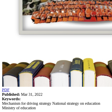
PDF
Published:
Mar 31, 2022
Keywords:
Mechanism for driving strategy National strategy on education
Ministry of education