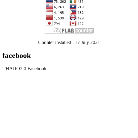
Counter installed : 17 July 2021
facebook
THAIJO2.0 Facebook