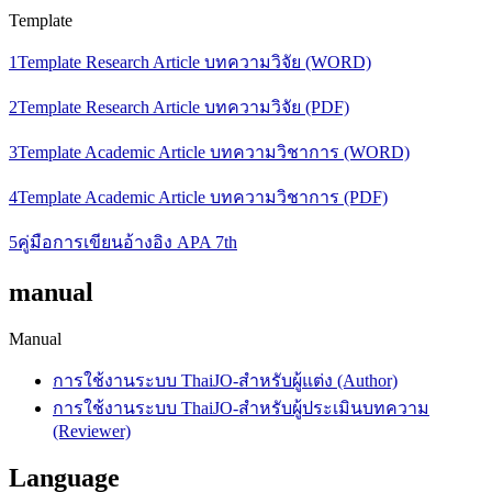
Template
1Template Research Article บทความวิจัย (WORD)
2Template Research Article บทความวิจัย (PDF)
3Template Academic Article บทความวิชาการ (WORD)
4Template Academic Article บทความวิชาการ (PDF)
5คู่มือการเขียนอ้างอิง APA 7th
manual
Manual
การใช้งานระบบ ThaiJO-สำหรับผู้แต่ง (Author)
การใช้งานระบบ ThaiJO-สำหรับผู้ประเมินบทความ
(Reviewer)
Language