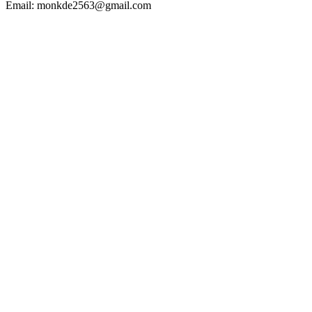
Email: monkde2563@gmail.com