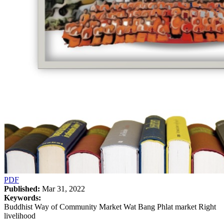
PDF
Published:
Mar 31, 2022
Keywords:
Buddhist Way of Community Market Wat Bang Phlat market Right
livelihood