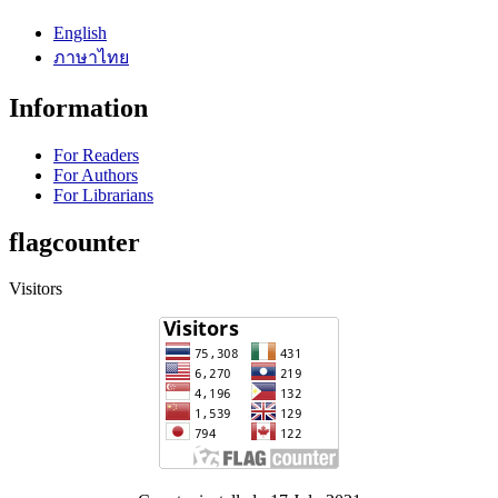
English
ภาษาไทย
Information
For Readers
For Authors
For Librarians
flagcounter
Visitors