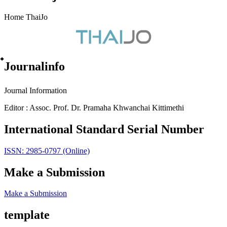
Home ThaiJo
๋Journalinfo
Journal Information
Editor : Assoc. Prof. Dr. Pramaha Khwanchai Kittimethi
International Standard Serial Number
ISSN: 2985-0797 (Online)
Make a Submission
Make a Submission
template