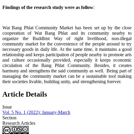
Findings of the research study were as follow
:
Wat Bang Phlat Community Market has been set up by the close
cooperation of Wat Bang Phlat and its community nearby to
organize the Buddhist Way of right livelihood, non-illegal
community market for the convenience of the people around to try
necessary goods in daily life. At the same time, it maintains a good
relationship and keeps participation of people nearby to promote arts
and culture occasionally provided, especially it keeps economic
circulation of the Bang Phlat Community. Besides, it creates
harmony and strengthens the said community as well. Being part of
managing the community market can be a sustainable tool making
their societies livable, building unity, and strengthening forever.
Article Details
Issue
Vol. 5 No. 1 (2022): January-March
Section
Research Articles