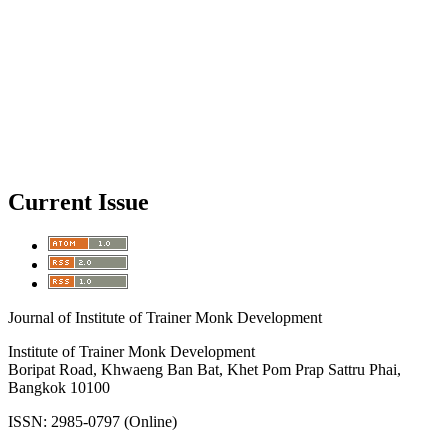
Current Issue
Journal of Institute of Trainer Monk Development
Institute of Trainer Monk Development
Boripat Road, Khwaeng Ban Bat, Khet Pom Prap Sattru Phai,
Bangkok 10100
ISSN: 2985-0797 (Online)