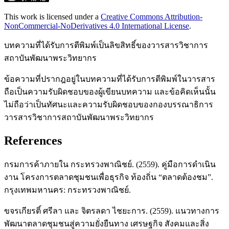
This work is licensed under a
Creative Commons Attribution-
NonCommercial-NoDerivatives 4.0 International License
.
บทความที่ได้รับการตีพิมพ์เป็นลิขสิทธิ์ของวารสารวิชาการ
สถาบันพัฒนาพระวิทยากร
ข้อความที่ปรากฎอยู่ในบทความที่ได้รับการตีพิมพ์ในวารสาร
ถือเป็นความรับผิดชอบของผู้เขียนบทความ และข้อคิดเห็นนั้น
ไม่ถือว่าเป็นทัศนะและความรับผิดชอบของกองบรรณาธิการ
วารสารวิชาการสถาบันพัฒนาพระวิทยากร
References
กรมการค้าภายใน กระทรวงพาณิชย์. (2559). คู่มือการดำเนิน
งาน โครงการตลาดชุมชนเพื่อธุรกิจ ท้องถิ่น “ตลาดต้องชม”.
กรุงเทพมหานคร: กระทรวงพาณิชย์.
ขจรเกียรติ์ ศรีลา และ จิตรลดา ไชยะการ. (2559). แนวทางการ
พัฒนาตลาดชุมชนสู่ความยั่งยืนทาง เศรษฐกิจ สังคมและสิ่ง