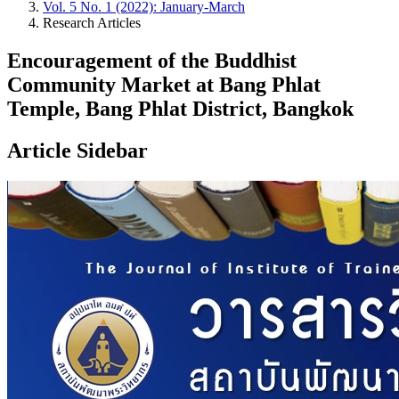
Vol. 5 No. 1 (2022): January-March
Research Articles
Encouragement of the Buddhist
Community Market at Bang Phlat
Temple, Bang Phlat District, Bangkok
Article Sidebar