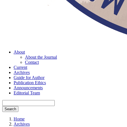
About
About the Journal
Contact
Current
Archives
Guide for Author
Publication Ethics
Announcements
Editorial Team
Search
Home
Archives