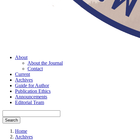
About
About the Journal
Contact
Current
Archives
Guide for Author
Publication Ethics
Announcements
Editorial Team
Search
Home
Archives