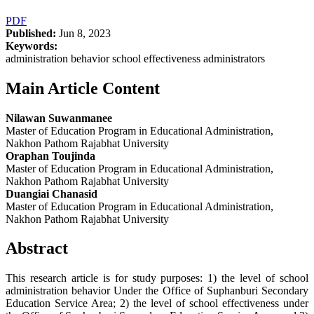
PDF
Published:
Jun 8, 2023
Keywords:
administration behavior school effectiveness administrators
Main Article Content
Nilawan Suwanmanee
Master of Education Program in Educational Administration,
Nakhon Pathom Rajabhat University
Oraphan Toujinda
Master of Education Program in Educational Administration,
Nakhon Pathom Rajabhat University
Duangiai Chanasid
Master of Education Program in Educational Administration,
Nakhon Pathom Rajabhat University
Abstract
This research article is for study purposes: 1) the level of school
administration behavior Under the Office of Suphanburi Secondary
Education Service Area; 2) the level of school effectiveness under