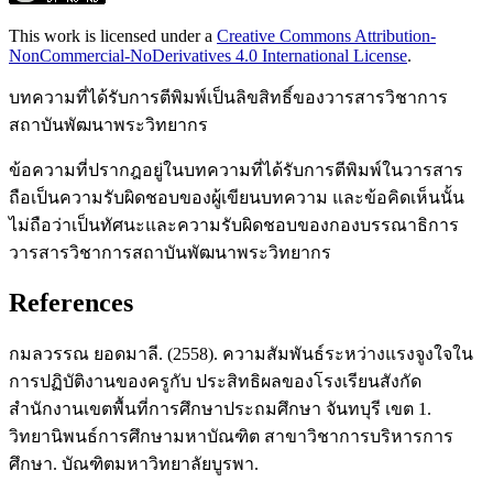
This work is licensed under a
Creative Commons Attribution-
NonCommercial-NoDerivatives 4.0 International License
.
บทความที่ได้รับการตีพิมพ์เป็นลิขสิทธิ์ของวารสารวิชาการ
สถาบันพัฒนาพระวิทยากร
ข้อความที่ปรากฎอยู่ในบทความที่ได้รับการตีพิมพ์ในวารสาร
ถือเป็นความรับผิดชอบของผู้เขียนบทความ และข้อคิดเห็นนั้น
ไม่ถือว่าเป็นทัศนะและความรับผิดชอบของกองบรรณาธิการ
วารสารวิชาการสถาบันพัฒนาพระวิทยากร
References
กมลวรรณ ยอดมาลี. (2558). ความสัมพันธ์ระหว่างแรงจูงใจใน
การปฏิบัติงานของครูกับ ประสิทธิผลของโรงเรียนสังกัด
สำนักงานเขตพื้นที่การศึกษาประถมศึกษา จันทบุรี เขต 1.
วิทยานิพนธ์การศึกษามหาบัณฑิต สาขาวิชาการบริหารการ
ศึกษา. บัณฑิตมหาวิทยาลัยบูรพา.