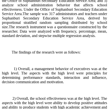
the Office of Suphanburi Secondary Education Service Area; and 3)
analyze school administration behavior that affects school
effectiveness. Under the Office of Suphanburi Secondary Education
Service Area.The sample was 317 administrators and teachers under
Suphanburi Secondary Education Service Area, derived by
proportional stratified random sampling distributed by school
size.The research instrument was a questionnaire constructed by the
researcher. Data were analyzed with frequency, percentage, mean,
standard deviation, and stepwise multiple regression analysis.
The findings of the research were as follows:
1) Overall, a management behavior of executives was at the
high level. The aspects with the high level were principles for
determining performance standards, interaction and influence,
decision communication and motivation.
2) Overall, the school effectiveness was at the high level. The
aspects with the high level were ability to develop positive attitudes
and ability to produce students with high academic achievement and