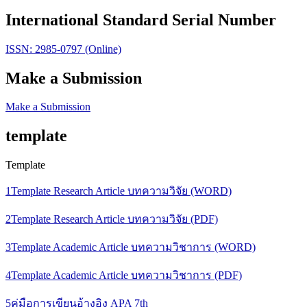
International Standard Serial Number
ISSN: 2985-0797 (Online)
Make a Submission
Make a Submission
template
Template
1Template Research Article บทความวิจัย (WORD)
2Template Research Article บทความวิจัย (PDF)
3Template Academic Article บทความวิชาการ (WORD)
4Template Academic Article บทความวิชาการ (PDF)
5คู่มือการเขียนอ้างอิง APA 7th