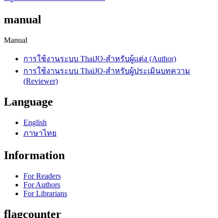
manual
Manual
การใช้งานระบบ ThaiJO-สำหรับผู้แต่ง (Author)
การใช้งานระบบ ThaiJO-สำหรับผู้ประเมินบทความ
(Reviewer)
Language
English
ภาษาไทย
Information
For Readers
For Authors
For Librarians
flagcounter