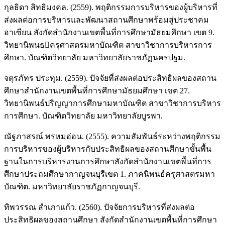
กุลธิดา สิทธิมงคล. (2559). พฤติกรรมการบริหารของผู้บริหารที่
ส่งผลต่อการบริหารและพัฒนาสถานศึกษาพร้อมสู่ประชาคม
อาเซียน สังกัดสำนักงานเขตพื้นที่การศึกษามัธยมศึกษา เขต 9.
วิทยานิพนธครุศาสตรมหาบัณฑิต สาขาวิชาการบริหารการ
ศึกษา. บัณฑิตวิทยาลัย มหาวิทยาลัยราชภัฏนครปฐม.
จตุรภัทร ประทุม. (2559). ปัจจัยที่ส่งผลต่อประสิทธิผลของสถาน
ศึกษาสำนักงานเขตพื้นที่การศึกษามัธยมศึกษา เขต 27.
วิทยานิพนธ์ปริญญาการศึกษามหาบัณฑิต สาขาวิชาการบริหาร
การศึกษา. บัณฑิตวิทยาลัย มหาวิทยาลัยบูรพา.
ณัฐภาสรณ์ พรหมอ่อน. (2555). ความสัมพันธ์ระหว่างพฤติกรรม
การบริหารของผู้บริหารกับประสิทธิผลของสถานศึกษาขั้นพื้น
ฐานในการบริหารงานการศึกษาสังกัดสำนักงานเขตพื้นที่การ
ศึกษาประถมศึกษากาญจนบุรีเขต 1. ภาคนิพนธ์ครุศาสตรมหา
บัณฑิต. มหาวิทยาลัยราชภัฏกาญจนบุรี.
ทิพวรรณ สำเภาแก้ว. (2560). ปัจจัยการบริหารที่ส่งผลต่อ
ประสิทธิผลของสถานศึกษา สังกัดสำนักงานเขตพื้นที่การศึกษา