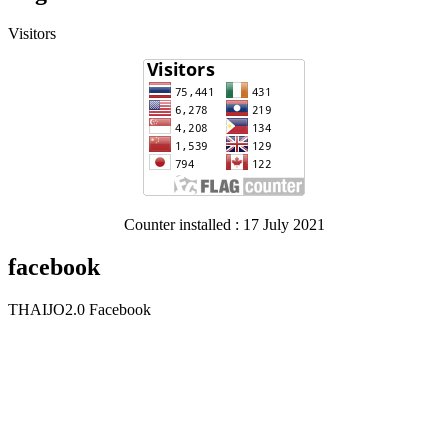
Visitors
Counter installed : 17 July 2021
facebook
THAIJO2.0 Facebook