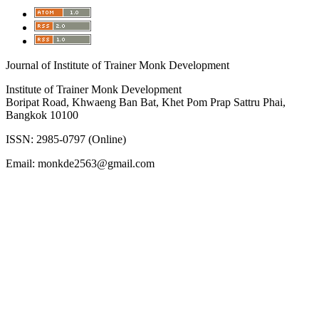
Journal of Institute of Trainer Monk Development
Institute of Trainer Monk Development
Boripat Road, Khwaeng Ban Bat, Khet Pom Prap Sattru Phai,
Bangkok 10100
ISSN: 2985-0797 (Online)
Email: monkde2563@gmail.com