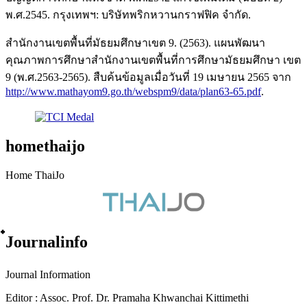
พ.ศ.2545. กรุงเทพฯ: บริษัทพริกหวานกราฟฟิค จำกัด.
สำนักงานเขตพื้นที่มัธยมศึกษาเขต 9. (2563). แผนพัฒนา
คุณภาพการศึกษาสำนักงานเขตพื้นที่การศึกษามัธยมศึกษา เขต
9 (พ.ศ.2563-2565). สืบค้นข้อมูลเมื่อวันที่ 19 เมษายน 2565 จาก
http://www.mathayom9.go.th/webspm9/data/plan63-65.pdf
.
homethaijo
Home ThaiJo
๋Journalinfo
Journal Information
Editor : Assoc. Prof. Dr. Pramaha Khwanchai Kittimethi