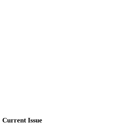
Current Issue