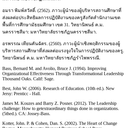
อมรา พิมพ์สวัสดิ์. (2562). ภาวะผู้นำของผู้บริหารสถานศึกษาที่
ส่งผลต่อประสิทธิผลการปฏิบัติงานของครูสังกัดสำนักงานเขต
พื้นที่การศึกษามัธยมศึกษา เขต 31. วิทยานิพนธ์ ค.ม.
นครราชสีมา: มหาวิทยาลัยราชภัฏนครราชสีมา.
อรพรรณ เทียนคันฉัตร. (2560). ภาวะผู้นำเชิงพฤติกรรมของผู้
บริหารสถานศึกษาที่ส่งผลต่อแรงจูงใจในการปฏิบัติงานของครู.
วิทยานิพนธ์ ค.ม. มหาวิทยาลัยราชภัฏรำไพพรรณี.
Bass, Bernard M. and Avolio, Bruce J. (1994). Improving
Organizational Effectiveness Through Transformational Leadership
Thousand Oaks. Calif: Sage.
Best, John W. (2006). Research of Education. (10th ed.). New
Jersy: Prenticc - Hall.
James M. Kouzes and Barry Z. Posner. (2012). The Leadership
challenge: How to getextraordinary things done in organizations.
(5thed.). CA: Jossey-Bass.
Kotter, John. P. & Cohen, Dan. S. (2002). The Heart of Change