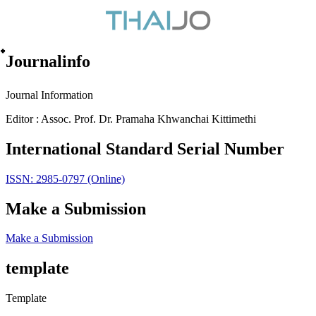
๋Journalinfo
Journal Information
Editor : Assoc. Prof. Dr. Pramaha Khwanchai Kittimethi
International Standard Serial Number
ISSN: 2985-0797 (Online)
Make a Submission
Make a Submission
template
Template