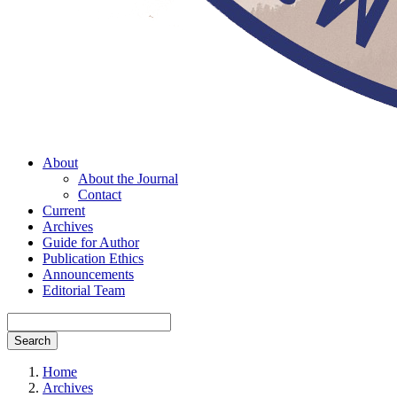
About
About the Journal
Contact
Current
Archives
Guide for Author
Publication Ethics
Announcements
Editorial Team
Search
Home
Archives