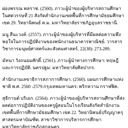
ผ่องพรรณ พลราช. (2560). ภาวะผู้นำของผู้บริหารสถานศึกษา
ในศตวรรษที่ 21 สังกัดสำนักงานเขตพื้นที่การศึกษามัธยมศึกษา
เขต 29. วิทยานิพนธ์ ค.ม. มหาวิทยาลัยราชภัฏอุบลราชธานี.
มนู สีนะวงค์. (2557). ภาวะผู้นำของผู้บริหารที่มีผลต่อความพึง
พอใจในการปฏิบัติงานของพนักงานธนาคารพาณิชย์. วารสาร
วิชาการมนุษย์ศาสตร์และสังคมศาสตร์, 22(38): 273-289.
มัทนา วังถนอมศักดิ์. (2561). ภาวะผู้นำทางการศึกษา: ทฤษฎี
และการปฏิบัติ. นครปฐม: มหาวิทยาลัยศิลปากร.
สำนักงานเลขาธิการสภาการศึกษา. (2560). แผนการศึกษาแห่ง
ชาติ พ.ศ. 2560 -2579.กรุงเทพมหานคร: พริกหวาน กราฟฟิค.
สุธิกานต์ บริเอก. (2564). ภาวะผู้นำของผู้บริหารสถานศึกษาที่ส่ง
ผลต่อการปฏิบัติงานของครูผู้สอนในโรงเรียนสังกัดสำนักงาน
เขตพื้นที่การศึกษามัธยมศึกษา เขต 22. วิทยานิพนธ์ปริญญาครุ
ศาสตรมหาบัณฑิต. สาขาวิชาการบริหารการศึกษา
มหาวิทยาลัยราชภัฏสกลนคร.