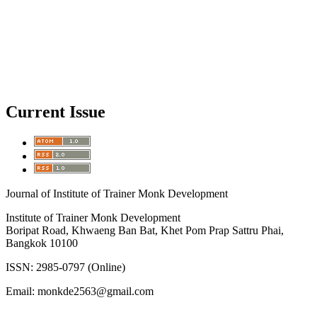
Current Issue
Journal of Institute of Trainer Monk Development
Institute of Trainer Monk Development
Boripat Road, Khwaeng Ban Bat, Khet Pom Prap Sattru Phai,
Bangkok 10100
ISSN: 2985-0797 (Online)
Email: monkde2563@gmail.com