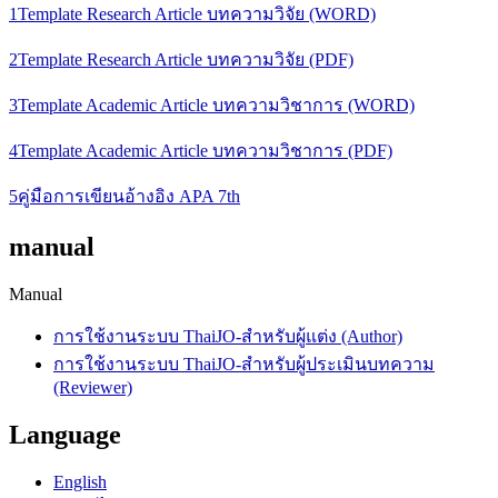
1Template Research Article บทความวิจัย (WORD)
2Template Research Article บทความวิจัย (PDF)
3Template Academic Article บทความวิชาการ (WORD)
4Template Academic Article บทความวิชาการ (PDF)
5คู่มือการเขียนอ้างอิง APA 7th
manual
Manual
การใช้งานระบบ ThaiJO-สำหรับผู้แต่ง (Author)
การใช้งานระบบ ThaiJO-สำหรับผู้ประเมินบทความ
(Reviewer)
Language
English