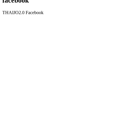
facebook
THAIJO2.0 Facebook