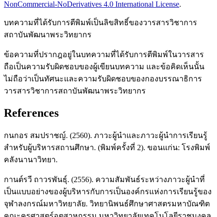
NonCommercial-NoDerivatives 4.0 International License
.
บทความที่ได้รับการตีพิมพ์เป็นลิขสิทธิ์ของวารสารวิชาการ
สถาบันพัฒนาพระวิทยากร
ข้อความที่ปรากฎอยู่ในบทความที่ได้รับการตีพิมพ์ในวารสาร
ถือเป็นความรับผิดชอบของผู้เขียนบทความ และข้อคิดเห็นนั้น
ไม่ถือว่าเป็นทัศนะและความรับผิดชอบของกองบรรณาธิการ
วารสารวิชาการสถาบันพัฒนาพระวิทยากร
References
กนกอร สมปราชญ์. (2560). ภาวะผู้นำและภาวะผู้นำการเรียนรู้
สำหรับผู้บริหารสถานศึกษา. (พิมพ์ครั้งที่ 2). ขอนแก่น: โรงพิมพ์
คลังนานาวิทยา.
กานต์รวี ถาวรพันธุ์. (2556). ความสัมพันธ์ระหว่างภาวะผู้นำที่
เป็นแบบอย่างของผู้บริหารกับการเป็นองค์กรแห่งการเรียนรู้ของ
จุฬาลงกรณ์มหาวิทยาลัย. วิทยานิพนธ์ศึกษาศาสตรมหาบัณฑิต
คณะครุศาสตร์อุตสาหกรรม มหาวิทยาลัยเทคโนโลยีราชมงคล