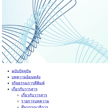
ฉบับปัจจุบัน
บทความย้อนหลัง
จริยธรรมการตีพิมพ์
เกี่ยวกับวารสาร
เกี่ยวกับวารสาร
รายการบทความ
ทีมบรรณาธิการ