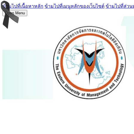
ข้ามไปที่เนื้อหาหลัก
ข้ามไปที่เมนูหลักของเว็บไซต์
ข้ามไปที่ส่วน
Open Menu