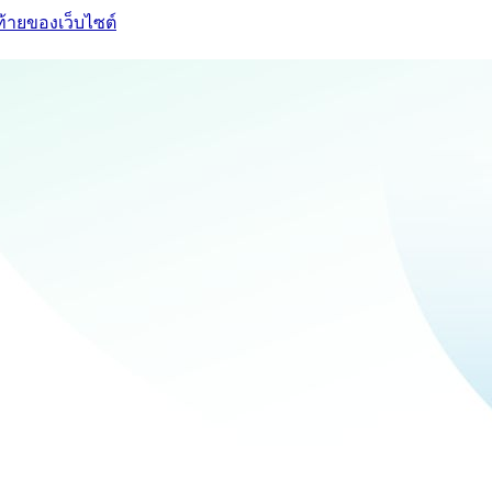
ท้ายของเว็บไซต์