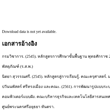
Download data is not yet available.
เอกสารอ้างอิง
กรมวิชาการ. (2545). หลักสูตรการศึกษาขั้นพื้นฐาน พุทธศักราช 
พัสดุภัณฑ์ (ร.ส.พ.)
นิตยา สุวรรณศรี. (2545). หลักสูตรสู่การเรียนรู้. คณะครุศาสตร์.
ปวันนพัสตร์ ศรีทรงเมือง และคณะ. (2561). การพัฒนารูปแบบระ
คอมพิวเตอร์แบบฝัง. คณะบริหารธุรกิจและเทคโนโลยีสารสนเ
ศูนย์พระนครศรีอยุธยา หันตรา.