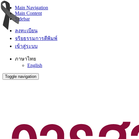
Main Navigation
Main Content
Sidebar
ลงทะเบียน
จริยธรรมการตีพิมพ์
เข้าสู่ระบบ
ภาษาไทย
English
Toggle navigation