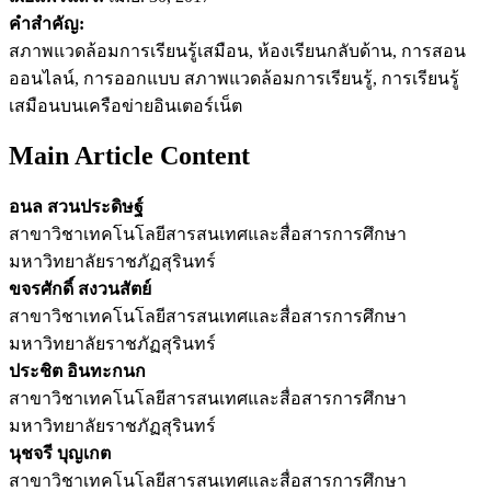
คำสำคัญ:
สภาพแวดล้อมการเรียนรู้เสมือน, ห้องเรียนกลับด้าน, การสอน
ออนไลน์, การออกแบบ สภาพแวดล้อมการเรียนรู้, การเรียนรู้
เสมือนบนเครือข่ายอินเตอร์เน็ต
Main Article Content
อนล สวนประดิษฐ์
สาขาวิชาเทคโนโลยีสารสนเทศและสื่อสารการศึกษา
มหาวิทยาลัยราชภัฏสุรินทร์
ขจรศักดิ์ สงวนสัตย์
สาขาวิชาเทคโนโลยีสารสนเทศและสื่อสารการศึกษา
มหาวิทยาลัยราชภัฏสุรินทร์
ประชิต อินทะกนก
สาขาวิชาเทคโนโลยีสารสนเทศและสื่อสารการศึกษา
มหาวิทยาลัยราชภัฏสุรินทร์
นุชจรี บุญเกต
สาขาวิชาเทคโนโลยีสารสนเทศและสื่อสารการศึกษา