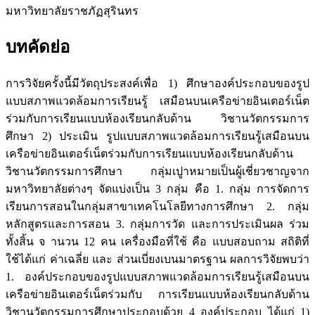
มหาวิทยาลัยราชภัฏสุรินทร
บทคัดย่อ
การวิจัยครั้งนี้มีวัตถุประสงค์เพื่อ 1) ศึกษาองค์ประกอบของรูป
แบบสภาพแวดล้อมการเรียนรู้ เสมือนบนเครือข่ายอินเตอร์เน็ต
ร่วมกับการเรียนแบบห้องเรียนกลับด้าน วิชานวัตกรรมการ
ศึกษา 2) ประเมิน รูปแบบสภาพแวดล้อมการเรียนรู้เสมือนบน
เครือข่ายอินเตอร์เน็ตร่วมกับการเรียนแบบห้องเรียนกลับด้าน
วิชานวัตกรรมการศึกษา กลุ่มเปูาหมายเป็นผู้เชี่ยวชาญจาก
มหาวิทยาลัยต่างๆ จัดแบ่งเป็น 3 กลุ่ม คือ 1. กลุ่ม การจัดการ
เรียนการสอนในกลุ่มสาขาเทคโนโลยีทางการศึกษา 2. กลุ่ม
หลักสูตรและการสอน 3. กลุ่มการวัด และการประเมินผล ร่วม
ทั้งสิ้น จ านวน 12 คน เครื่องมือที่ใช้ คือ แบบสอบถาม สถิติที่
ใช้ได้แก่ ค่าเฉลี่ย และ ส่วนเบี่ยงเบนมาตรฐาน ผลการวิจัยพบว่า
1. องค์ประกอบของรูปแบบสภาพแวดล้อมการเรียนรู้เสมือนบน
เครือข่ายอินเตอร์เน็ตร่วมกับ การเรียนแบบห้องเรียนกลับด้าน
วิชานวัตกรรมการศึกษาประกอบด้วย 4 องค์ประกอบ ได้แก่ 1)