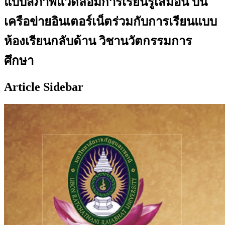
แบบสภาพแวดล้อมการเรียนรู้เสมือน บน
เครือข่ายอินเตอร์เน็ตร่วมกับการเรียนแบบ
ห้องเรียนกลับด้าน วิชานวัตกรรมการ
ศึกษา
Article Sidebar