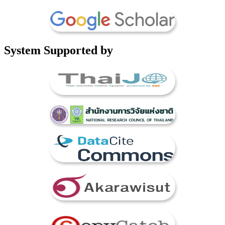
System Supported by