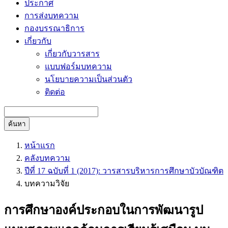
ประกาศ
การส่งบทความ
กองบรรณาธิการ
เกี่ยวกับ
เกี่ยวกับวารสาร
แบบฟอร์มบทความ
นโยบายความเป็นส่วนตัว
ติดต่อ
ค้นหา
หน้าแรก
คลังบทความ
ปีที่ 17 ฉบับที่ 1 (2017): วารสารบริหารการศึกษาบัวบัณฑิต
บทความวิจัย
การศึกษาองค์ประกอบในการพัฒนารูป