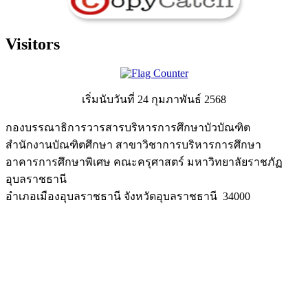
Visitors
เริ่มนับวันที่ 24 กุมภาพันธ์ 2568
กองบรรณาธิการวารสารบริหารการศึกษาบัวบัณฑิต
สำนักงานบัณฑิตศึกษา สาขาวิชาการบริหารการศึกษา
อาคารการศึกษาพิเศษ คณะครุศาสตร์ มหาวิทยาลัยราชภัฏ
อุบลราชธานี
อำเภอเมืองอุบลราชธานี จังหวัดอุบลราชธานี 34000