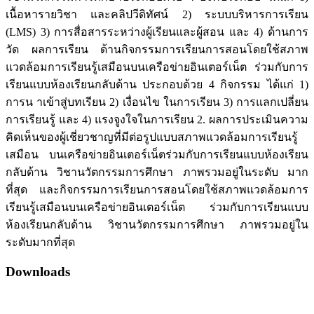
เนื้อหารายวิชา และคลิปวีดิทัศน์ 2) ระบบบริหารการเรียน
(LMS) 3) การสื่อสารระหว่างผู้เรียนและผู้สอน และ 4) ด้านการ
วัด ผลการเรียน ด้านกิจกรรมการเรียนการสอนโดยใช้สภาพ
แวดล้อมการเรียนรู้เสมือนบนเครือข่ายอินเตอร์เน็ต ร่วมกับการ
เรียนแบบห้องเรียนกลับด้าน ประกอบด้วย 4 กิจกรรม ได้แก่ 1)
การน าเข้าสู่บทเรียน 2) เงื่อนไข ในการเรียน 3) การแลกเปลี่ยน
การเรียนรู้ และ 4) แรงจูงใจในการเรียน 2. ผลการประเมินความ
คิดเห็นของผู้เชี่ยวชาญที่มีต่อรูปแบบสภาพแวดล้อมการเรียนรู้
เสมือน บนเครือข่ายอินเตอร์เน็ตร่วมกับการเรียนแบบห้องเรียน
กลับด้าน วิชานวัตกรรมการศึกษา ภาพรวมอยู่ในระดับ มาก
ที่สุด และกิจกรรมการเรียนการสอนโดยใช้สภาพแวดล้อมการ
เรียนรู้เสมือนบนเครือข่ายอินเตอร์เน็ต ร่วมกับการเรียนแบบ
ห้องเรียนกลับด้าน วิชานวัตกรรมการศึกษา ภาพรวมอยู่ใน
ระดับมากที่สุด
Downloads