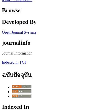
Browse
Developed By
Open Journal Systems
journalinfo
Journal Information
Indexed in TCI
ฉบับปัจจุบัน
Indexed In