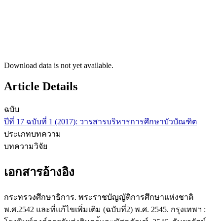
Download data is not yet available.
Article Details
ฉบับ
ปีที่ 17 ฉบับที่ 1 (2017): วารสารบริหารการศึกษาบัวบัณฑิต
ประเภทบทความ
บทความวิจัย
เอกสารอ้างอิง
กระทรวงศึกษาธิการ. พระราชบัญญัติการศึกษาแห่งชาติ
พ.ศ.2542 และที่แก้ไขเพิ่มเติม (ฉบับที่2) พ.ศ. 2545. กรุงเทพฯ :