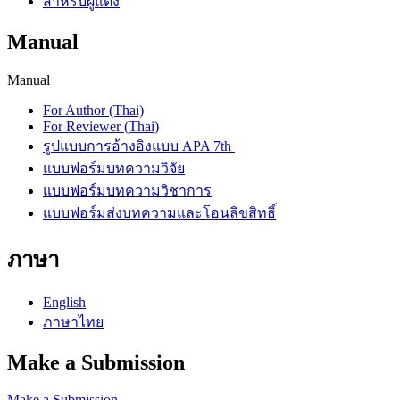
สำหรับผู้แต่ง
Manual
Manual
For Author (Thai)
For Reviewer (Thai)
รูปแบบการอ้างอิงแบบ APA 7th
แบบฟอร์มบทความวิจัย
แบบฟอร์มบทความวิชาการ
แบบฟอร์มส่งบทความและโอนลิขสิทธิ์
ภาษา
English
ภาษาไทย
Make a Submission
Make a Submission