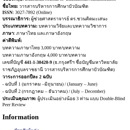
ชื่อไทย:
วารสารบริหารการศึกษาบัวบัณฑิต
ISSN
: 3027-7892 (Online)
บรรณาธิการ:
ผู้ช่วยศาสตราจารย์ ดร.ชวนคิดมะเสนะ
ประเภทบทความ:
บทความวิจัยและบทความวิชาการ
ภาษา
: ภาษาไทย และภาษาอังกฤษ
ค่าตีพิมพ์:
บทความภาษาไทย 3,000 บาท/บทความ
บทความภาษาอังกฤษ 4,000 บาท/บทความ
เลขที่บัญชี
441-1-30420-9
(ธ.กรุงศรีฯ ชื่อบัญชีมหาวิทยาลัย
ราชภัฏอุบลราชธานี วารสารบริหารการศึกษาบัวบัณฑิต)
วาระการออกปีละ 2 ฉบับ
- ฉบับที่ 1 (มกราคม –มิถุนายน) / (January – June)
- ฉบับที่ 2 (กรกฎาคม – ธันวาคม) / (July – December)
ประเมินคุณภาพ:
ผู้ประเมินอย่างน้อย 3 ท่าน แบบ Double-Blind
Peer Review
Information