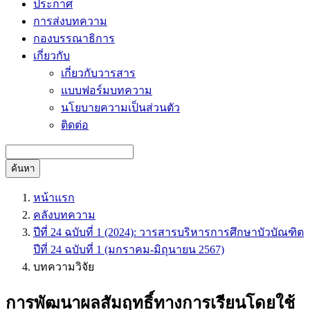
ประกาศ
การส่งบทความ
กองบรรณาธิการ
เกี่ยวกับ
เกี่ยวกับวารสาร
แบบฟอร์มบทความ
นโยบายความเป็นส่วนตัว
ติดต่อ
ค้นหา
หน้าแรก
คลังบทความ
ปีที่ 24 ฉบับที่ 1 (2024): วารสารบริหารการศึกษาบัวบัณฑิต
ปีที่ 24 ฉบับที่ 1 (มกราคม-มิถุนายน 2567)
บทความวิจัย
การพัฒนาผลสัมฤทธิ์ทางการเรียนโดยใช้