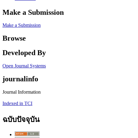
Make a Submission
Make a Submission
Browse
Developed By
Open Journal Systems
journalinfo
Journal Information
Indexed in TCI
ฉบับปัจจุบัน