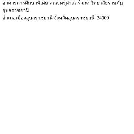
อาคารการศึกษาพิเศษ คณะครุศาสตร์ มหาวิทยาลัยราชภัฏ
อุบลราชธานี
อำเภอเมืองอุบลราชธานี จังหวัดอุบลราชธานี 34000