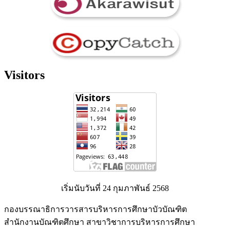
Visitors
เริ่มนับวันที่ 24 กุมภาพันธ์ 2568
กองบรรณาธิการวารสารบริหารการศึกษาบัวบัณฑิต
สำนักงานบัณฑิตศึกษา สาขาวิชาการบริหารการศึกษา