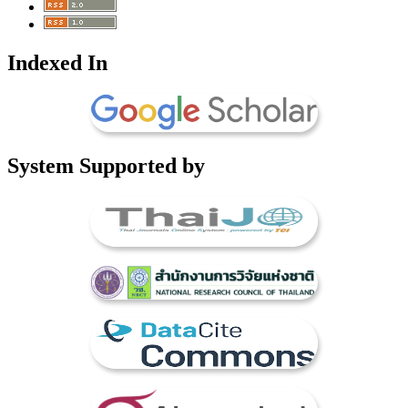
Indexed In
System Supported by