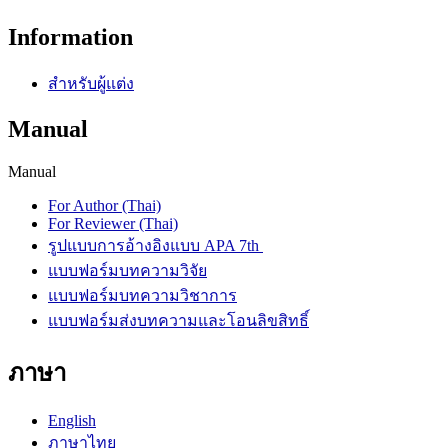
Information
สำหรับผู้แต่ง
Manual
Manual
For Author (Thai)
For Reviewer (Thai)
รูปแบบการอ้างอิงแบบ APA 7th
แบบฟอร์มบทความวิจัย
แบบฟอร์มบทความวิชาการ
แบบฟอร์มส่งบทความและโอนลิขสิทธิ์
ภาษา
English
ภาษาไทย