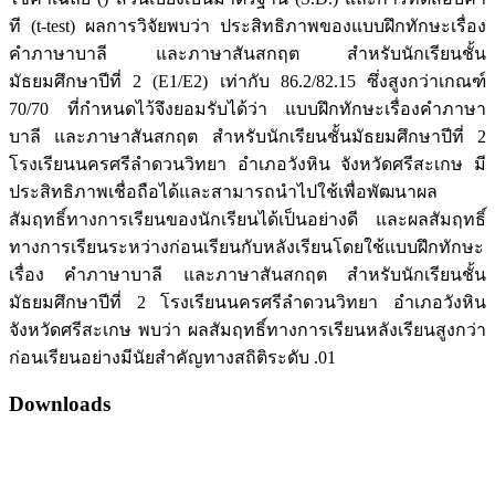
ที (t-test) ผลการวิจัยพบว่า ประสิทธิภาพของแบบฝึกทักษะเรื่อง
คำภาษาบาลี และภาษาสันสกฤต สำหรับนักเรียนชั้น
มัธยมศึกษาปีที่ 2 (E1/E2) เท่ากับ 86.2/82.15 ซึ่งสูงกว่าเกณฑ์
70/70 ที่กำหนดไว้จึงยอมรับได้ว่า แบบฝึกทักษะเรื่องคำภาษา
บาลี และภาษาสันสกฤต สำหรับนักเรียนชั้นมัธยมศึกษาปีที่ 2
โรงเรียนนครศรีลำดวนวิทยา อำเภอวังหิน จังหวัดศรีสะเกษ มี
ประสิทธิภาพเชื่อถือได้และสามารถนำไปใช้เพื่อพัฒนาผล
สัมฤทธิ์ทางการเรียนของนักเรียนได้เป็นอย่างดี และผลสัมฤทธิ์
ทางการเรียนระหว่างก่อนเรียนกับหลังเรียนโดยใช้แบบฝึกทักษะ
เรื่อง คำภาษาบาลี และภาษาสันสกฤต สำหรับนักเรียนชั้น
มัธยมศึกษาปีที่ 2 โรงเรียนนครศรีลำดวนวิทยา อำเภอวังหิน
จังหวัดศรีสะเกษ พบว่า ผลสัมฤทธิ์ทางการเรียนหลังเรียนสูงกว่า
ก่อนเรียนอย่างมีนัยสำคัญทางสถิติระดับ .01
Downloads