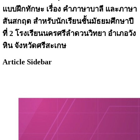
แบบฝึกทักษะ เรื่อง คำภาษาบาลี และภาษา
สันสกฤต สำหรับนักเรียนชั้นมัธยมศึกษาปี
ที่ 2 โรงเรียนนครศรีลำดวนวิทยา อำเภอวัง
หิน จังหวัดศรีสะเกษ
Article Sidebar