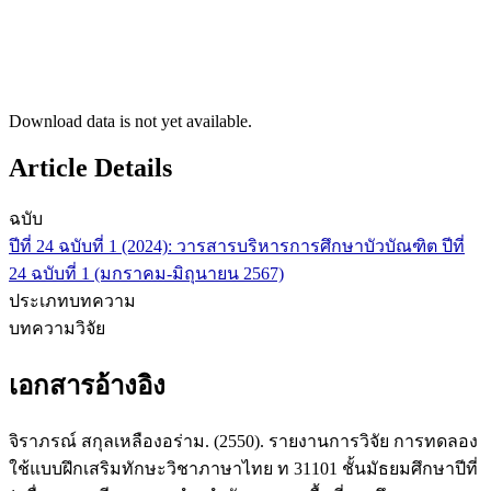
Download data is not yet available.
Article Details
ฉบับ
ปีที่ 24 ฉบับที่ 1 (2024): วารสารบริหารการศึกษาบัวบัณฑิต ปีที่
24 ฉบับที่ 1 (มกราคม-มิถุนายน 2567)
ประเภทบทความ
บทความวิจัย
เอกสารอ้างอิง
จิราภรณ์ สกุลเหลืองอร่าม. (2550). รายงานการวิจัย การทดลอง
ใช้แบบฝึกเสริมทักษะวิชาภาษาไทย ท 31101 ชั้นมัธยมศึกษาปีที่