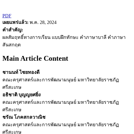
PDF
เผยแพร่แล้ว:
พ.ค. 28, 2024
คำสำคัญ:
ผลสัมฤทธิ์ทางการเรียน แบบฝึกทักษะ คำภาษาบาลี คำภาษา
สันสกฤต
Main Article Content
ชานนท์ ไชยทองดี
คณะครุศาสตร์และการพัฒนามนุษย์ มหาวิทยาลัยราชภัฏ
ศรีสะเกษ
อธิชาติ บุญญยศยิ่ง
คณะครุศาสตร์และการพัฒนามนุษย์ มหาวิทยาลัยราชภัฏ
ศรีสะเกษ
ชรัณ โภคสกลวาณิช
คณะครุศาสตร์และการพัฒนามนุษย์ มหาวิทยาลัยราชภัฏ
ศรีสะเกษ