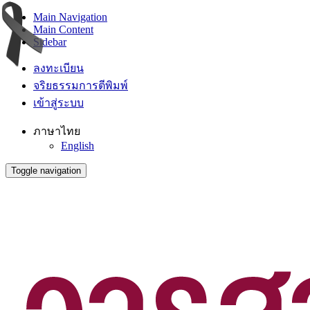
Main Navigation
Main Content
Sidebar
ลงทะเบียน
จริยธรรมการตีพิมพ์
เข้าสู่ระบบ
ภาษาไทย
English
Toggle navigation