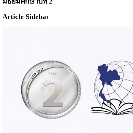
มัธยมศึกษาปีที่ 2
Article Sidebar