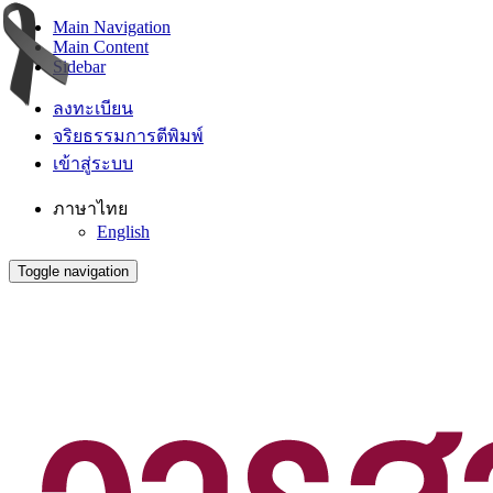
Main Navigation
Main Content
Sidebar
ลงทะเบียน
จริยธรรมการตีพิมพ์
เข้าสู่ระบบ
ภาษาไทย
English
Toggle navigation