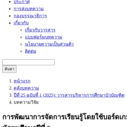
ประกาศ
การส่งบทความ
กองบรรณาธิการ
เกี่ยวกับ
เกี่ยวกับวารสาร
แบบฟอร์มบทความ
นโยบายความเป็นส่วนตัว
ติดต่อ
ค้นหา
หน้าแรก
คลังบทความ
ปีที่ 25 ฉบับที่ 1 (2025): วารสารบริหารการศึกษาบัวบัณฑิต
บทความวิจัย
การพัฒนาการจัดการเรียนรู้โดยใช้บอร์ดเก