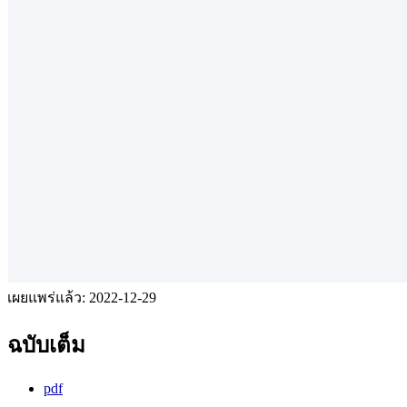
เผยแพร่แล้ว:
2022-12-29
ฉบับเต็ม
pdf