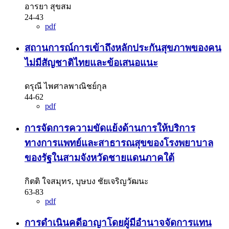
อารยา สุขสม
24-43
pdf
สถานการณ์การเข้าถึงหลักประกันสุขภาพของคน
ไม่มีสัญชาติไทยและข้อเสนอแนะ
ดรุณี ไพศาลพาณิชย์กุล
44-62
pdf
การจัดการความขัดแย้งด้านการให้บริการ
ทางการแพทย์และสาธารณสุขของโรงพยาบาล
ของรัฐในสามจังหวัดชายแดนภาคใต้
กิตติ ใจสมุทร, บุษบง ชัยเจริญวัฒนะ
63-83
pdf
การดำเนินคดีอาญาโดยผู้มีอำนาจจัดการแทน