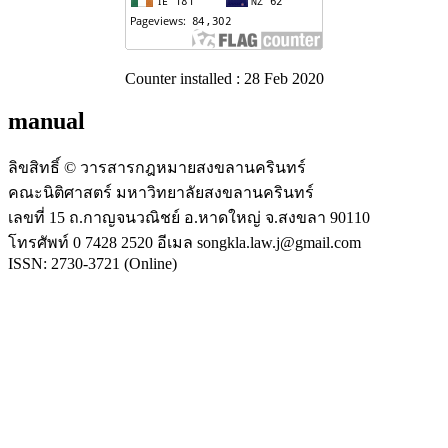
Counter installed : 28 Feb 2020
manual
ลิขสิทธิ์ © วารสารกฎหมายสงขลานครินทร์
คณะนิติศาสตร์ มหาวิทยาลัยสงขลานครินทร์
เลขที่ 15 ถ.กาญจนวณิชย์ อ.หาดใหญ่ จ.สงขลา 90110
โทรศัพท์ 0 7428 2520 อีเมล songkla.law.j@gmail.com
ISSN: 2730-3721 (Online)