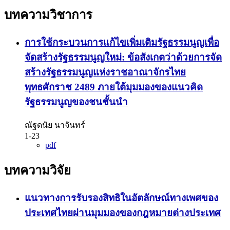
บทความวิชาการ
การใช้กระบวนการแก้ไขเพิ่มเติมรัฐธรรมนูญเพื่อ
จัดสร้างรัฐธรรมนูญใหม่: ข้อสังเกตว่าด้วยการจัด
สร้างรัฐธรรมนูญแห่งราชอาณาจักรไทย
พุทธศักราช 2489 ภายใต้มุมมองของแนวคิด
รัฐธรรมนูญของชนชั้นนำ
ณัฐดนัย นาจันทร์
1-23
pdf
บทความวิจัย
แนวทางการรับรองสิทธิในอัตลักษณ์ทางเพศของ
ประเทศไทยผ่านมุมมองของกฎหมายต่างประเทศ