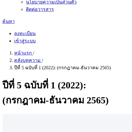
นโยบายความเป็นส่วนตัว
ติดต่อวารสาร
ค้นหา
ลงทะเบียน
เข้าสู่ระบบ
หน้าแรก
/
คลังบทความ
/
ปีที่ 5 ฉบับที่ 1 (2022): (กรกฎาคม-ธันวาคม 2565)
ปีที่ 5 ฉบับที่ 1 (2022):
(กรกฎาคม-ธันวาคม 2565)