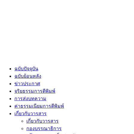
ฉบับปัจจุบัน
ฉบับย้อนหลัง
ข่าวประกาศ
จริยธรรมการตีพิมพ์
การส่งบทความ
ค่าธรรมเนียมการตีพิมพ์
เกี่ยวกับวารสาร
เกี่ยวกับวารสาร
กองบรรณาธิการ