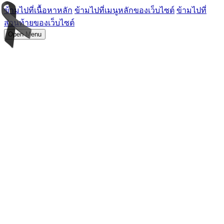
ข้ามไปที่เนื้อหาหลัก
ข้ามไปที่เมนูหลักของเว็บไซต์
ข้ามไปที่
ส่วนท้ายของเว็บไซต์
Open Menu