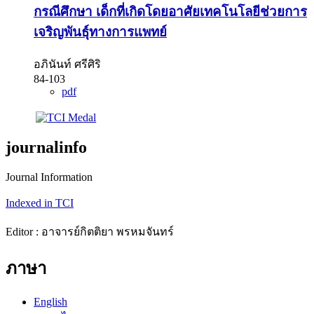
กรณีศึกษา เด็กที่เกิดโดยอาศัยเทคโนโลยีช่วยการ
เจริญพันธุ์ทางการแพทย์
อภินันท์ ศรีศิริ
84-103
pdf
journalinfo
Journal Information
Indexed in TCI
Editor : อาจารย์กิตติยา พรหมจันทร์
ภาษา
English