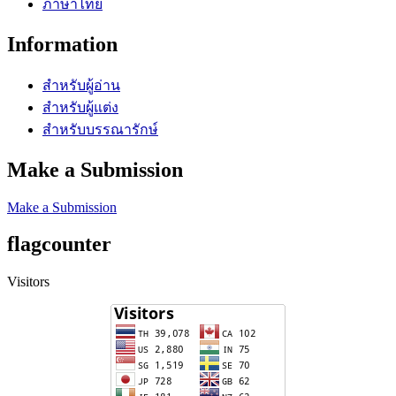
ภาษาไทย
Information
สำหรับผู้อ่าน
สำหรับผู้แต่ง
สำหรับบรรณารักษ์
Make a Submission
Make a Submission
flagcounter
Visitors