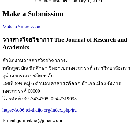
Counter Installed: January 1, 2019
Make a Submission
Make a Submission
วารสารวิจยวิชาการ
The Journal of Research and
Academics
สำนักงานวารสารวิจยวิชาการ:
หลักสูตรบัณฑิตศึกษา วิทยาเขตนครสวรรค์ มหาวิทยาลัยมหา
จุฬาลงกรณราชวิทยาลัย
เลขที่ 999 หมู่ 6 ตำบลนครสวรรค์ออก อำเภอเมือง จังหวัด
นครสวรรค์ 60000
โทรศัพท์ 062-3434768, 094-2319698
https://so06.tci-thaijo.org/index.php/jra
E-mail: journal.jra@gmail.com