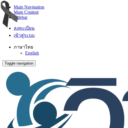
Main Navigation
Main Content
Sidebar
ลงทะเบียน
เข้าสู่ระบบ
ภาษาไทย
English
Toggle navigation