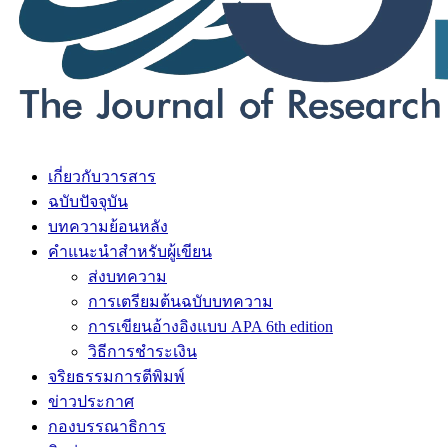
เกี่ยวกับวารสาร
ฉบับปัจจุบัน
บทความย้อนหลัง
คำแนะนำสำหรับผู้เขียน
ส่งบทความ
การเตรียมต้นฉบับบทความ
การเขียนอ้างอิงแบบ APA 6th edition
วิธีการชำระเงิน
จริยธรรมการตีพิมพ์
ข่าวประกาศ
กองบรรณาธิการ