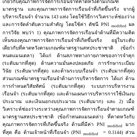
เกี่ยวกับคุณภาพการจัดการเรือนจำที่คาดหวังตามเกณฑ์
มาตรฐาน และคุณภาพการจัดการเรือนจำที่เกิดขึ้นจริง จากผู้
บริหารเรือนจำ จำนวน 143 แห่ง โดยใช้วิธีการวิเคราะห์ช่องว่าง
และการจัดลำดับความสำคัญ โดยใช้ค่า ดัชนี PNI
ผล
modified
การวิจัย พบว่า 1) คุณภาพการจัดการเรือนจำด้านที่มีความคิด
เห็นของคุณภาพการจัดการเรือนจำที่เกิดขึ้นจริง อยู่ในระดับ
เดียวกับที่คาดหวังตามเกณฑ์มาตรฐานสหประชาชาติ (ข้อกำ
หนดแมนเดลา) ได้แก่ ด้านสภาพทางกายภาพของการจำคุก
(ระดับมากที่สุด) ด้านความมั่นคงปลอดภัย การรักษาระเบียบ
วินัย (ระดับมากที่สุด) และด้านระบบเรือนจำ (ระดับมากที่สุด)
ส่วนเกณฑ์มาตรฐานเรือนจำด้านการบริหารจัดการ ได้แก่ ด้าน
การกำหนดวิสัยทัศน์ (ระดับมากที่สุด) ระบบการบริหารงาน
เรือนจำ (ระดับมากที่สุด) และด้านแผนการบริหารการใช้เงินงบ
ประมาณ และเงินนอกงบประมาณ (ระดับมาก) และ 2) เมื่อ
วิเคราะห์ช่องว่างระหว่างคุณภาพการจัดการเรือนจำตามเกณฑ์
มาตรฐานสหประชาชาติ (ข้อกำหนดแมนเดล่า) ที่คาดหวังกับ
คุณภาพการจัดการที่เกิดขึ้นจริง ด้านที่มีค่า PNI
มาก
modified
ที่สุด คือ ด้านเจ้าหน้าที่เรือนจำ (PNI
= 0.1144) ส่วน
modified