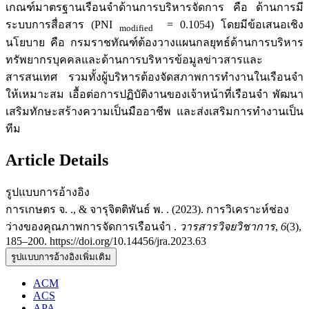
เกณฑ์มาตรฐานเรือนจำด้านการบริหารจัดการ คือ ด้านการมี
ระบบการสื่อสาร (PNI
= 0.1054) โดยมีข้อเสนอเชิง
modified
นโยบาย คือ กรมราชทัณฑ์ต้องวางแผนกลยุทธ์ด้านการบริหาร
ทรัพยากรบุคคลและด้านการบริหารข้อมูลข่าวสารและ
สารสนเทศ รวมทั้งผู้บริหารต้องจัดสภาพการทำงานในเรือนจำ
ให้เหมาะสม เอื้อต่อการปฏิบัติงานของเจ้าหน้าที่เรือนจำ พัฒนา
เสริมทักษะสร้างความเป็นมืออาชีพ และส่งเสริมการทำงานเป็น
ทีม
Article Details
รูปแบบการอ้างอิง
การเกษตร จ. ., & จารุจิตติพันธ์ พ. . (2023). การวิเคราะห์ช่อง
ว่างของคุณภาพการจัดการเรือนจำ .
วารสารวิจยวิชาการ
,
6
(3),
185–200. https://doi.org/10.14456/jra.2023.63
รูปแบบการอ้างอิงเพิ่มเติม
ACM
ACS
APA