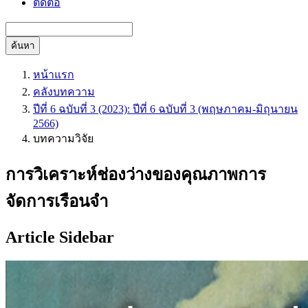
ติดต่อ
ค้นหา
หน้าแรก
คลังบทความ
ปีที่ 6 ฉบับที่ 3 (2023): ปีที่ 6 ฉบับที่ 3 (พฤษภาคม-มิถุนายน
2566)
บทความวิจัย
การวิเคราะห์ช่องว่างของคุณภาพการ
จัดการเรือนจำ
Article Sidebar