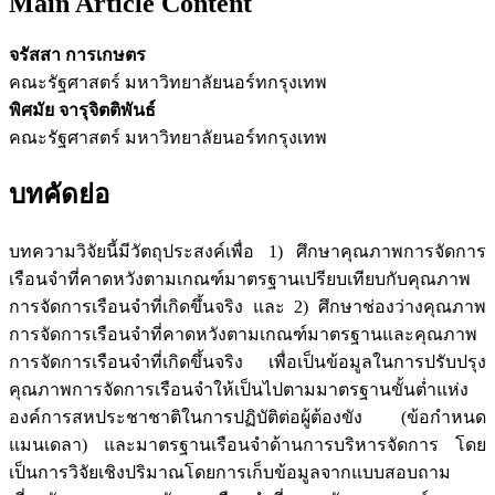
Main Article Content
จรัสสา การเกษตร
คณะรัฐศาสตร์ มหาวิทยาลัยนอร์ทกรุงเทพ
พิศมัย จารุจิตติพันธ์
คณะรัฐศาสตร์ มหาวิทยาลัยนอร์ทกรุงเทพ
บทคัดย่อ
บทความวิจัยนี้มีวัตถุประสงค์เพื่อ 1) ศึกษาคุณภาพการจัดการ
เรือนจำที่คาดหวังตามเกณฑ์มาตรฐานเปรียบเทียบกับคุณภาพ
การจัดการเรือนจำที่เกิดขึ้นจริง และ 2) ศึกษาช่องว่างคุณภาพ
การจัดการเรือนจำที่คาดหวังตามเกณฑ์มาตรฐานและคุณภาพ
การจัดการเรือนจำที่เกิดขึ้นจริง เพื่อเป็นข้อมูลในการปรับปรุง
คุณภาพการจัดการเรือนจำให้เป็นไปตามมาตรฐานขั้นต่ำแห่ง
องค์การสหประชาชาติในการปฏิบัติต่อผู้ต้องขัง (ข้อกำหนด
แมนเดลา) และมาตรฐานเรือนจำด้านการบริหารจัดการ โดย
เป็นการวิจัยเชิงปริมาณโดยการเก็บข้อมูลจากแบบสอบถาม