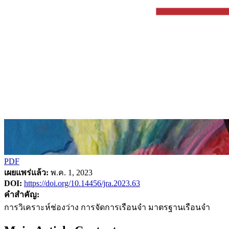
PDF
เผยแพร่แล้ว:
พ.ค. 1, 2023
DOI:
https://doi.org/10.14456/jra.2023.63
คำสำคัญ:
การวิเคราะห์ช่องว่าง การจัดการเรือนจำ มาตรฐานเรือนจำ