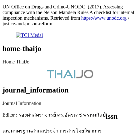
UN Office on Drugs and Crime-UNODC. (2017). Assessing
compliance with the Nelson Mandela Rules A checklist for internal
inspection mechanisms. Retrieved from
https://www.unodc.org
›
justice-and-prison-reform.
home-thaijo
Home ThaiJo
journal_information
Journal Information
Editor : รองศาสตราจารย์ ดร.อัครเดช พรหมกัลป์
issn
เลขมาตรฐานสากลประจำวารสารวิจยวิชาการ