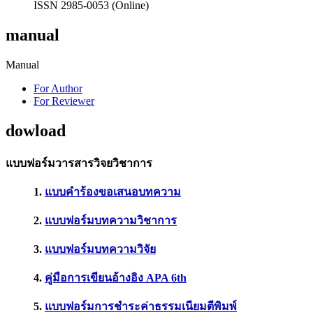
ISSN 2985-0053 (Online)
manual
Manual
For Author
For Reviewer
dowload
แบบฟอร์มวารสารวิจยวิชาการ
1.
แบบคำร้องขอเสนอบทความ
2.
แบบฟอร์มบทความวิชาการ
3.
แบบฟอร์มบทความวิจัย
4.
คู่มือการเขียนอ้างอิง APA 6th
5.
แบบฟอร์มการชำระค่าธรรมเนียมตีพิมพ์