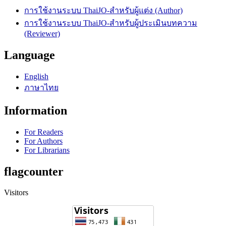
การใช้งานระบบ ThaiJO-สำหรับผู้แต่ง (Author)
การใช้งานระบบ ThaiJO-สำหรับผู้ประเมินบทความ
(Reviewer)
Language
English
ภาษาไทย
Information
For Readers
For Authors
For Librarians
flagcounter
Visitors