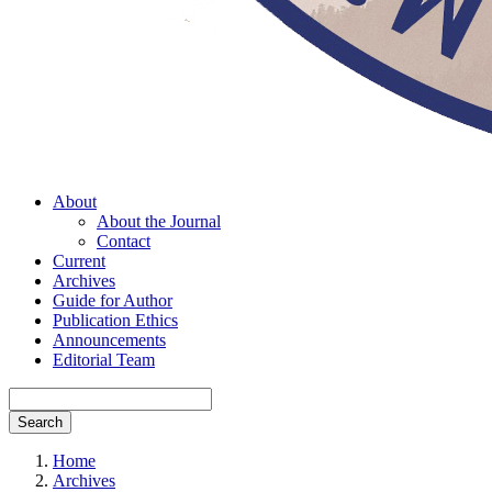
About
About the Journal
Contact
Current
Archives
Guide for Author
Publication Ethics
Announcements
Editorial Team
Search
Home
Archives