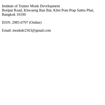
Institute of Trainer Monk Development
Boripat Road, Khwaeng Ban Bat, Khet Pom Prap Sattru Phai,
Bangkok 10100
ISSN: 2985-0797 (Online)
Email: monkde2563@gmail.com