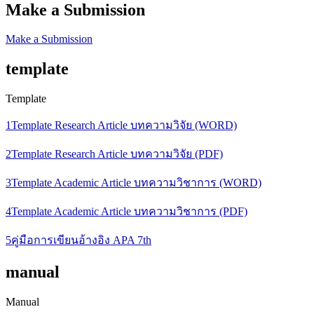
Make a Submission
Make a Submission
template
Template
1Template Research Article บทความวิจัย (WORD)
2Template Research Article บทความวิจัย (PDF)
3Template Academic Article บทความวิชาการ (WORD)
4Template Academic Article บทความวิชาการ (PDF)
5คู่มือการเขียนอ้างอิง APA 7th
manual
Manual