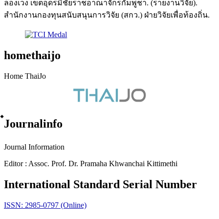
ลองเวง เขตอุดรมีชัยราชอาณาจักรกัมพูชา. (รายงานวิจัย).
สำนักงานกองทุนสนับสนุนการวิจัย (สกว.) ฝ่ายวิจัยเพื่อท้องถิ่น.
homethaijo
Home ThaiJo
๋Journalinfo
Journal Information
Editor : Assoc. Prof. Dr. Pramaha Khwanchai Kittimethi
International Standard Serial Number
ISSN: 2985-0797 (Online)