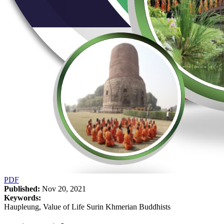
PDF
Published:
Nov 20, 2021
Keywords:
Haupleung, Value of Life Surin Khmerian Buddhists