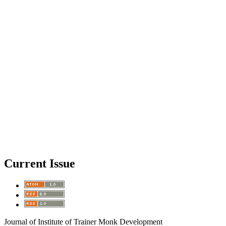
Current Issue
Journal of Institute of Trainer Monk Development