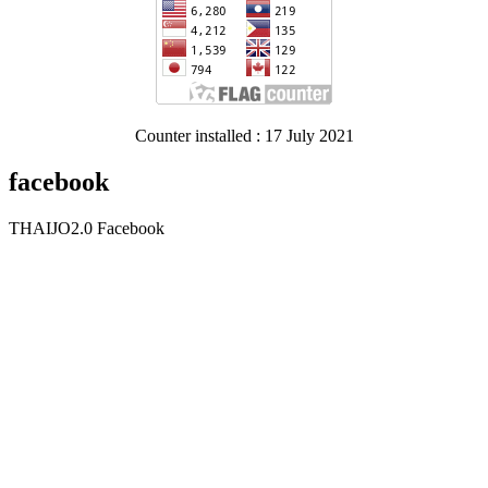
Counter installed : 17 July 2021
facebook
THAIJO2.0 Facebook