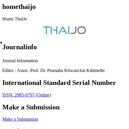
homethaijo
Home ThaiJo
๋Journalinfo
Journal Information
Editor : Assoc. Prof. Dr. Pramaha Khwanchai Kittimethi
International Standard Serial Number
ISSN: 2985-0797 (Online)
Make a Submission
Make a Submission