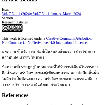
Issue
Vol. 7 No. 1 (2024): Vol.7 No.1 January-March 2024
Section
Research Articles
This work is licensed under a
Creative Commons Attribution-
NonCommercial-NoDerivatives 4.0 International License
.
บทความที่ได้รับการตีพิมพ์เป็นลิขสิทธิ์ของวารสารวิชาการ
สถาบันพัฒนาพระวิทยากร
ข้อความที่ปรากฎอยู่ในบทความที่ได้รับการตีพิมพ์ในวารสาร
ถือเป็นความรับผิดชอบของผู้เขียนบทความ และข้อคิดเห็นนั้น
ไม่ถือว่าเป็นทัศนะและความรับผิดชอบของกองบรรณาธิการ
วารสารวิชาการสถาบันพัฒนาพระวิทยากร
References