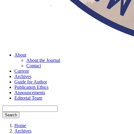
About
About the Journal
Contact
Current
Archives
Guide for Author
Publication Ethics
Announcements
Editorial Team
Search
Home
Archives