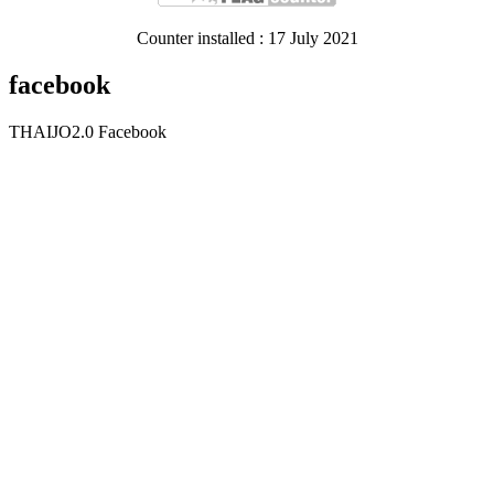
Counter installed : 17 July 2021
facebook
THAIJO2.0 Facebook