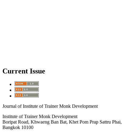
Current Issue
Journal of Institute of Trainer Monk Development
Institute of Trainer Monk Development
Boripat Road, Khwaeng Ban Bat, Khet Pom Prap Sattru Phai,
Bangkok 10100