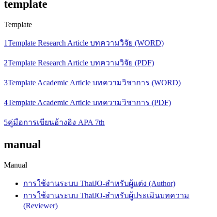
template
Template
1Template Research Article บทความวิจัย (WORD)
2Template Research Article บทความวิจัย (PDF)
3Template Academic Article บทความวิชาการ (WORD)
4Template Academic Article บทความวิชาการ (PDF)
5คู่มือการเขียนอ้างอิง APA 7th
manual
Manual
การใช้งานระบบ ThaiJO-สำหรับผู้แต่ง (Author)
การใช้งานระบบ ThaiJO-สำหรับผู้ประเมินบทความ
(Reviewer)