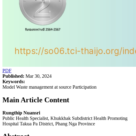
PDF
Published:
Mar 30, 2024
Keywords:
Model Waste management at source Participation
Main Article Content
Rungthip Nuansri
Public Health Specialist, Khukkhak Subdistrict Health Promoting
Hospital Takua Pa District, Phang Nga Province