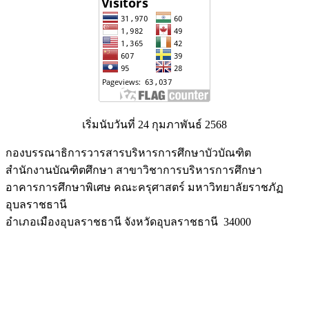
เริ่มนับวันที่ 24 กุมภาพันธ์ 2568
กองบรรณาธิการวารสารบริหารการศึกษาบัวบัณฑิต
สำนักงานบัณฑิตศึกษา สาขาวิชาการบริหารการศึกษา
อาคารการศึกษาพิเศษ คณะครุศาสตร์ มหาวิทยาลัยราชภัฏ
อุบลราชธานี
อำเภอเมืองอุบลราชธานี จังหวัดอุบลราชธานี 34000