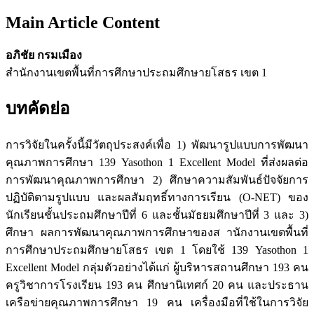
Main Article Content
อภิชัย กรมเมือง
สำนักงานเขตพื้นที่การศึกษาประถมศึกษายโสธร เขต 1
บทคัดย่อ
การวิจัยในครั้งนี้มีวัตถุประสงค์เพื่อ 1) พัฒนารูปแบบการพัฒนา
คุณภาพการศึกษา 139 Yasothon 1 Excellent Model ที่ส่งผลต่อ
การพัฒนาคุณภาพการศึกษา 2) ศึกษาความสัมพันธ์ปัจจัยการ
ปฏิบัติตามรูปแบบ และผลสัมฤทธิ์ทางการเรียน (O-NET) ของ
นักเรียนชั้นประถมศึกษาปีที่ 6 และชั้นมัธยมศึกษาปีที่ 3 และ 3)
ศึกษา ผลการพัฒนาคุณภาพการศึกษาของส านักงานเขตพื้นที่
การศึกษาประถมศึกษายโสธร เขต 1 โดยใช้ 139 Yasothon 1
Excellent Model กลุ่มตัวอย่างได้แก่ ผู้บริหารสถานศึกษา 193 คน
ครูวิชาการโรงเรียน 193 คน ศึกษานิเทศก์ 20 คน และประธาน
เครือข่ายคุณภาพการศึกษา 19 คน เครื่องมือที่ใช้ในการวิจัย