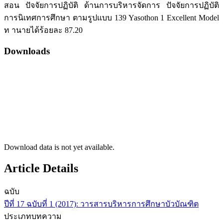
สอน ปัจจัยการปฏิบัติ ด้านการบริหารจัดการ ปัจจัยการปฏิบัติ
การนิเทศการศึกษา ตามรูปแบบ 139 Yasothon 1 Excellent Model
ท านายได้ร้อยละ 87.20
Downloads
Download data is not yet available.
Article Details
ฉบับ
ปีที่ 17 ฉบับที่ 1 (2017): วารสารบริหารการศึกษาบัวบัณฑิต
ประเภทบทความ