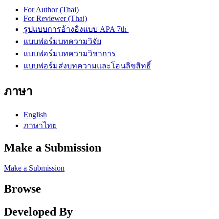
For Author (Thai)
For Reviewer (Thai)
รูปแบบการอ้างอิงแบบ APA 7th
แบบฟอร์มบทความวิจัย
แบบฟอร์มบทความวิชาการ
แบบฟอร์มส่งบทความและโอนลิขสิทธิ์
ภาษา
English
ภาษาไทย
Make a Submission
Make a Submission
Browse
Developed By