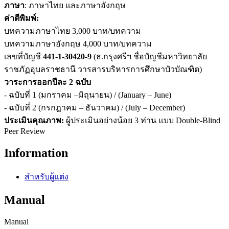
ภาษา
: ภาษาไทย และภาษาอังกฤษ
ค่าตีพิมพ์:
บทความภาษาไทย 3,000 บาท/บทความ
บทความภาษาอังกฤษ 4,000 บาท/บทความ
เลขที่บัญชี
441-1-30420-9
(ธ.กรุงศรีฯ ชื่อบัญชีมหาวิทยาลัย
ราชภัฏอุบลราชธานี วารสารบริหารการศึกษาบัวบัณฑิต)
วาระการออกปีละ 2 ฉบับ
- ฉบับที่ 1 (มกราคม –มิถุนายน) / (January – June)
- ฉบับที่ 2 (กรกฎาคม – ธันวาคม) / (July – December)
ประเมินคุณภาพ:
ผู้ประเมินอย่างน้อย 3 ท่าน แบบ Double-Blind
Peer Review
Information
สำหรับผู้แต่ง
Manual
Manual