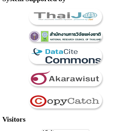
Visitors