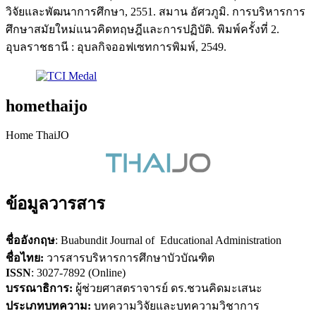
วิจัยและพัฒนาการศึกษา, 2551. สมาน อัศวภูมิ. การบริหารการ
ศึกษาสมัยใหม่แนวคิดทฤษฎีและการปฏิบัติ. พิมพ์ครั้งที่ 2.
อุบลราชธานี : อุบลกิจออฟเซทการพิมพ์, 2549.
homethaijo
Home ThaiJO
ข้อมูลวารสาร
ชื่ออังกฤษ
: Buabundit Journal of Educational Administration
ชื่อไทย:
วารสารบริหารการศึกษาบัวบัณฑิต
ISSN
: 3027-7892 (Online)
บรรณาธิการ:
ผู้ช่วยศาสตราจารย์ ดร.ชวนคิดมะเสนะ
ประเภทบทความ:
บทความวิจัยและบทความวิชาการ