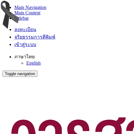
Main Navigation
Main Content
Sidebar
ลงทะเบียน
จริยธรรมการตีพิมพ์
เข้าสู่ระบบ
ภาษาไทย
English
Toggle navigation