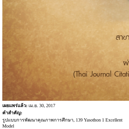
เผยแพร่แล้ว:
เม.ย. 30, 2017
คำสำคัญ:
รูปแบบการพัฒนาคุณภาพการศึกษา, 139 Yasothon 1 Excellent
Model