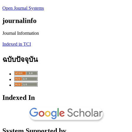
Open Journal Systems
journalinfo
Journal Information
Indexed in TCI
ฉบับปัจจุบัน
Indexed In
System Supported by