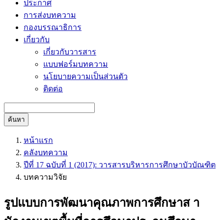
ประกาศ
การส่งบทความ
กองบรรณาธิการ
เกี่ยวกับ
เกี่ยวกับวารสาร
แบบฟอร์มบทความ
นโยบายความเป็นส่วนตัว
ติดต่อ
ค้นหา
หน้าแรก
คลังบทความ
ปีที่ 17 ฉบับที่ 1 (2017): วารสารบริหารการศึกษาบัวบัณฑิต
บทความวิจัย
รูปแบบการพัฒนาคุณภาพการศึกษาส า