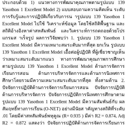
ประกอบด้วย 1) แนวทางการพัฒนาคุณภาพตามรูปแบบ 139
Yasothon 1 Excellent Model 2) แบบสอบถามความคิดเห็น ระดับ
การรับรู้และการปฏิบัติเกี่ยวกับการน ารูปแบบ 139 Yasothon 1
Excellent Model ไปใช้ วิเคราะห์ข้อมูล โดยใช้สถิติพื้นฐาน และ
สถิติอ้างอิงหาค่าสหสัมพันธ์ และวิเคราะห์การถดถอยด้วยโปร
แกรมส าเร็จรูป ผลการวิจัยพบว่า 1. รูปแบบ 139 Yasothon 1
Excellent Model มีความเหมาะสมระดับมากที่สุด ยกเว้น รูปแบบ
139 Yasothon 1 Excellent Model เอื้อต่อผู้ปฏิบัติ ที่ผู้เชี่ยวชาญเห็น
ว่าเหมาะสมระดับมากแนว ทางการพัฒนาคุณภาพการศึกษา
ตามรูปแบบ 139 Yasothon 1 Excellent Model ด้านการจัดการ
เรียนการสอน ด้านการบริหารจัดการและด้านการนิเทศการ
ศึกษาโดยรวมมีความเหมาะสมระดับมากที่สุด ทั้งสามด้าน 2.
ปัจจัยการปฏิบัติด้านการจัดการเรียนการสอน ปัจจัยการปฏิบัติ
ด้านการบริหารจัดการ ปัจจัยการปฏิบัติการนิเทศการศึกษาตาม
รูปแบบ 139 Yasothon 1 Excellent Model มีความสัมพันธ์กับ ผล
สัมฤทธิ์ทางการเรียน (O-NET) อย่างมีนัยส าคัญทางสถิติที่ระดับ
.01 โดยมีค่าสหสัมพันธ์พหุคูณ (R= 0.935 ) มีค่า R2 = 0.874, Adj
R2 = 0.872 แสดงว่า ปัจจัยการปฏิบัติด้านการจัดการเรียนการ